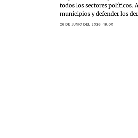
todos los sectores políticos. 
municipios y defender los der
26 DE JUNIO DEL 2026 · 19:00