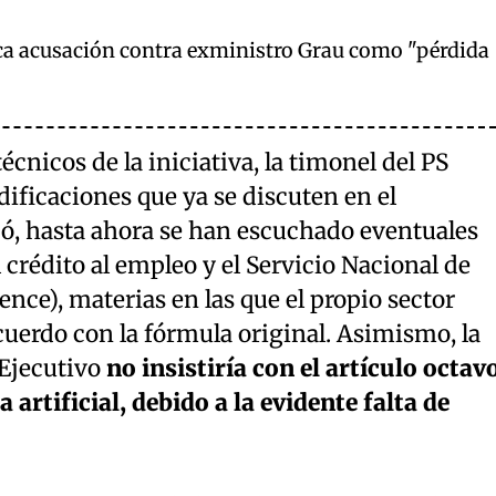
ca acusación contra exministro Grau como "pérdida
écnicos de la iniciativa, la timonel del PS
dificaciones que ya se discuten en el
ó, hasta ahora se han escuchado eventuales
crédito al empleo y el Servicio Nacional de
nce), materias en las que el propio sector
acuerdo con la fórmula original. Asimismo, la
 Ejecutivo
no insistiría con el artículo octav
a artificial, debido a la evidente falta de