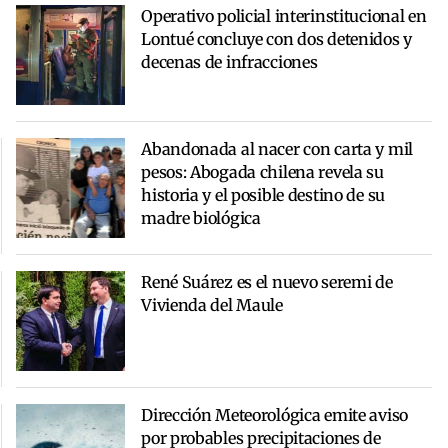
Operativo policial interinstitucional en
Lontué concluye con dos detenidos y
decenas de infracciones
Abandonada al nacer con carta y mil
pesos: Abogada chilena revela su
historia y el posible destino de su
madre biológica
René Suárez es el nuevo seremi de
Vivienda del Maule
Dirección Meteorológica emite aviso
por probables precipitaciones de