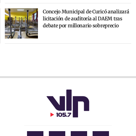
Concejo Municipal de Curicó analizará
licitación de auditoría al DAEM tras
debate por millonario sobreprecio