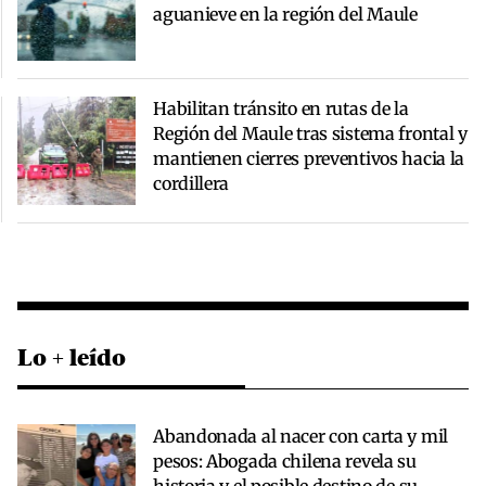
aguanieve en la región del Maule
Habilitan tránsito en rutas de la
Región del Maule tras sistema frontal y
mantienen cierres preventivos hacia la
cordillera
Lo + leído
Abandonada al nacer con carta y mil
pesos: Abogada chilena revela su