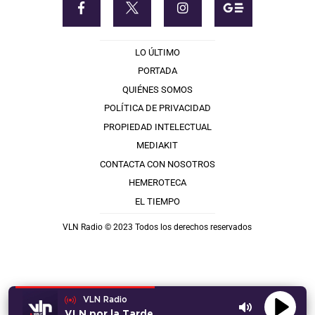
LO ÚLTIMO
PORTADA
QUIÉNES SOMOS
POLÍTICA DE PRIVACIDAD
PROPIEDAD INTELECTUAL
MEDIAKIT
CONTACTA CON NOSOTROS
HEMEROTECA
EL TIEMPO
VLN Radio © 2023 Todos los derechos reservados
VLN Radio
VLN por la Tarde