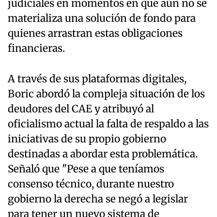
judiciales en momentos en que aún no se
materializa una solución de fondo para
quienes arrastran estas obligaciones
financieras.
A través de sus plataformas digitales,
Boric abordó la compleja situación de los
deudores del CAE y atribuyó al
oficialismo actual la falta de respaldo a las
iniciativas de su propio gobierno
destinadas a abordar esta problemática.
Señaló que "Pese a que teníamos
consenso técnico, durante nuestro
gobierno la derecha se negó a legislar
para tener un nuevo sistema de