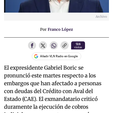
Archivo
Por
Franco López
518
visitas
Añadir VLN Radio en Google
El expresidente Gabriel Boric se
pronunció este martes respecto a los
embargos que han afectado a personas
con deudas del Crédito con Aval del
Estado (CAE). El exmandatario criticó
duramente la ejecución de cobros