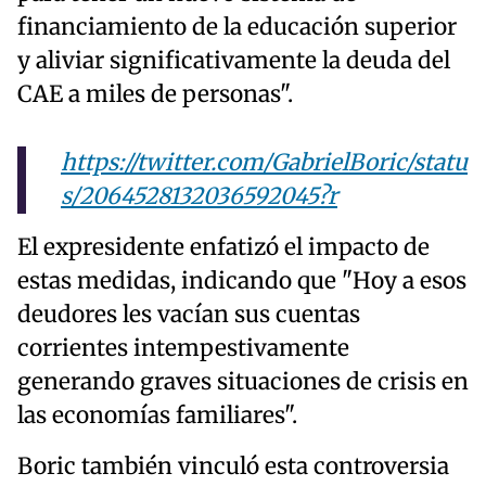
financiamiento de la educación superior
y aliviar significativamente la deuda del
CAE a miles de personas".
https://twitter.com/GabrielBoric/statu
s/2064528132036592045?r
El expresidente enfatizó el impacto de
estas medidas, indicando que "Hoy a esos
deudores les vacían sus cuentas
corrientes intempestivamente
generando graves situaciones de crisis en
las economías familiares".
Boric también vinculó esta controversia