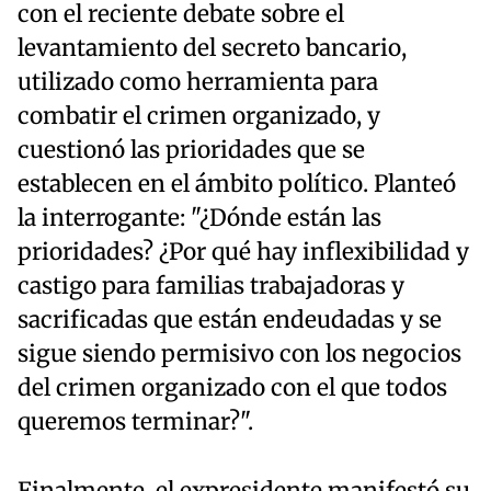
con el reciente debate sobre el
levantamiento del secreto bancario,
utilizado como herramienta para
combatir el crimen organizado, y
cuestionó las prioridades que se
establecen en el ámbito político. Planteó
la interrogante: "¿Dónde están las
prioridades? ¿Por qué hay inflexibilidad y
castigo para familias trabajadoras y
sacrificadas que están endeudadas y se
sigue siendo permisivo con los negocios
del crimen organizado con el que todos
queremos terminar?".