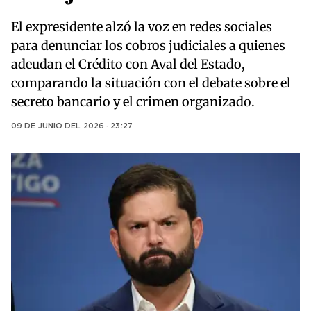
El expresidente alzó la voz en redes sociales
para denunciar los cobros judiciales a quienes
adeudan el Crédito con Aval del Estado,
comparando la situación con el debate sobre el
secreto bancario y el crimen organizado.
09 DE JUNIO DEL 2026 · 23:27