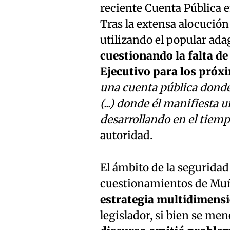
reciente Cuenta Pública e
Tras la extensa alocución
utilizando el popular ada
cuestionando la falta de
Ejecutivo para los próx
una cuenta pública donde
(...) donde él manifiesta 
desarrollando en el tiemp
autoridad.
El ámbito de la seguridad
cuestionamientos de Mu
estrategia multidimensi
legislador, si bien se men