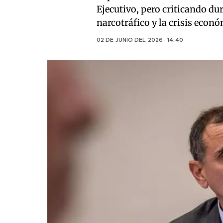
Ejecutivo, pero criticando du
narcotráfico y la crisis econó
02 DE JUNIO DEL 2026 · 14:40