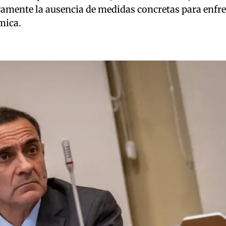
ramente la ausencia de medidas concretas para enfre
mica.