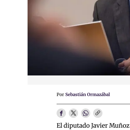
Por
Sebastián Ormazábal
El diputado Javier Muñoz 