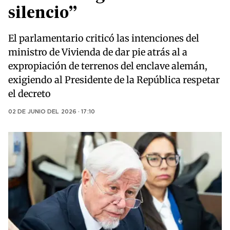
silencio”
El parlamentario criticó las intenciones del
ministro de Vivienda de dar pie atrás al a
expropiación de terrenos del enclave alemán,
exigiendo al Presidente de la República respetar
el decreto
02 DE JUNIO DEL 2026 · 17:10