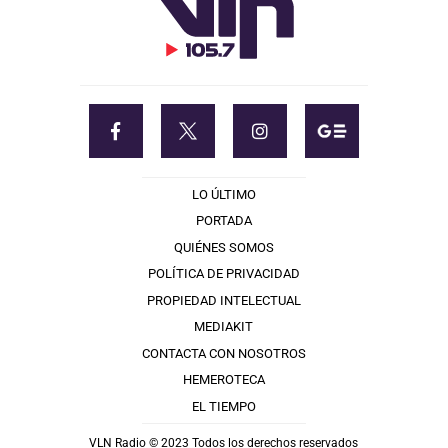
LO ÚLTIMO
PORTADA
QUIÉNES SOMOS
POLÍTICA DE PRIVACIDAD
PROPIEDAD INTELECTUAL
MEDIAKIT
CONTACTA CON NOSOTROS
HEMEROTECA
EL TIEMPO
VLN Radio © 2023 Todos los derechos reservados