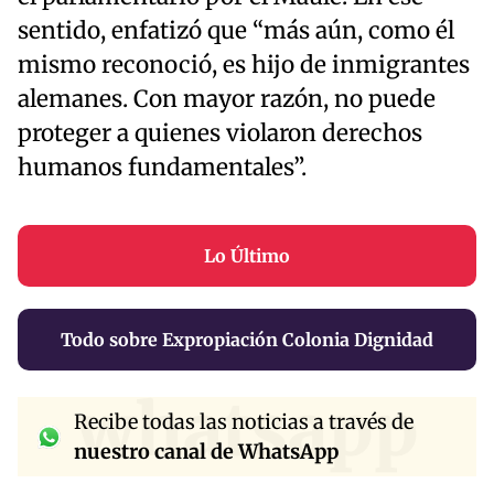
sentido, enfatizó que “más aún, como él
mismo reconoció, es hijo de inmigrantes
alemanes. Con mayor razón, no puede
proteger a quienes violaron derechos
humanos fundamentales”.
Lo Último
Todo sobre Expropiación Colonia Dignidad
whatsapp
Recibe todas las noticias a través de
nuestro canal de WhatsApp