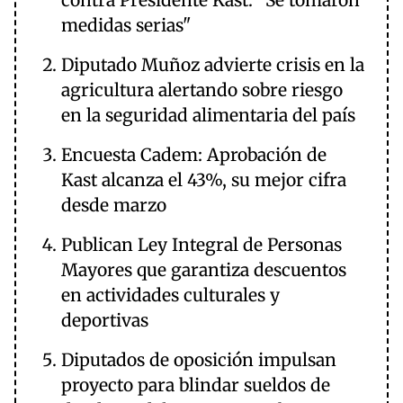
contra Presidente Kast: "Se tomaron
medidas serias"
Diputado Muñoz advierte crisis en la
agricultura alertando sobre riesgo
en la seguridad alimentaria del país
Encuesta Cadem: Aprobación de
Kast alcanza el 43%, su mejor cifra
desde marzo
Publican Ley Integral de Personas
Mayores que garantiza descuentos
en actividades culturales y
deportivas
Diputados de oposición impulsan
proyecto para blindar sueldos de