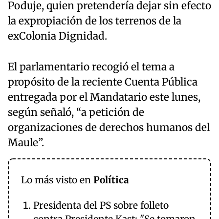
Poduje, quien pretendería dejar sin efecto
la expropiación de los terrenos de la
exColonia Dignidad.
El parlamentario recogió el tema a
propósito de la reciente Cuenta Pública
entregada por el Mandatario este lunes,
según señaló, “a petición de
organizaciones de derechos humanos del
Maule”.
Lo más visto en
Política
Presidenta del PS sobre folleto