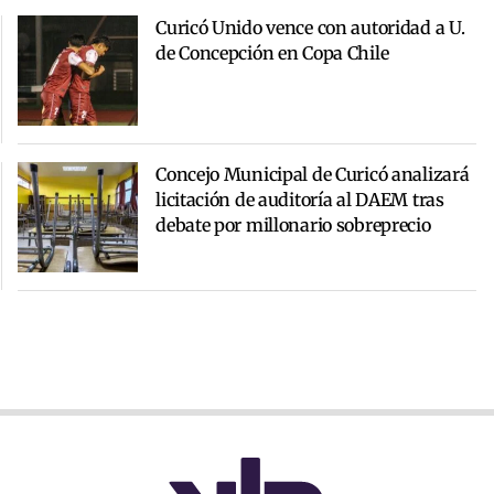
Curicó Unido vence con autoridad a U.
de Concepción en Copa Chile
Concejo Municipal de Curicó analizará
licitación de auditoría al DAEM tras
debate por millonario sobreprecio