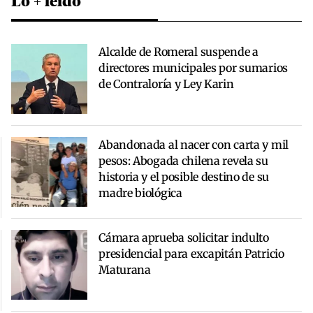
Lo + leído
Alcalde de Romeral suspende a
directores municipales por sumarios
de Contraloría y Ley Karin
Abandonada al nacer con carta y mil
pesos: Abogada chilena revela su
historia y el posible destino de su
madre biológica
Cámara aprueba solicitar indulto
presidencial para excapitán Patricio
Maturana