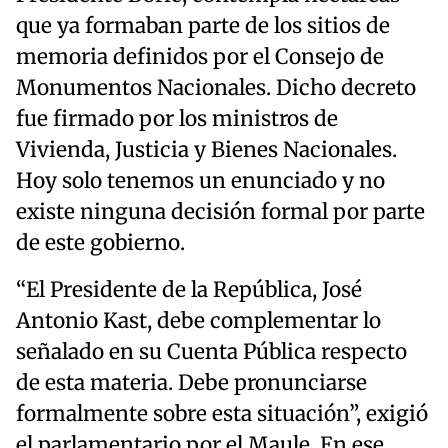
que ya formaban parte de los sitios de
memoria definidos por el Consejo de
Monumentos Nacionales. Dicho decreto
fue firmado por los ministros de
Vivienda, Justicia y Bienes Nacionales.
Hoy solo tenemos un enunciado y no
existe ninguna decisión formal por parte
de este gobierno.
“El Presidente de la República, José
Antonio Kast, debe complementar lo
señalado en su Cuenta Pública respecto
de esta materia. Debe pronunciarse
formalmente sobre esta situación”, exigió
el parlamentario por el Maule. En ese