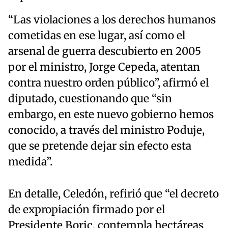
“Las violaciones a los derechos humanos
cometidas en ese lugar, así como el
arsenal de guerra descubierto en 2005
por el ministro, Jorge Cepeda, atentan
contra nuestro orden público”, afirmó el
diputado, cuestionando que “sin
embargo, en este nuevo gobierno hemos
conocido, a través del ministro Poduje,
que se pretende dejar sin efecto esta
medida”.
En detalle, Celedón, refirió que “el decreto
de expropiación firmado por el
Presidente Boric, contempla hectáreas