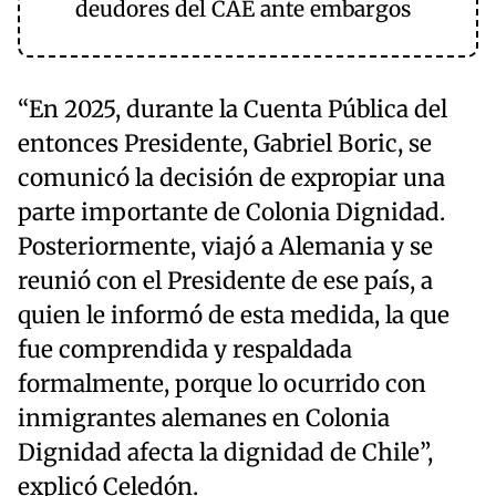
deudores del CAE ante embargos
“En 2025, durante la Cuenta Pública del
entonces Presidente, Gabriel Boric, se
comunicó la decisión de expropiar una
parte importante de Colonia Dignidad.
Posteriormente, viajó a Alemania y se
reunió con el Presidente de ese país, a
quien le informó de esta medida, la que
fue comprendida y respaldada
formalmente, porque lo ocurrido con
inmigrantes alemanes en Colonia
Dignidad afecta la dignidad de Chile”,
explicó Celedón.