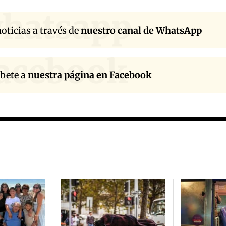
hatsapp
oticias a través de
nuestro canal de WhatsApp
acebook
íbete a
nuestra página en Facebook