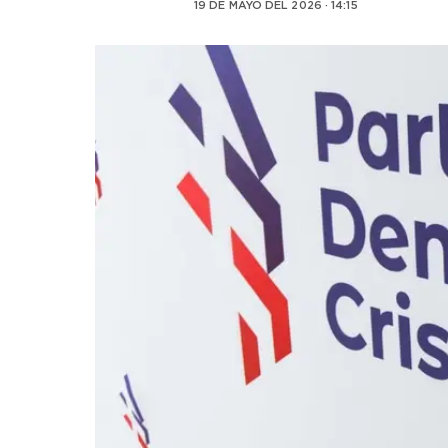
19 DE MAYO DEL 2026 · 14:15