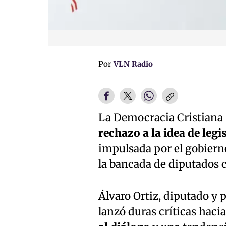
Por
VLN Radio
La Democracia Cristiana 
rechazo a la idea de le
impulsada por el gobiern
la bancada de diputados c
Álvaro Ortiz, diputado y 
lanzó duras críticas haci