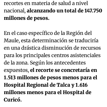
recortes en materia de salud a nivel
nacional,
alcanzando un total de 147.750
millones de pesos.
En el caso específico de la Región del
Maule, esta determinación se traduciría
en una drástica disminución de recursos
para los principales centros asistenciales
de la zona. Según los antecedentes
expuestos,
el recorte se concretaría en
1.513 millones de pesos menos para el
Hospital Regional de Talca y 1.616
millones menos para el Hospital de
Curicó.