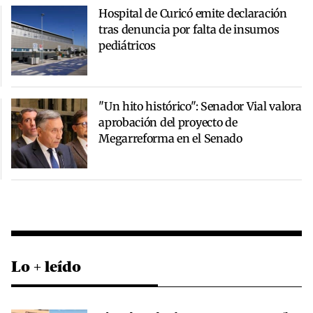
Hospital de Curicó emite declaración
tras denuncia por falta de insumos
pediátricos
"Un hito histórico": Senador Vial valora
aprobación del proyecto de
Megarreforma en el Senado
Lo + leído