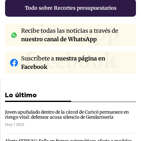
Todo sobre Recortes presupuestarios
whatsapp
Recibe todas las noticias a través de
nuestro canal de WhatsApp
facebook
Suscríbete a
nuestra página en
Facebook
Lo último
Joven apuñalado dentro de la cárcel de Curicó permanece en
riesgo vital: defensor acusa silencio de Gendarmería
Hoy | 18:12