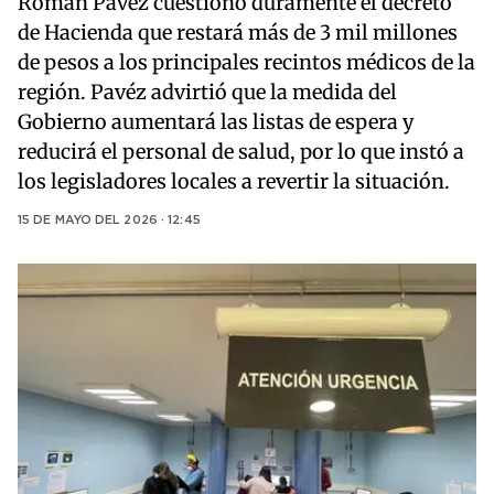
Román Pávez cuestionó duramente el decreto
de Hacienda que restará más de 3 mil millones
de pesos a los principales recintos médicos de la
región. Pavéz advirtió que la medida del
Gobierno aumentará las listas de espera y
reducirá el personal de salud, por lo que instó a
los legisladores locales a revertir la situación.
15 DE MAYO DEL 2026 · 12:45