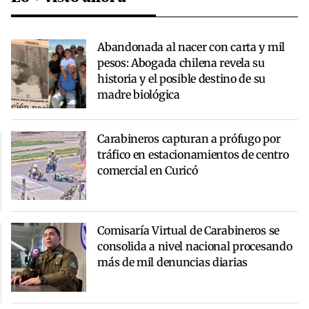
Abandonada al nacer con carta y mil
pesos: Abogada chilena revela su
historia y el posible destino de su
madre biológica
Carabineros capturan a prófugo por
tráfico en estacionamientos de centro
comercial en Curicó
Comisaría Virtual de Carabineros se
consolida a nivel nacional procesando
más de mil denuncias diarias