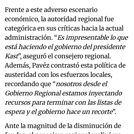
Frente a este adverso escenario
económico, la autoridad regional fue
categórica en sus críticas hacia la actual
administración. “
Es impresentable lo que
está haciendo el gobierno del presidente
Kast
”, aseguró el consejero regional.
Además, Pavéz contrastó esta política de
austeridad con los esfuerzos locales,
recordando que “
nosotros desde el
Gobierno Regional estamos inyectando
recursos para terminar con las listas de
espera y el gobierno hace un recorte
”.
Ante la magnitud de la disminución de