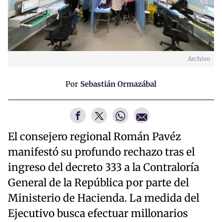
Archivo
Por
Sebastián Ormazábal
El consejero regional Román Pavéz
manifestó su profundo rechazo tras el
ingreso del decreto 333 a la Contraloría
General de la República por parte del
Ministerio de Hacienda. La medida del
Ejecutivo busca efectuar millonarios