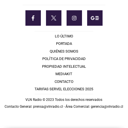
LO ÚLTIMO
PORTADA
QUIÉNES SOMOS
POLÍTICA DE PRIVACIDAD
PROPIEDAD INTELECTUAL
MEDIAKIT
CONTACTO
TARIFAS SERVEL ELECCIONES 2025
VLN Radio © 2023 Todos los derechos reservados
Contacto General:
prensa@vlnradio.cl
- Área Comercial:
gerencia@vlnradio.cl