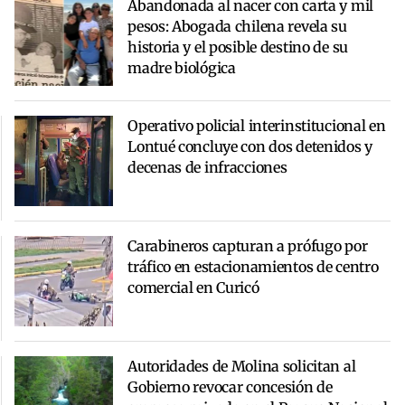
Abandonada al nacer con carta y mil
pesos: Abogada chilena revela su
historia y el posible destino de su
madre biológica
Operativo policial interinstitucional en
Lontué concluye con dos detenidos y
decenas de infracciones
Carabineros capturan a prófugo por
tráfico en estacionamientos de centro
comercial en Curicó
Autoridades de Molina solicitan al
Gobierno revocar concesión de