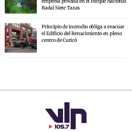
empresa privada en el Parque Nacional
Radal Siete Tazas
Principio de incendio obliga a evacuar
el Edificio del Renacimiento en pleno
centro de Curicó