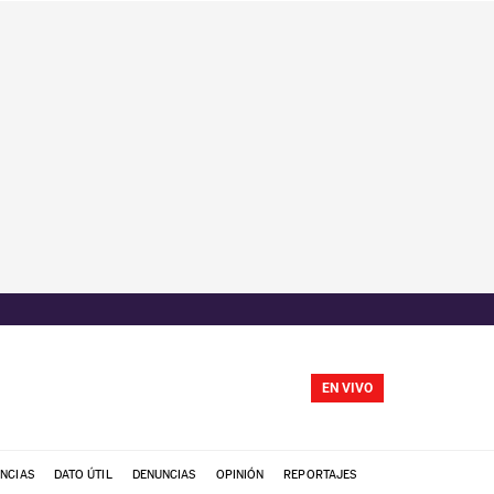
EN VIVO
NCIAS
DATO ÚTIL
DENUNCIAS
OPINIÓN
REPORTAJES