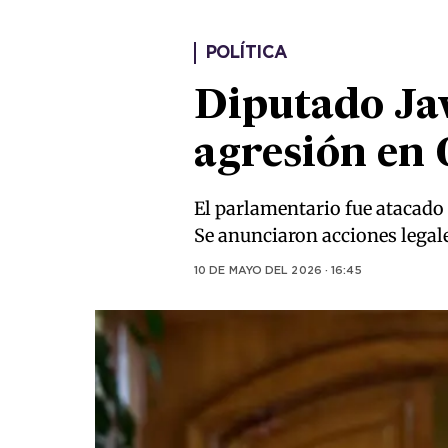
POLÍTICA
Diputado Jav
agresión en
El parlamentario fue atacado 
Se anunciaron acciones legale
10 DE MAYO DEL 2026 · 16:45