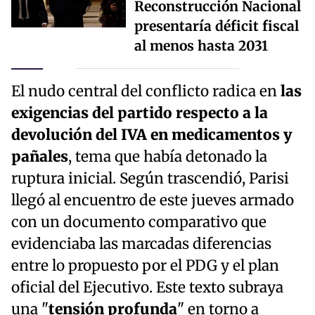
Reconstrucción Nacional
presentaría déficit fiscal
al menos hasta 2031
El nudo central del conflicto radica en
las
exigencias del partido respecto a la
devolución del IVA en medicamentos y
pañales
, tema que había detonado la
ruptura inicial. Según trascendió, Parisi
llegó al encuentro de este jueves armado
con un documento comparativo que
evidenciaba las marcadas diferencias
entre lo propuesto por el PDG y el plan
oficial del Ejecutivo. Este texto subraya
una "
tensión profunda
" en torno a