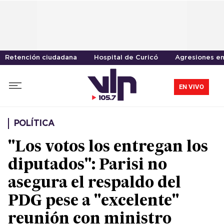
Retención ciudadana
Hospital de Curicó
Agresiones en
EN VIVO
POLÍTICA
"Los votos los entregan los
diputados": Parisi no
asegura el respaldo del
PDG pese a "excelente"
reunión con ministro