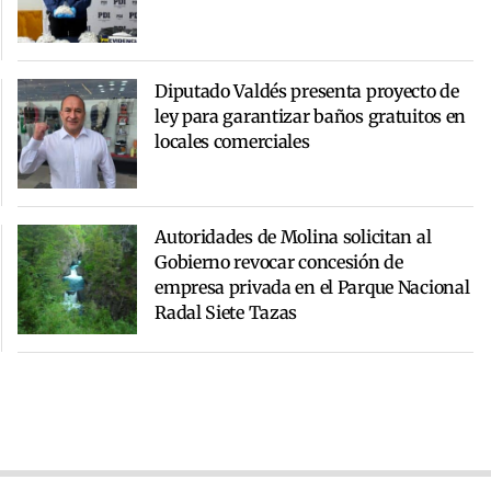
Diputado Valdés presenta proyecto de
ley para garantizar baños gratuitos en
locales comerciales
Autoridades de Molina solicitan al
Gobierno revocar concesión de
empresa privada en el Parque Nacional
Radal Siete Tazas