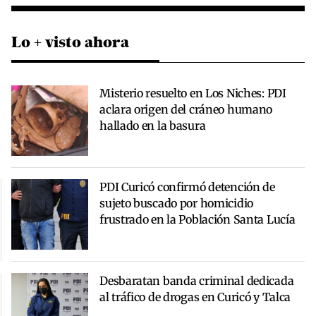
Lo + visto ahora
Misterio resuelto en Los Niches: PDI
aclara origen del cráneo humano
hallado en la basura
PDI Curicó confirmó detención de
sujeto buscado por homicidio
frustrado en la Población Santa Lucía
Desbaratan banda criminal dedicada
al tráfico de drogas en Curicó y Talca