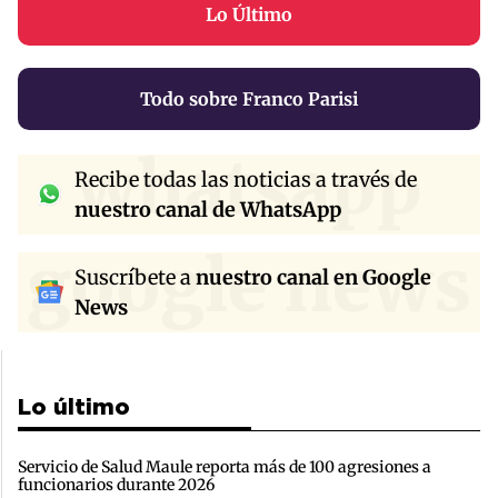
Lo Último
Todo sobre Franco Parisi
whatsapp
Recibe todas las noticias a través de
nuestro canal de WhatsApp
google news
Suscríbete a
nuestro canal en Google
News
Lo último
Servicio de Salud Maule reporta más de 100 agresiones a
funcionarios durante 2026