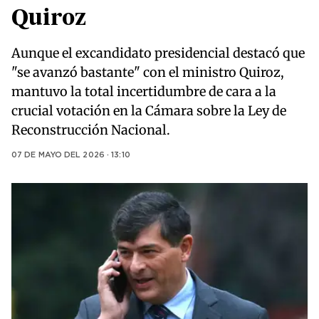
Quiroz
Aunque el excandidato presidencial destacó que
"se avanzó bastante" con el ministro Quiroz,
mantuvo la total incertidumbre de cara a la
crucial votación en la Cámara sobre la Ley de
Reconstrucción Nacional.
07 DE MAYO DEL 2026 · 13:10