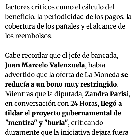
factores críticos como el cálculo del
beneficio, la periodicidad de los pagos, la
cobertura de los pañales y el alcance de
los reembolsos.
Cabe recordar que el jefe de bancada,
Juan Marcelo Valenzuela
, había
advertido que la oferta de La Moneda
se
reducía a un bono muy restringido
.
Mientras que la diputada,
Zandra Parisi
,
en conversación con 24 Horas,
llegó a
tildar el proyecto gubernamental de
"mentira" y "burla"
, criticando
duramente que la iniciativa dejara fuera