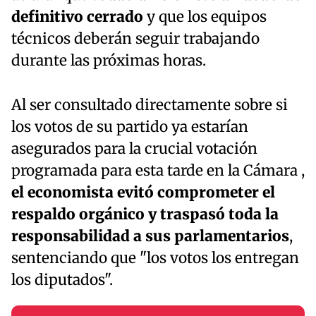
definitivo cerrado
y que los equipos
técnicos deberán seguir trabajando
durante las próximas horas.
Al ser consultado directamente sobre si
los votos de su partido ya estarían
asegurados para la crucial votación
programada para esta tarde en la Cámara ,
el economista evitó comprometer el
respaldo orgánico y traspasó toda la
responsabilidad a sus parlamentarios
,
sentenciando que "los votos los entregan
los diputados".