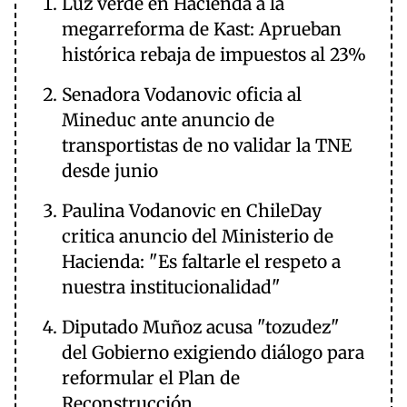
Luz verde en Hacienda a la
megarreforma de Kast: Aprueban
histórica rebaja de impuestos al 23%
Senadora Vodanovic oficia al
Mineduc ante anuncio de
transportistas de no validar la TNE
desde junio
Paulina Vodanovic en ChileDay
critica anuncio del Ministerio de
Hacienda: "Es faltarle el respeto a
nuestra institucionalidad"
Diputado Muñoz acusa "tozudez"
del Gobierno exigiendo diálogo para
reformular el Plan de
Reconstrucción