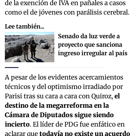
de la exención de IVA en pañales a casos
como el de jóvenes con parálisis cerebral.
Lee también...
Senado da luz verde a
proyecto que sanciona
ingreso irregular al país
A pesar de los evidentes acercamientos
técnicos y del optimismo irradiado por
Parisi tras su cara a cara con Quiroz,
el
destino de la megarreforma en la
Cámara de Diputados sigue siendo
incierto
. El líder de PDG fue enfático en
aclarar que
todavía no existe un acuerdo