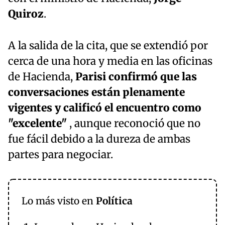
Quiroz
.
A la salida de la cita, que se extendió por
cerca de una hora y media en las oficinas
de Hacienda,
Parisi confirmó que las
conversaciones están plenamente
vigentes y calificó el encuentro como
"excelente"
, aunque reconoció que no
fue fácil debido a la dureza de ambas
partes para negociar.
Lo más visto en
Política