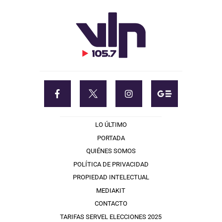
LO ÚLTIMO
PORTADA
QUIÉNES SOMOS
POLÍTICA DE PRIVACIDAD
PROPIEDAD INTELECTUAL
MEDIAKIT
CONTACTO
TARIFAS SERVEL ELECCIONES 2025