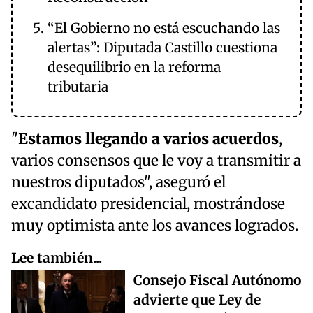
“El Gobierno no está escuchando las
alertas”: Diputada Castillo cuestiona
desequilibrio en la reforma
tributaria
"
Estamos llegando a varios acuerdos
,
varios consensos que le voy a transmitir a
nuestros diputados", aseguró el
excandidato presidencial, mostrándose
muy optimista ante los avances logrados.
Lee también...
Consejo Fiscal Autónomo
advierte que Ley de