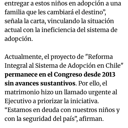
entregar a estos niños en adopción a una
familia que les cambiará el destino”,
señala la carta, vinculando la situación
actual con la ineficiencia del sistema de
adopción.
Actualmente, el proyecto de "Reforma
Integral al Sistema de Adopción en Chile"
permanece en el Congreso desde 2013
sin avances sustantivos
. Por ello, el
matrimonio hizo un llamado urgente al
Ejecutivo a priorizar la iniciativa.
“Estamos en deuda con nuestros niños y
con la seguridad del país”, afirman.