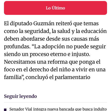
Lo Último
El diputado Guzmán reiteró que temas
como la seguridad, la salud y la educación
deben abordarse desde sus causas más
profundas. “La adopción no puede seguir
siendo un proceso eterno e injusto.
Necesitamos una reforma que ponga el
foco en el derecho del niño a vivir en una
familia”, concluyó el parlamentario
Seguir leyendo
Senador Vial integra nueva bancada que busca indulto