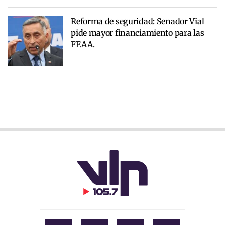
Reforma de seguridad: Senador Vial
pide mayor financiamiento para las
FF.AA.