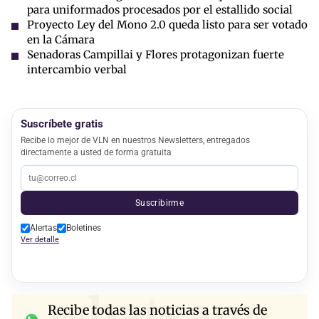
para uniformados procesados por el estallido social
Proyecto Ley del Mono 2.0 queda listo para ser votado
en la Cámara
Senadoras Campillai y Flores protagonizan fuerte
intercambio verbal
Suscríbete gratis
Recibe lo mejor de VLN en nuestros Newsletters, entregados
directamente a usted de forma gratuita
Suscribirme
Alertas
Boletines
Ver detalle
whatsapp
Recibe todas las noticias a través de