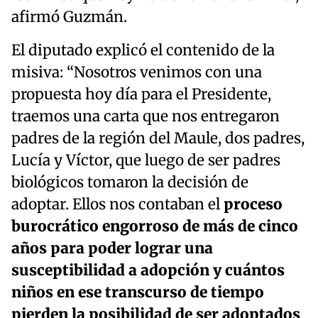
afirmó Guzmán.
El diputado explicó el contenido de la
misiva: “Nosotros venimos con una
propuesta hoy día para el Presidente,
traemos una carta que nos entregaron
padres de la región del Maule, dos padres,
Lucía y Víctor, que luego de ser padres
biológicos tomaron la decisión de
adoptar. Ellos nos contaban el
proceso
burocrático engorroso de más de cinco
años para poder lograr una
susceptibilidad a adopción y cuántos
niños en ese transcurso de tiempo
pierden la posibilidad de ser adoptados