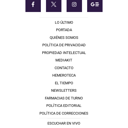
LO ÚLTIMO
PORTADA
QUIÉNES SOMOS
POLÍTICA DE PRIVACIDAD
PROPIEDAD INTELECTUAL
MEDIAKIT
CONTACTO
HEMEROTECA
EL TIEMPO
NEWSLETTERS
FARMACIAS DE TURNO
POLÍTICA EDITORIAL
POLÍTICA DE CORRECCIONES
ESCUCHAR EN VIVO