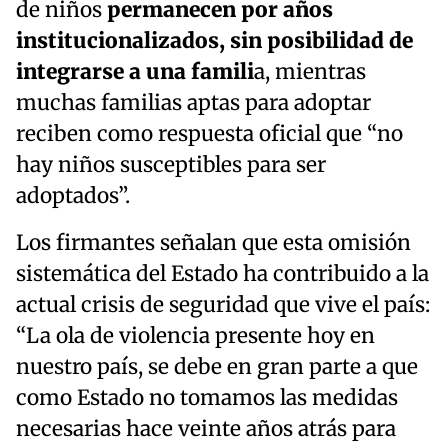
de niños
permanecen por años
institucionalizados, sin posibilidad de
integrarse a una famili
a, mientras
muchas familias aptas para adoptar
reciben como respuesta oficial que “no
hay niños susceptibles para ser
adoptados”.
Los firmantes señalan que esta omisión
sistemática del Estado ha contribuido a la
actual crisis de seguridad que vive el país:
“La ola de violencia presente hoy en
nuestro país, se debe en gran parte a que
como Estado no tomamos las medidas
necesarias hace veinte años atrás para