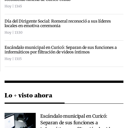
Hoy | 13:45
Día del Dirigente Social: Romeral reconoció a sus líderes
locales en emotiva ceremonia
Hoy | 13:30
Escándalo municipal en Curicó: Separan de sus funciones a
informáticos por filtración de videos íntimos
Hoy | 13:15
Lo + visto ahora
Escándalo municipal en Curicó:
Separan de sus funciones a