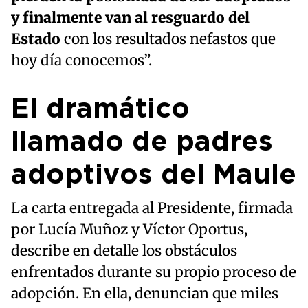
y finalmente van al resguardo del
Estado
con los resultados nefastos que
hoy día conocemos”.
El dramático
llamado de padres
adoptivos del Maule
La carta entregada al Presidente, firmada
por Lucía Muñoz y Víctor Oportus,
describe en detalle los obstáculos
enfrentados durante su propio proceso de
adopción. En ella, denuncian que miles