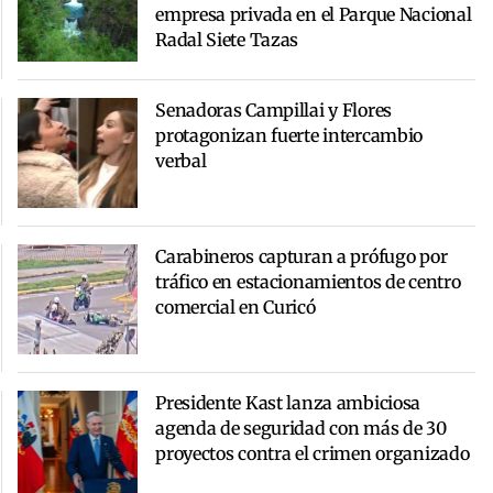
empresa privada en el Parque Nacional
Radal Siete Tazas
Senadoras Campillai y Flores
protagonizan fuerte intercambio
verbal
Carabineros capturan a prófugo por
tráfico en estacionamientos de centro
comercial en Curicó
Presidente Kast lanza ambiciosa
agenda de seguridad con más de 30
proyectos contra el crimen organizado