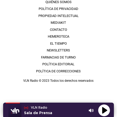
QUIÉNES SOMOS
POLÍTICA DE PRIVACIDAD
PROPIEDAD INTELECTUAL
MEDIAKIT
CONTACTO
HEMEROTECA
EL TIEMPO
NEWSLETTERS
FARMACIAS DE TURNO
POLÍTICA EDITORIAL
POLÍTICA DE CORRECCIONES
VLN Radio © 2023 Todos los derechos reservados
VLN Radio
Sala de Prensa