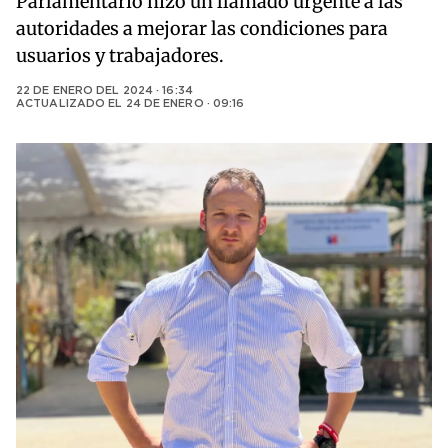
Parlamentario hizo un llamado urgente a las
autoridades a mejorar las condiciones para
usuarios y trabajadores.
22 DE ENERO DEL 2024 · 16:34
ACTUALIZADO EL
24 DE ENERO · 09:16