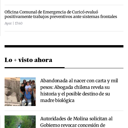
Oficina Comunal de Emergencia de Curicó evaluó
positivamente trabajos preventivos ante sistemas frontales
Ayer | 17:40
Lo + visto ahora
Abandonada al nacer con carta y mil
pesos: Abogada chilena revela su
historia y el posible destino de su
madre biológica
Autoridades de Molina solicitan al
Gobierno revocar concesión de