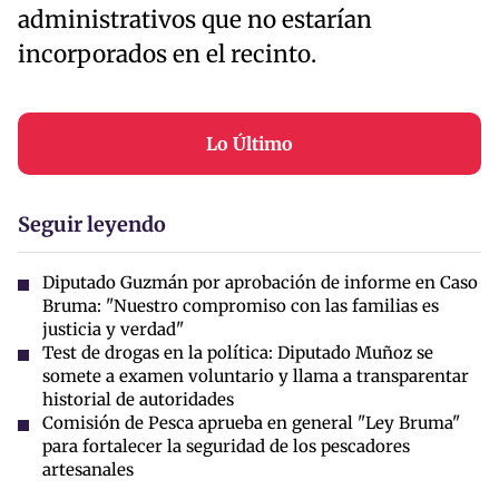
administrativos que no estarían
incorporados en el recinto.
Lo Último
Seguir leyendo
Diputado Guzmán por aprobación de informe en Caso
Bruma: "Nuestro compromiso con las familias es
justicia y verdad"
Test de drogas en la política: Diputado Muñoz se
somete a examen voluntario y llama a transparentar
historial de autoridades
Comisión de Pesca aprueba en general "Ley Bruma"
para fortalecer la seguridad de los pescadores
artesanales