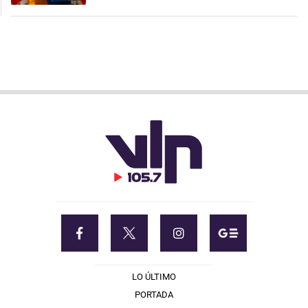
LO ÚLTIMO
PORTADA