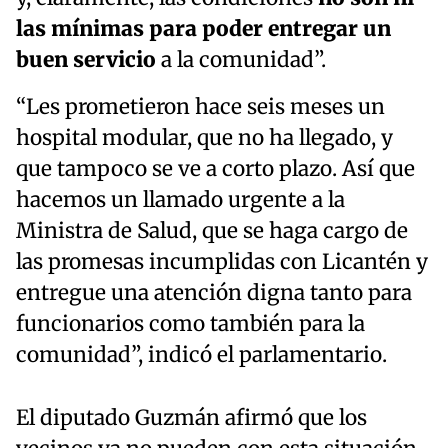
las mínimas para poder entregar un
buen servicio
a la comunidad”.
“Les prometieron hace seis meses un
hospital modular, que no ha llegado, y
que tampoco se ve a corto plazo. Así que
hacemos un llamado urgente a la
Ministra de Salud, que se haga cargo de
las promesas incumplidas con Licantén y
entregue una atención digna tanto para
funcionarios como también para la
comunidad”, indicó el parlamentario.
El diputado Guzmán afirmó que los