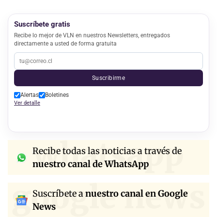
Suscríbete gratis
Recibe lo mejor de VLN en nuestros Newsletters, entregados
directamente a usted de forma gratuita
Suscribirme
Alertas
Boletines
Ver detalle
whatsapp
Recibe todas las noticias a través de
nuestro canal de WhatsApp
google news
Suscríbete a
nuestro canal en Google
News