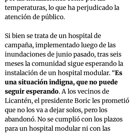
temperaturas, lo que ha perjudicado la
atención de público.
Si bien se trata de un hospital de
campaña, implementado luego de las
inundaciones de junio pasado, tras seis
meses la comunidad sigue esperando la
instalación de un hospital modular. “
Es
una situación indigna, que no puede
seguir esperando
. A los vecinos de
Licantén, el presidente Boric les prometió
que no los va a dejar solos, pero los
abandonó. No se cumplió con los plazos
para un hospital modular ni con las