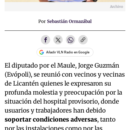
Archivo
Por
Sebastián Ormazábal
Añadir VLN Radio en Google
El diputado por el Maule, Jorge Guzmán
(Evópoli), se reunió con vecinos y vecinas
de Licantén quienes le expresaron su
profunda molestia y preocupación por la
situación del hospital provisorio, donde
usuarios y trabajadores han debido
soportar condiciones adversas
, tanto
por las instalaciones como por las