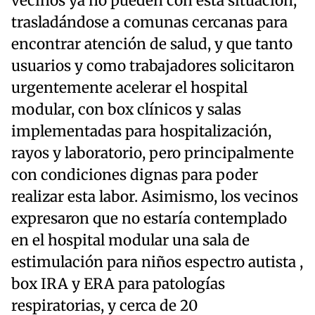
vecinos ya no pueden con esta situación,
trasladándose a comunas cercanas para
encontrar atención de salud, y que tanto
usuarios y como trabajadores solicitaron
urgentemente acelerar el hospital
modular, con box clínicos y salas
implementadas para hospitalización,
rayos y laboratorio, pero principalmente
con condiciones dignas para poder
realizar esta labor. Asimismo, los vecinos
expresaron que no estaría contemplado
en el hospital modular una sala de
estimulación para niños espectro autista ,
box IRA y ERA para patologías
respiratorias, y cerca de 20