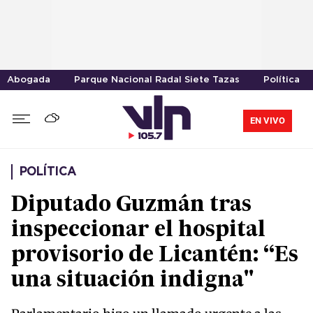
Abogada
Parque Nacional Radal Siete Tazas
Política
EN VIVO
POLÍTICA
Diputado Guzmán tras
inspeccionar el hospital
provisorio de Licantén: “Es
una situación indigna"