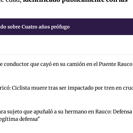
do sobre Cuatro años prófugo
e conductor que cayó en su camión en el Puente Rauco
ricó: Ciclista muere tras ser impactado por tren en cru
ara sujeto que apuñaló a su hermano en Rauco: Defensa
egítima defensa"