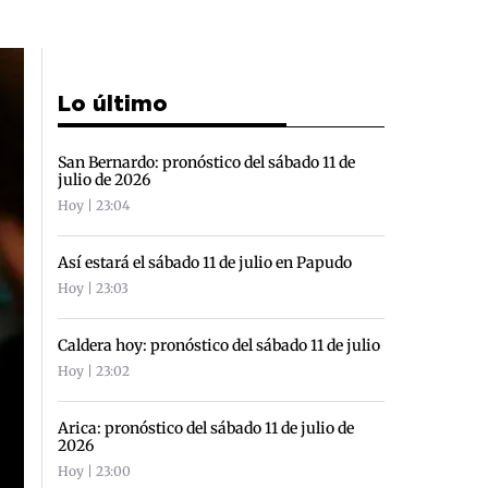
Lo último
San Bernardo: pronóstico del sábado 11 de
julio de 2026
Hoy | 23:04
Así estará el sábado 11 de julio en Papudo
Hoy | 23:03
Caldera hoy: pronóstico del sábado 11 de julio
Hoy | 23:02
Arica: pronóstico del sábado 11 de julio de
2026
Hoy | 23:00