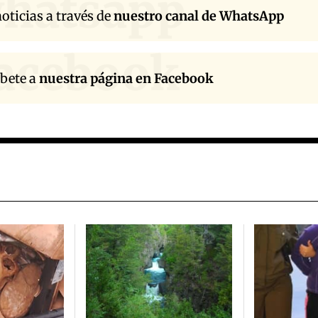
hatsapp
oticias a través de
nuestro canal de WhatsApp
acebook
íbete a
nuestra página en Facebook