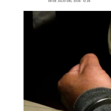
08 DE JULIO DEL 2026 · 12:26