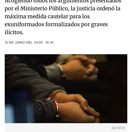
Acogiendo todos los argumentos presentados
por el Ministerio Público, la justicia ordenó la
máxima medida cautelar para los
exuniformados formalizados por graves
ilícitos.
12 DE JUNIO DEL 2026 · 19:41
Archivo