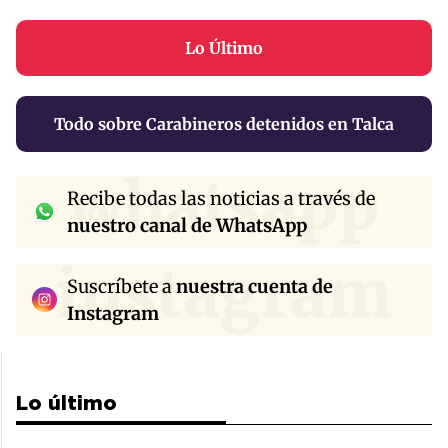
Lo Último
Todo sobre Carabineros detenidos en Talca
whatsapp
Recibe todas las noticias a través de
nuestro canal de WhatsApp
instagram
Suscríbete a
nuestra cuenta de
Instagram
Lo último