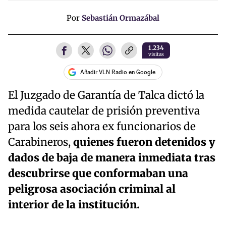
Por
Sebastián Ormazábal
1.234
visitas
Añadir VLN Radio en Google
El Juzgado de Garantía de Talca dictó la
medida cautelar de prisión preventiva
para los seis ahora ex funcionarios de
Carabineros,
quienes fueron detenidos y
dados de baja de manera inmediata tras
descubrirse que conformaban una
peligrosa asociación criminal al
interior de la institución.