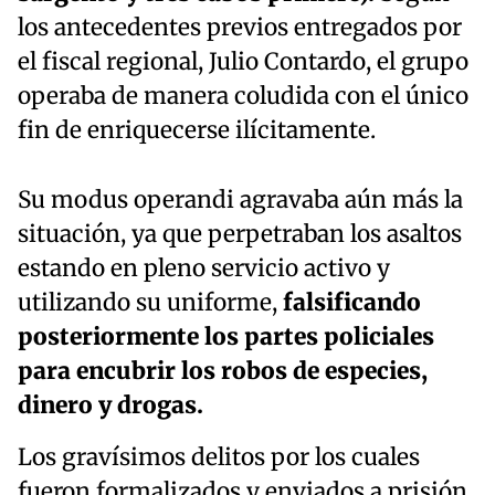
los antecedentes previos entregados por
el fiscal regional, Julio Contardo, el grupo
operaba de manera coludida con el único
fin de enriquecerse ilícitamente.
Su modus operandi agravaba aún más la
situación, ya que perpetraban los asaltos
estando en pleno servicio activo y
utilizando su uniforme,
falsificando
posteriormente los partes policiales
para encubrir los robos de especies,
dinero y drogas.
Los gravísimos delitos por los cuales
fueron formalizados y enviados a prisión