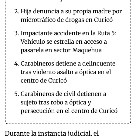
Hija denuncia a su propia madre por
microtráfico de drogas en Curicó
Impactante accidente en la Ruta 5:
Vehículo se estrella en acceso a
pasarela en sector Maquehua
Carabineros detiene a delincuente
tras violento asalto a óptica en el
centro de Curicó
Carabineros de civil detienen a
sujeto tras robo a óptica y
persecución en el centro de Curicó
Durante la instancia judicial, el