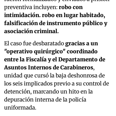
preventiva incluyen:
robo con
intimidación. robo en lugar habitado,
falsificación de instrumento público y
asociación criminal.
El caso fue desbaratado
gracias a un
"operativo quirúrgico" coordinado
entre la Fiscalía y el Departamento de
Asuntos Internos de Carabineros
,
unidad que cursó la baja deshonrosa de
los seis implicados previo a su control de
detención, marcando un hito en la
depuración interna de la policía
uniformada.