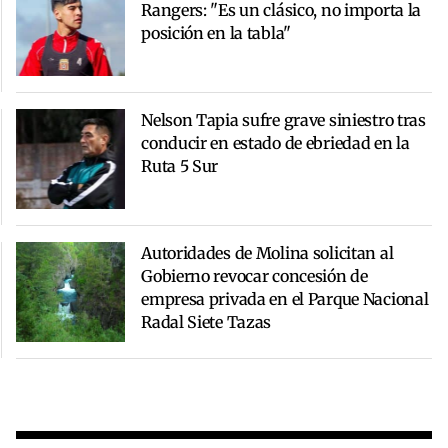
Rangers: "Es un clásico, no importa la
posición en la tabla"
Nelson Tapia sufre grave siniestro tras
conducir en estado de ebriedad en la
Ruta 5 Sur
Autoridades de Molina solicitan al
Gobierno revocar concesión de
empresa privada en el Parque Nacional
Radal Siete Tazas