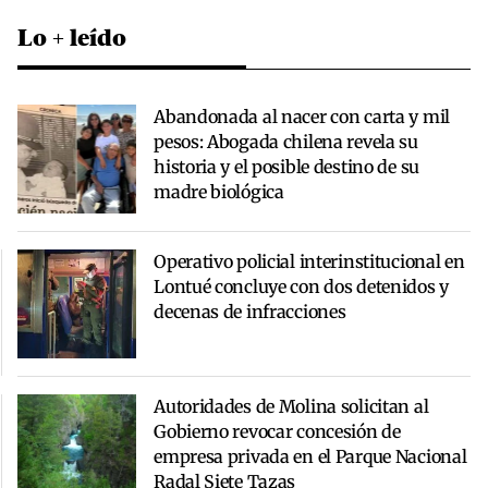
Lo + leído
Abandonada al nacer con carta y mil
pesos: Abogada chilena revela su
historia y el posible destino de su
madre biológica
Operativo policial interinstitucional en
Lontué concluye con dos detenidos y
decenas de infracciones
Autoridades de Molina solicitan al
Gobierno revocar concesión de
empresa privada en el Parque Nacional
Radal Siete Tazas