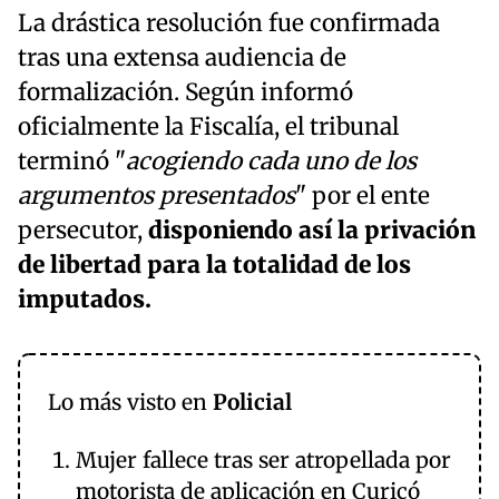
La drástica resolución fue confirmada
tras una extensa audiencia de
formalización. Según informó
oficialmente la Fiscalía, el tribunal
terminó "
acogiendo cada uno de los
argumentos presentados
" por el ente
persecutor,
disponiendo así la privación
de libertad para la totalidad de los
imputados.
Lo más visto en
Policial
Mujer fallece tras ser atropellada por
motorista de aplicación en Curicó