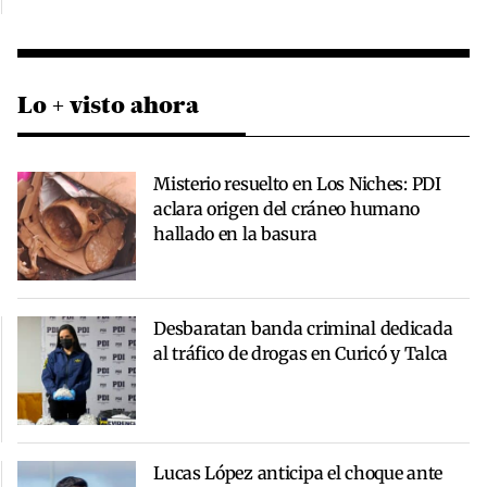
Lo + visto ahora
Misterio resuelto en Los Niches: PDI
aclara origen del cráneo humano
hallado en la basura
Desbaratan banda criminal dedicada
al tráfico de drogas en Curicó y Talca
Lucas López anticipa el choque ante