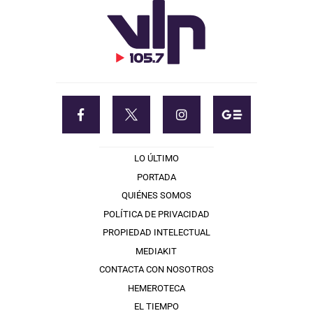
LO ÚLTIMO
PORTADA
QUIÉNES SOMOS
POLÍTICA DE PRIVACIDAD
PROPIEDAD INTELECTUAL
MEDIAKIT
CONTACTA CON NOSOTROS
HEMEROTECA
EL TIEMPO