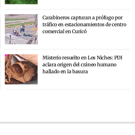
Carabineros capturan a prófugo por
tráfico en estacionamientos de centro
comercial en Curicó
Misterio resuelto en Los Niches: PDI
aclara origen del cráneo humano
hallado en la basura