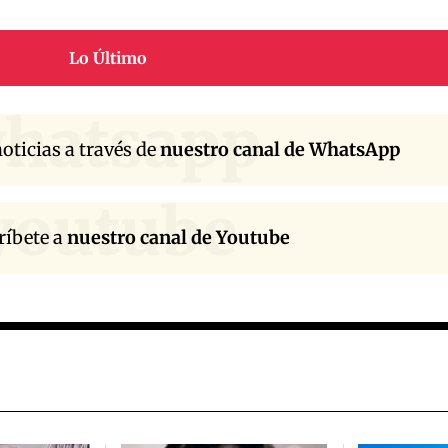
Lo Último
hatsapp
oticias a través de
nuestro canal de WhatsApp
youtube
ríbete a
nuestro canal de Youtube