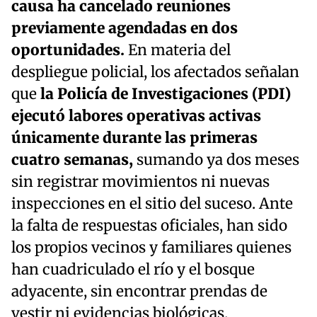
causa ha cancelado reuniones
previamente agendadas en dos
oportunidades.
En materia del
despliegue policial, los afectados señalan
que
la Policía de Investigaciones (PDI)
ejecutó labores operativas activas
únicamente durante las primeras
cuatro semanas,
sumando ya dos meses
sin registrar movimientos ni nuevas
inspecciones en el sitio del suceso. Ante
la falta de respuestas oficiales, han sido
los propios vecinos y familiares quienes
han cuadriculado el río y el bosque
adyacente, sin encontrar prendas de
vestir ni evidencias biológicas.