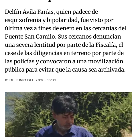
Delfín Ávila Farías, quien padece de
esquizofrenia y bipolaridad, fue visto por
última vez a fines de enero en las cercanías del
Puente San Camilo. Sus cercanos denuncian
una severa lentitud por parte de la Fiscalía, el
cese de las diligencias en terreno por parte de
las policías y convocaron a una movilización
pública para evitar que la causa sea archivada.
01 DE JUNIO DEL 2026 · 13:32