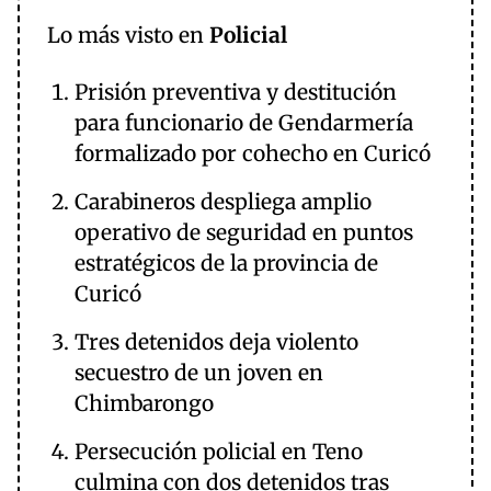
Lo más visto en
Policial
Prisión preventiva y destitución
para funcionario de Gendarmería
formalizado por cohecho en Curicó
Carabineros despliega amplio
operativo de seguridad en puntos
estratégicos de la provincia de
Curicó
Tres detenidos deja violento
secuestro de un joven en
Chimbarongo
Persecución policial en Teno
culmina con dos detenidos tras