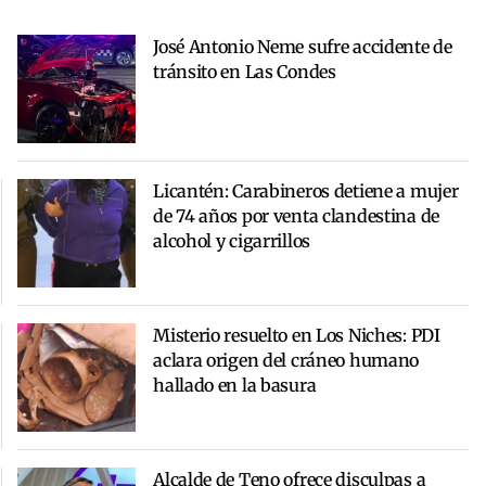
José Antonio Neme sufre accidente de
tránsito en Las Condes
Licantén: Carabineros detiene a mujer
de 74 años por venta clandestina de
alcohol y cigarrillos
Misterio resuelto en Los Niches: PDI
aclara origen del cráneo humano
hallado en la basura
Alcalde de Teno ofrece disculpas a