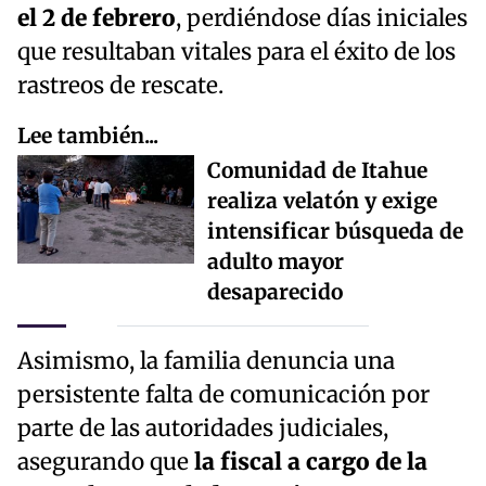
el 2 de febrero
, perdiéndose días iniciales
que resultaban vitales para el éxito de los
rastreos de rescate.
Lee también...
Comunidad de Itahue
realiza velatón y exige
intensificar búsqueda de
adulto mayor
desaparecido
Asimismo, la familia denuncia una
persistente falta de comunicación por
parte de las autoridades judiciales,
asegurando que
la fiscal a cargo de la