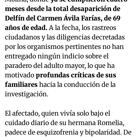
meses desde la total desaparición de
Delfín del Carmen Ávila Farías, de 69
años de edad.
A la fecha, los rastreos
ciudadanos y las diligencias decretadas
por los organismos pertinentes no han
entregado ningún indicio sobre el
paradero del adulto mayor, lo que ha
motivado
profundas críticas de sus
familiares
hacia la conducción de la
investigación.
El afectado, quien vivía solo bajo el
cuidado diario de su hermana Romelia,
padece de esquizofrenia y bipolaridad. De