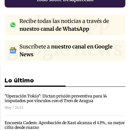
whatsapp
Recibe todas las noticias a través de
nuestro canal de WhatsApp
google news
Suscríbete a
nuestro canal en Google
News
Lo último
"Operación Tokio": Dictan prisión preventiva para 14
imputados por vínculos con el Tren de Aragua
Hoy | 21:23
Encuesta Cadem: Aprobación de Kast alcanza el 43%, su mejor
cifra desde marzo