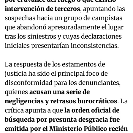
intervención de terceros
, apuntando las
sospechas hacia un grupo de campistas
que abandonó apresuradamente el lugar
tras los siniestros y cuyas declaraciones
iniciales presentarían inconsistencias.
La respuesta de los estamentos de
justicia ha sido el principal foco de
disconformidad para los denunciantes,
quienes
acusan una serie de
negligencias y retrasos burocráticos
. La
crítica apunta a que
la orden oficial de
búsqueda por presunta desgracia fue
emitida por el Ministerio Público recién