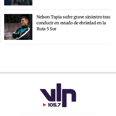
Nelson Tapia sufre grave siniestro tras
conducir en estado de ebriedad en la
Ruta 5 Sur