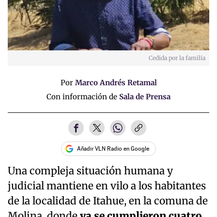
Cedida por la familia
Por
Marco Andrés Retamal
Con información de
Sala de Prensa
Añadir VLN Radio en Google
Una compleja situación humana y
judicial mantiene en vilo a los habitantes
de la localidad de Itahue, en la comuna de
Molina, donde
ya se cumplieron cuatro