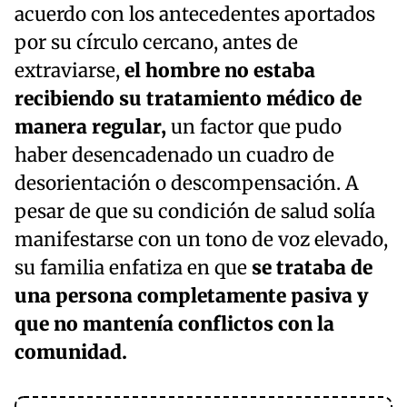
acuerdo con los antecedentes aportados
por su círculo cercano, antes de
extraviarse,
el hombre no estaba
recibiendo su tratamiento médico de
manera regular,
un factor que pudo
haber desencadenado un cuadro de
desorientación o descompensación. A
pesar de que su condición de salud solía
manifestarse con un tono de voz elevado,
su familia enfatiza en que
se trataba de
una persona completamente pasiva y
que no mantenía conflictos con la
comunidad.