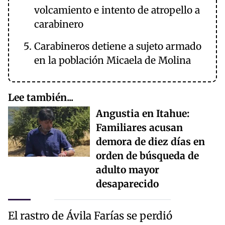
volcamiento e intento de atropello a
carabinero
Carabineros detiene a sujeto armado
en la población Micaela de Molina
Lee también...
Angustia en Itahue:
Familiares acusan
demora de diez días en
orden de búsqueda de
adulto mayor
desaparecido
El rastro de Ávila Farías se perdió