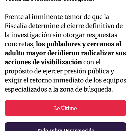
Frente al inminente temor de que la
Fiscalía determine el cierre definitivo de
la investigación sin otorgar respuestas
concretas,
los pobladores y cercanos al
adulto mayor decidieron radicalizar sus
acciones de visibilización
con el
propósito de ejercer presión pública y
exigir el retorno inmediato de los equipos
especializados a la zona de búsqueda.
Lo Último
Todo sobre Desaparecido