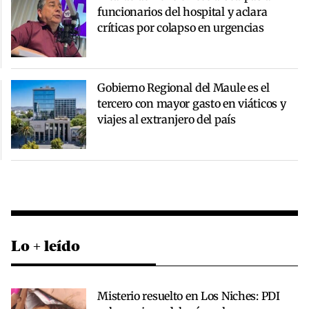
funcionarios del hospital y aclara
críticas por colapso en urgencias
Gobierno Regional del Maule es el
tercero con mayor gasto en viáticos y
viajes al extranjero del país
Lo + leído
Misterio resuelto en Los Niches: PDI