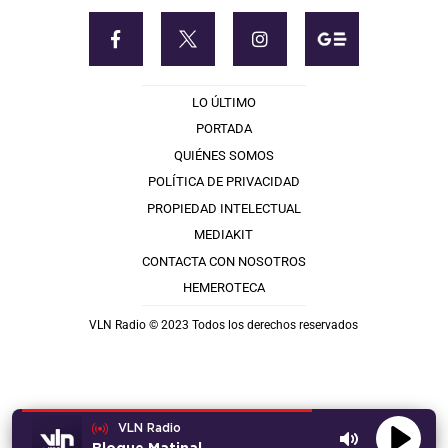
LO ÚLTIMO
PORTADA
QUIÉNES SOMOS
POLÍTICA DE PRIVACIDAD
PROPIEDAD INTELECTUAL
MEDIAKIT
CONTACTA CON NOSOTROS
HEMEROTECA
VLN Radio © 2023 Todos los derechos reservados
VLN Radio