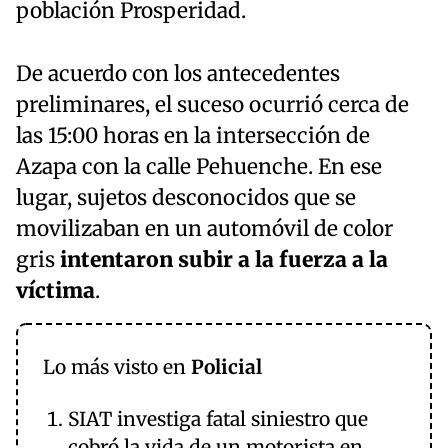
población Prosperidad.
De acuerdo con los antecedentes
preliminares, el suceso ocurrió cerca de
las 15:00 horas en la intersección de
Azapa con la calle Pehuenche. En ese
lugar, sujetos desconocidos que se
movilizaban en un automóvil de color
gris
intentaron subir a la fuerza a la
víctima
.
Lo más visto en
Policial
SIAT investiga fatal siniestro que
cobró la vida de un motorista en