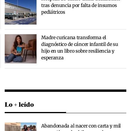
tras denuncia por falta de insumos
pediátricos
Madre curicana transforma el
diagnóstico de cáncer infantil de su
hijo en un libro sobre resiliencia y
esperanza
Lo + leído
Abandonada al nacer con carta y mil