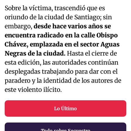
Sobre la víctima, trascendió que es
oriundo de la ciudad de Santiago; sin
embargo,
desde hace varios años se
encuentra radicado en la calle Obispo
Chávez, emplazada en el sector Aguas
Negras de la ciudad.
Hasta el cierre de
esta edición, las autoridades continúan
desplegadas trabajando para dar con el
paradero y la identidad de los autores de
este violento ilícito.
Lo Último
Todo sobre Secuestro