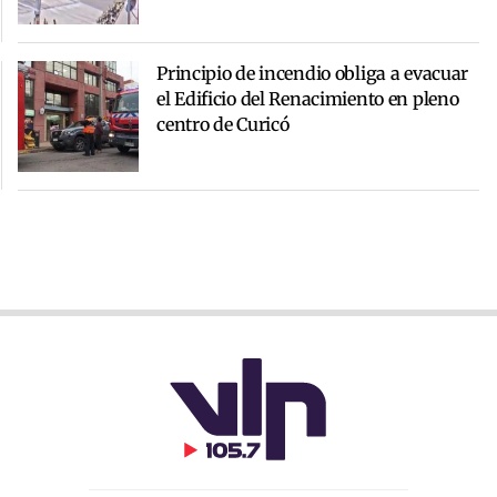
Principio de incendio obliga a evacuar
el Edificio del Renacimiento en pleno
centro de Curicó