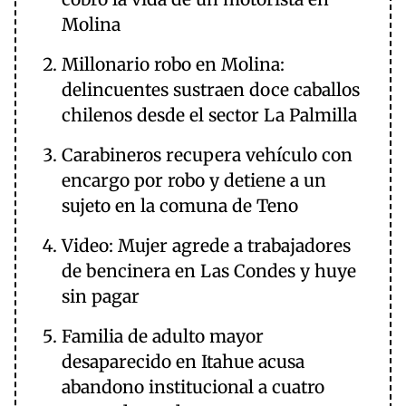
Molina
Millonario robo en Molina:
delincuentes sustraen doce caballos
chilenos desde el sector La Palmilla
Carabineros recupera vehículo con
encargo por robo y detiene a un
sujeto en la comuna de Teno
Video: Mujer agrede a trabajadores
de bencinera en Las Condes y huye
sin pagar
Familia de adulto mayor
desaparecido en Itahue acusa
abandono institucional a cuatro