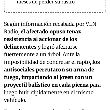
meses de perder su rastro
Según información recabada por VLN
Radio,
el afectado opuso tenaz
resistencia al accionar de los
delincuentes
y logró aferrarse
fuertemente a un árbol. Ante la
imposibilidad de concretar el rapto,
los
antisociales percutaron su arma de
fuego, impactando al joven con un
proyectil balístico en cada pierna
para
luego huir rápidamente en el mismo
vehículo.