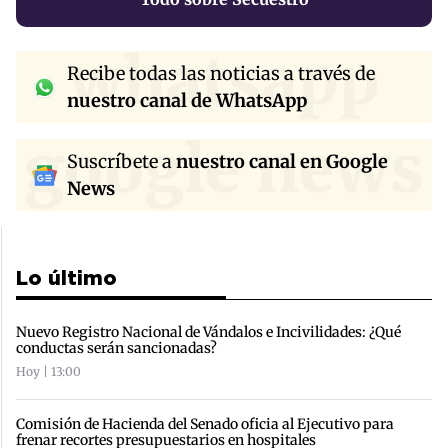
whatsapp
Recibe todas las noticias a través de
nuestro canal de WhatsApp
google news
Suscríbete a
nuestro canal en Google
News
Lo último
Nuevo Registro Nacional de Vándalos e Incivilidades: ¿Qué
conductas serán sancionadas?
Hoy | 13:00
Comisión de Hacienda del Senado oficia al Ejecutivo para
frenar recortes presupuestarios en hospitales