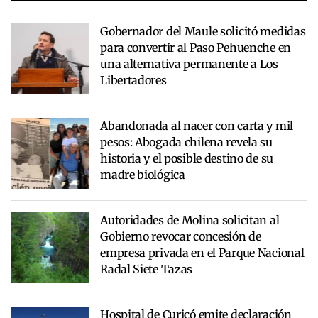
Gobernador del Maule solicitó medidas
para convertir al Paso Pehuenche en
una alternativa permanente a Los
Libertadores
Abandonada al nacer con carta y mil
pesos: Abogada chilena revela su
historia y el posible destino de su
madre biológica
Autoridades de Molina solicitan al
Gobierno revocar concesión de
empresa privada en el Parque Nacional
Radal Siete Tazas
Hospital de Curicó emite declaración