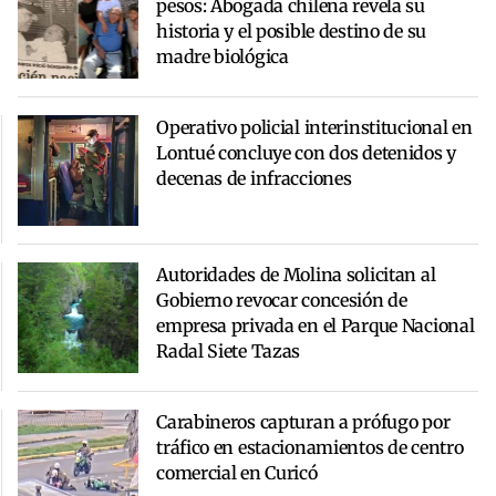
pesos: Abogada chilena revela su
historia y el posible destino de su
madre biológica
Operativo policial interinstitucional en
Lontué concluye con dos detenidos y
decenas de infracciones
Autoridades de Molina solicitan al
Gobierno revocar concesión de
empresa privada en el Parque Nacional
Radal Siete Tazas
Carabineros capturan a prófugo por
tráfico en estacionamientos de centro
comercial en Curicó