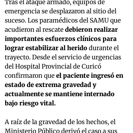
Tras el ataque armado, equipos de
emergencia se desplazaron al sitio del
suceso. Los paramédicos del SAMU que
acudieron al rescate
debieron realizar
importantes esfuerzos clínicos para
lograr estabilizar al herido
durante el
trayecto. Desde el servicio de urgencias
del Hospital Provincial de Curicó
confirmaron que
el paciente ingresó en
estado de extrema gravedad y
actualmente se mantiene internado
bajo riesgo vital.
A raíz de la gravedad de los hechos, el
Ministerio Público derivó el caso a sus