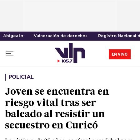
Abigeato
Vulneración de derechos
Registro Nacional d
EN VIVO
POLICIAL
Joven se encuentra en
riesgo vital tras ser
baleado al resistir un
secuestro en Curicó