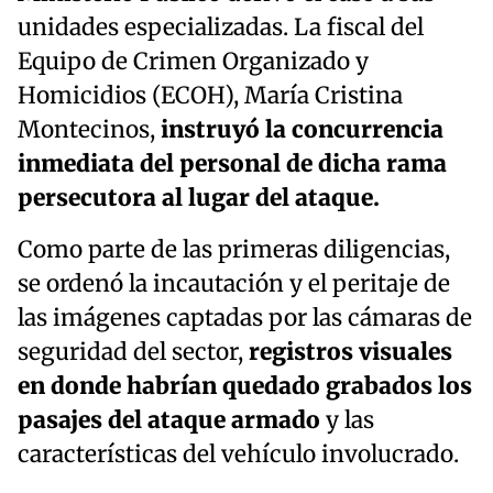
unidades especializadas. La fiscal del
Equipo de Crimen Organizado y
Homicidios (ECOH), María Cristina
Montecinos,
instruyó la concurrencia
inmediata del personal de dicha rama
persecutora al lugar del ataque.
Como parte de las primeras diligencias,
se ordenó la incautación y el peritaje de
las imágenes captadas por las cámaras de
seguridad del sector,
registros visuales
en donde habrían quedado grabados los
pasajes del ataque armado
y las
características del vehículo involucrado.