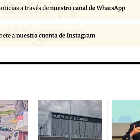
hatsapp
oticias a través de
nuestro canal de WhatsApp
nstagram
bete a
nuestra cuenta de Instagram