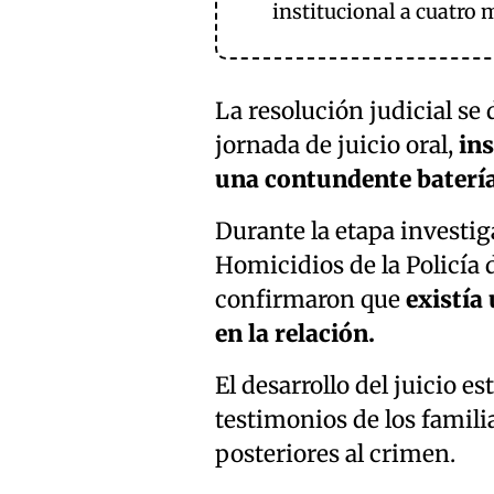
institucional a cuatro 
La resolución judicial se 
jornada de juicio oral,
ins
una contundente batería 
Durante la etapa investiga
Homicidios de la Policía d
confirmaron que
existía 
en la relación.
El desarrollo del juicio 
testimonios de los famili
posteriores al crimen.