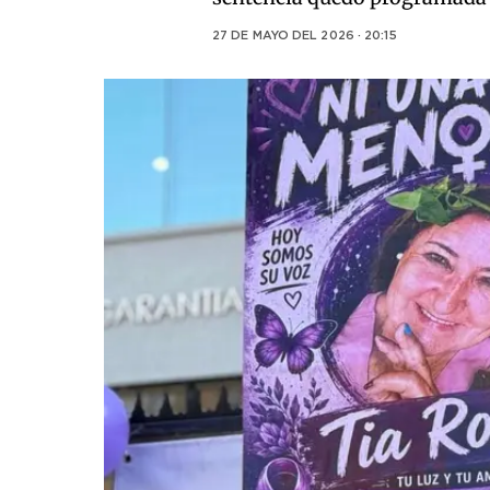
27 DE MAYO DEL 2026 · 20:15