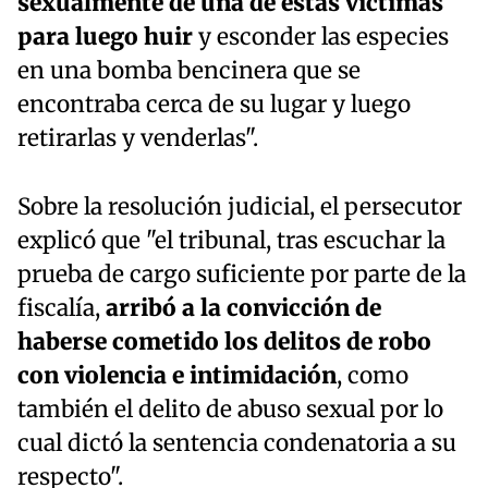
sexualmente de una de estas víctimas
para luego huir
y esconder las especies
en una bomba bencinera que se
encontraba cerca de su lugar y luego
retirarlas y venderlas".
Sobre la resolución judicial, el persecutor
explicó que "el tribunal, tras escuchar la
prueba de cargo suficiente por parte de la
fiscalía,
arribó a la convicción de
haberse cometido los delitos de robo
con violencia e intimidación
, como
también el delito de abuso sexual por lo
cual dictó la sentencia condenatoria a su
respecto".