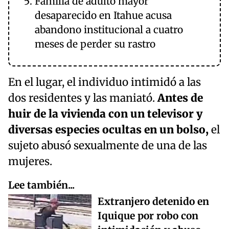
Familia de adulto mayor
desaparecido en Itahue acusa
abandono institucional a cuatro
meses de perder su rastro
En el lugar, el individuo intimidó a las
dos residentes y las maniató.
Antes de
huir de la vivienda con un televisor y
diversas especies ocultas en un bolso,
el
sujeto abusó sexualmente de una de las
mujeres.
Lee también...
Extranjero detenido en
Iquique por robo con