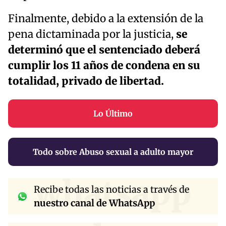
Finalmente, debido a la extensión de la
pena dictaminada por la justicia,
se
determinó que el sentenciado deberá
cumplir los 11 años de condena en su
totalidad, privado de libertad.
Lo Último
Todo sobre Abuso sexual a adulto mayor
whatsapp
Recibe todas las noticias a través de
nuestro canal de WhatsApp