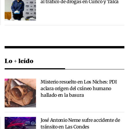
al tráfico de drogas en Curicó y Talca
Lo + leído
Misterio resuelto en Los Niches: PDI
aclara origen del cráneo humano
hallado en la basura
José Antonio Neme sufre accidente de
tránsito en Las Condes