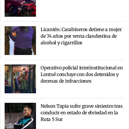
Licantén: Carabineros detiene a mujer
de 74 años por venta clandestina de
alcohol y cigarrillos
Operativo policial interinstitucional en
Lontué concluye con dos detenidos y
decenas de infracciones
Nelson Tapia sufre grave siniestro tras
conducir en estado de ebriedad en la
Ruta 5 Sur