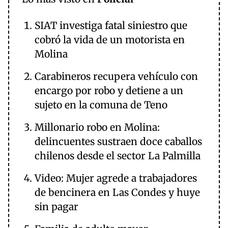
SIAT investiga fatal siniestro que
cobró la vida de un motorista en
Molina
Carabineros recupera vehículo con
encargo por robo y detiene a un
sujeto en la comuna de Teno
Millonario robo en Molina:
delincuentes sustraen doce caballos
chilenos desde el sector La Palmilla
Video: Mujer agrede a trabajadores
de bencinera en Las Condes y huye
sin pagar