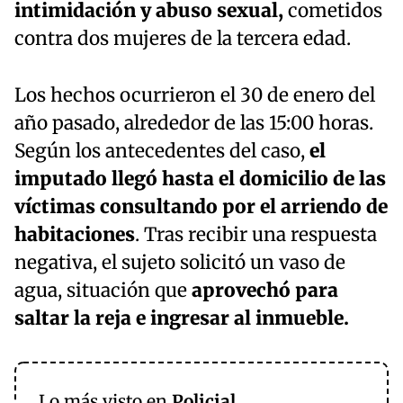
intimidación y abuso sexual,
cometidos
contra dos mujeres de la tercera edad.
Los hechos ocurrieron el 30 de enero del
año pasado, alrededor de las 15:00 horas.
Según los antecedentes del caso,
el
imputado llegó hasta el domicilio de las
víctimas consultando por el arriendo de
habitaciones
. Tras recibir una respuesta
negativa, el sujeto solicitó un vaso de
agua, situación que
aprovechó para
saltar la reja e ingresar al inmueble.
Lo más visto en
Policial