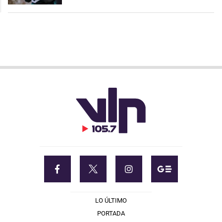
LO ÚLTIMO
PORTADA