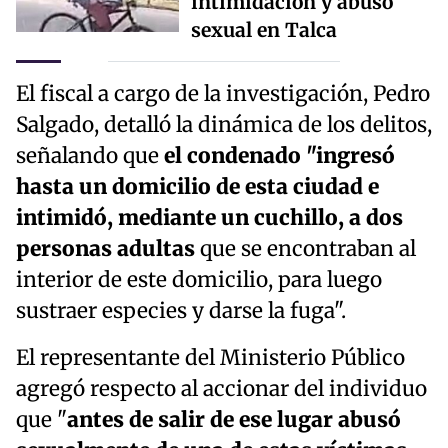
intimidación y abuso
sexual en Talca
El fiscal a cargo de la investigación, Pedro
Salgado, detalló la dinámica de los delitos,
señalando que
el condenado "ingresó
hasta un domicilio de esta ciudad e
intimidó, mediante un cuchillo, a dos
personas adultas
que se encontraban al
interior de este domicilio, para luego
sustraer especies y darse la fuga".
El representante del Ministerio Público
agregó respecto al accionar del individuo
que "
antes de salir de ese lugar abusó