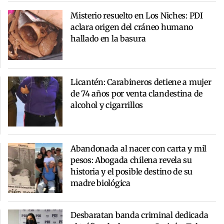
Misterio resuelto en Los Niches: PDI
aclara origen del cráneo humano
hallado en la basura
Licantén: Carabineros detiene a mujer
de 74 años por venta clandestina de
alcohol y cigarrillos
Abandonada al nacer con carta y mil
pesos: Abogada chilena revela su
historia y el posible destino de su
madre biológica
Desbaratan banda criminal dedicada