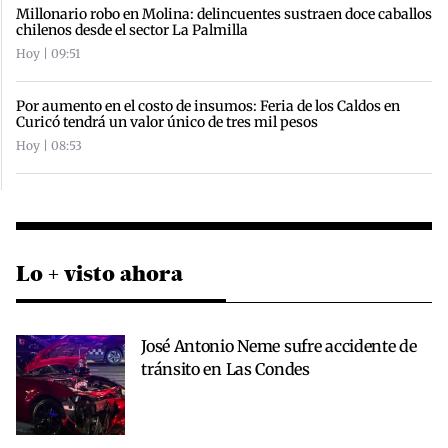
Millonario robo en Molina: delincuentes sustraen doce caballos
chilenos desde el sector La Palmilla
Hoy | 09:51
Por aumento en el costo de insumos: Feria de los Caldos en
Curicó tendrá un valor único de tres mil pesos
Hoy | 08:53
Lo + visto ahora
José Antonio Neme sufre accidente de
tránsito en Las Condes