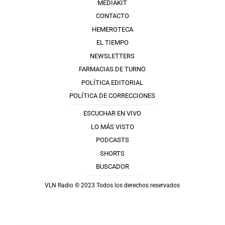
MEDIAKIT
CONTACTO
HEMEROTECA
EL TIEMPO
NEWSLETTERS
FARMACIAS DE TURNO
POLÍTICA EDITORIAL
POLÍTICA DE CORRECCIONES
ESCUCHAR EN VIVO
LO MÁS VISTO
PODCASTS
SHORTS
BUSCADOR
VLN Radio © 2023 Todos los derechos reservados