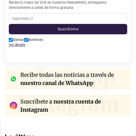
Recibe lo mejor de VLN en nuestros Newsletters, entregados
directamente a usted de forma gratuita
Suscribirme
Alertas
Boletines
Ver detalle
whatsapp
Recibe todas las noticias a través de
nuestro canal de WhatsApp
instagram
Suscríbete a
nuestra cuenta de
Instagram