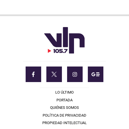
LO ÚLTIMO
PORTADA
QUIÉNES SOMOS
POLÍTICA DE PRIVACIDAD
PROPIEDAD INTELECTUAL