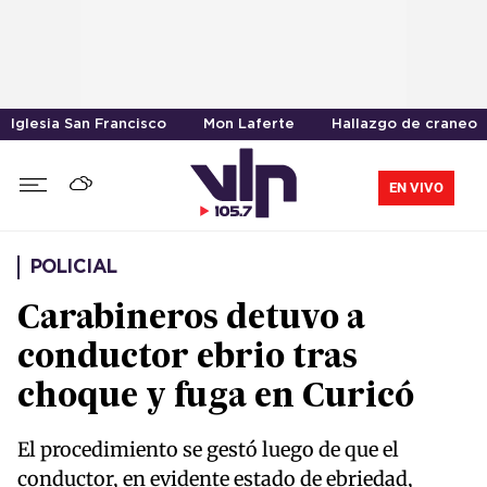
Iglesia San Francisco
Mon Laferte
Hallazgo de craneo
EN VIVO
POLICIAL
Carabineros detuvo a
conductor ebrio tras
choque y fuga en Curicó
El procedimiento se gestó luego de que el
conductor, en evidente estado de ebriedad,