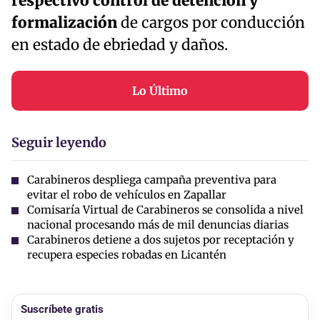
respectivo control de detención y
formalización
de cargos por conducción
en estado de ebriedad y daños.
Lo Último
Seguir leyendo
Carabineros despliega campaña preventiva para
evitar el robo de vehículos en Zapallar
Comisaría Virtual de Carabineros se consolida a nivel
nacional procesando más de mil denuncias diarias
Carabineros detiene a dos sujetos por receptación y
recupera especies robadas en Licantén
Suscríbete gratis