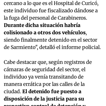
cercano a lo que es el Hospital de Curicó,
este individuo fue fiscalizado dándose a
la fuga del personal de Carabineros.
Durante dicha situación habría
colisionado a otros dos vehículos
,
siendo finalmente detenido en el sector
de Sarmiento", detalló el informe policial.
Cabe destacar que, según registros de
cámaras de seguridad del sector, el
individuo ya venía transitando de
manera errática por las calles de la
ciudad.
El detenido fue puesto a
disposición de la justicia para su