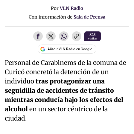
Por
VLN Radio
Con información de
Sala de Prensa
823
visitas
Añadir VLN Radio en Google
Personal de Carabineros de la comuna de
Curicó concretó la detención de un
individuo
tras protagonizar una
seguidilla de accidentes de tránsito
mientras conducía bajo los efectos del
alcohol
en un sector céntrico de la
ciudad.