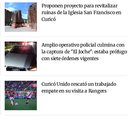
Proponen proyecto para revitalizar
ruinas de la Iglesia San Francisco en
Curicó
Amplio operativo policial culmina con
la captura de "El Joche": estaba prófugo
con siete órdenes vigentes
Curicó Unido rescató un trabajado
empate en su visita a Rangers