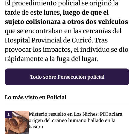
El procedimiento policial se originó la
tarde de este lunes,
luego de que el
sujeto colisionara a otros dos vehículos
que se encontraban en las cercanías del
Hospital Provincial de Curicó. Tras
provocar los impactos, el individuo se dio
rápidamente a la fuga del lugar.
Todo sobre Persecución policial
Lo más visto
en
Policial
Misterio resuelto en Los Niches: PDI aclara
1
origen del cráneo humano hallado en la
basura