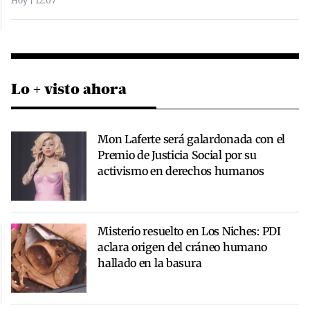
Hoy | 12:07
Lo + visto ahora
Mon Laferte será galardonada con el
Premio de Justicia Social por su
activismo en derechos humanos
Misterio resuelto en Los Niches: PDI
aclara origen del cráneo humano
hallado en la basura