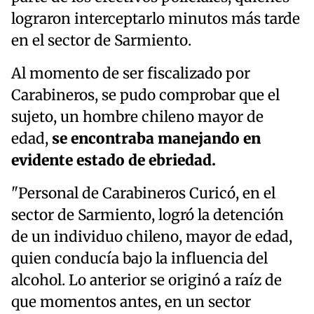
lograron interceptarlo minutos más tarde
en el sector de Sarmiento.
Al momento de ser fiscalizado por
Carabineros, se pudo comprobar que el
sujeto, un hombre chileno mayor de
edad,
se encontraba manejando en
evidente estado de ebriedad.
"Personal de Carabineros Curicó, en el
sector de Sarmiento, logró la detención
de un individuo chileno, mayor de edad,
quien conducía bajo la influencia del
alcohol. Lo anterior se originó a raíz de
que momentos antes, en un sector