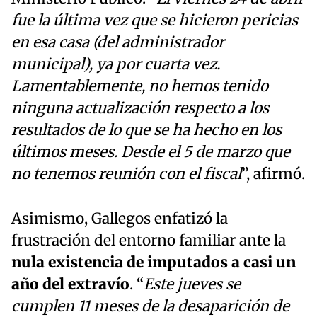
fue la última vez que se hicieron pericias
en esa casa (del administrador
municipal), ya por cuarta vez.
Lamentablemente, no hemos tenido
ninguna actualización respecto a los
resultados de lo que se ha hecho en los
últimos meses. Desde el 5 de marzo que
no tenemos reunión con el fiscal
”, afirmó.
Asimismo, Gallegos enfatizó la
frustración del entorno familiar ante la
nula existencia de imputados a casi un
año del extravío
. “
Este jueves se
cumplen 11 meses de la desaparición de