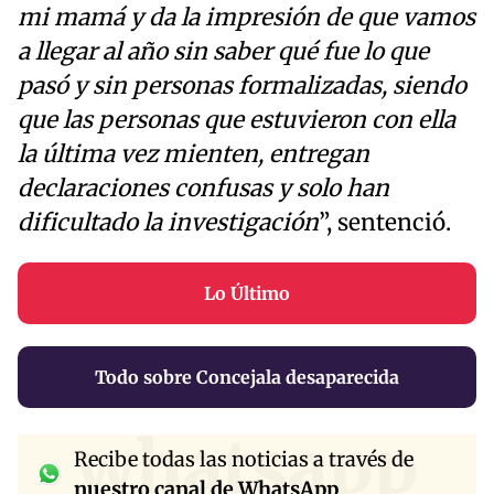
mi mamá y da la impresión de que vamos
a llegar al año sin saber qué fue lo que
pasó y sin personas formalizadas, siendo
que las personas que estuvieron con ella
la última vez mienten, entregan
declaraciones confusas y solo han
dificultado la investigación
”, sentenció.
Lo Último
Todo sobre Concejala desaparecida
whatsapp
Recibe todas las noticias a través de
nuestro canal de WhatsApp