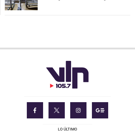
LO ÚLTIMO