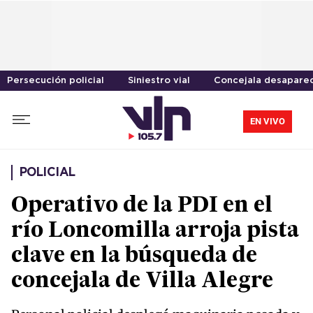
Persecución policial
Siniestro vial
Concejala desapare
EN VIVO
POLICIAL
Operativo de la PDI en el
río Loncomilla arroja pista
clave en la búsqueda de
concejala de Villa Alegre