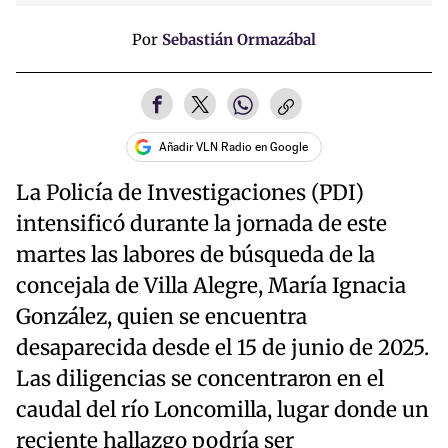
Por
Sebastián Ormazábal
Añadir VLN Radio en Google
La Policía de Investigaciones (PDI)
intensificó durante la jornada de este
martes las labores de búsqueda de la
concejala de Villa Alegre, María Ignacia
González, quien se encuentra
desaparecida desde el 15 de junio de 2025.
Las diligencias se concentraron en el
caudal del río Loncomilla, lugar donde un
reciente hallazgo podría ser