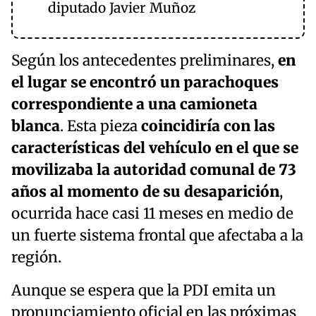
diputado Javier Muñoz
Según los antecedentes preliminares,
en
el lugar se encontró un parachoques
correspondiente a una camioneta
blanca
. Esta pieza
coincidiría con las
características del vehículo en el que se
movilizaba la autoridad comunal de 73
años al momento de su desaparición
,
ocurrida hace casi 11 meses en medio de
un fuerte sistema frontal que afectaba a la
región.
Aunque se espera que la PDI emita un
pronunciamiento oficial en las próximas