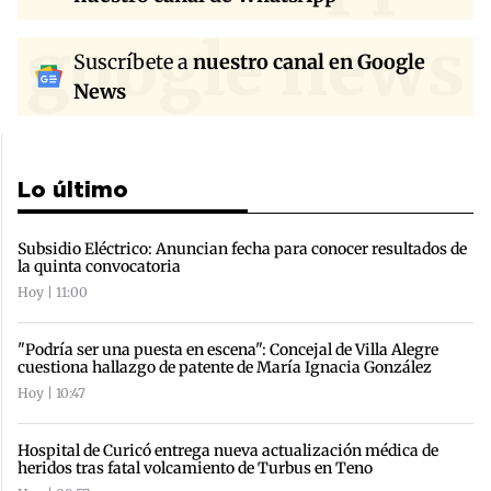
google news
Suscríbete a
nuestro canal en Google
News
Lo último
Subsidio Eléctrico: Anuncian fecha para conocer resultados de
la quinta convocatoria
Hoy | 11:00
"Podría ser una puesta en escena": Concejal de Villa Alegre
cuestiona hallazgo de patente de María Ignacia González
Hoy | 10:47
Hospital de Curicó entrega nueva actualización médica de
heridos tras fatal volcamiento de Turbus en Teno