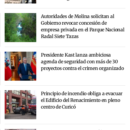
Autoridades de Molina solicitan al
Gobierno revocar concesión de
empresa privada en el Parque Nacional
Radal Siete Tazas
Presidente Kast lanza ambiciosa
agenda de seguridad con más de 30
proyectos contra el crimen organizado
Principio de incendio obliga a evacuar
el Edificio del Renacimiento en pleno
centro de Curicó