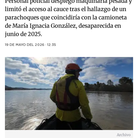
Personal policial desplegó maquinaria pesada y
limitó el acceso al cauce tras el hallazgo de un
parachoques que coincidiría con la camioneta
de María Ignacia González, desaparecida en
junio de 2025.
19 DE MAYO DEL 2026 · 12:35
Archivo