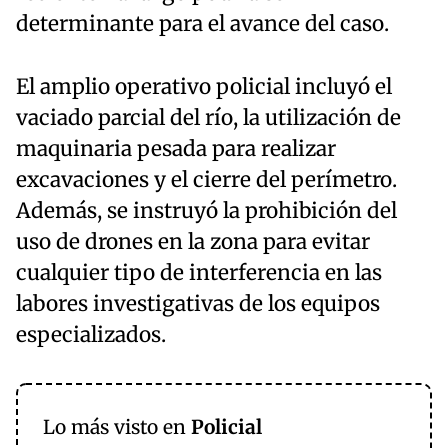
determinante para el avance del caso.
El amplio operativo policial incluyó el
vaciado parcial del río, la utilización de
maquinaria pesada para realizar
excavaciones y el cierre del perímetro.
Además, se instruyó la prohibición del
uso de drones en la zona para evitar
cualquier tipo de interferencia en las
labores investigativas de los equipos
especializados.
Lo más visto en
Policial