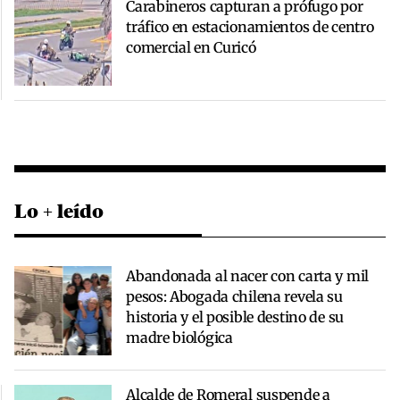
Carabineros capturan a prófugo por
tráfico en estacionamientos de centro
comercial en Curicó
Lo + leído
Abandonada al nacer con carta y mil
pesos: Abogada chilena revela su
historia y el posible destino de su
madre biológica
Alcalde de Romeral suspende a