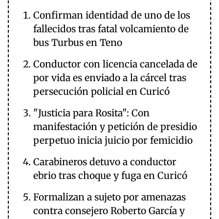
Confirman identidad de uno de los
fallecidos tras fatal volcamiento de
bus Turbus en Teno
Conductor con licencia cancelada de
por vida es enviado a la cárcel tras
persecución policial en Curicó
"Justicia para Rosita": Con
manifestación y petición de presidio
perpetuo inicia juicio por femicidio
Carabineros detuvo a conductor
ebrio tras choque y fuga en Curicó
Formalizan a sujeto por amenazas
contra consejero Roberto García y