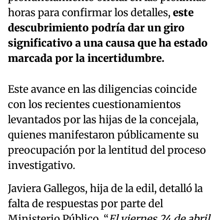
horas para confirmar los detalles,
este
descubrimiento podría dar un giro
significativo a una causa que ha estado
marcada por la incertidumbre.
Este avance en las diligencias coincide
con los recientes cuestionamientos
levantados por las hijas de la concejala,
quienes manifestaron públicamente su
preocupación por la lentitud del proceso
investigativo.
Javiera Gallegos, hija de la edil, detalló la
falta de respuestas por parte del
Ministerio Público. “
El viernes 24 de abril