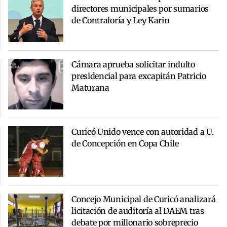
directores municipales por sumarios
de Contraloría y Ley Karin
Cámara aprueba solicitar indulto
presidencial para excapitán Patricio
Maturana
Curicó Unido vence con autoridad a U.
de Concepción en Copa Chile
Concejo Municipal de Curicó analizará
licitación de auditoría al DAEM tras
debate por millonario sobreprecio