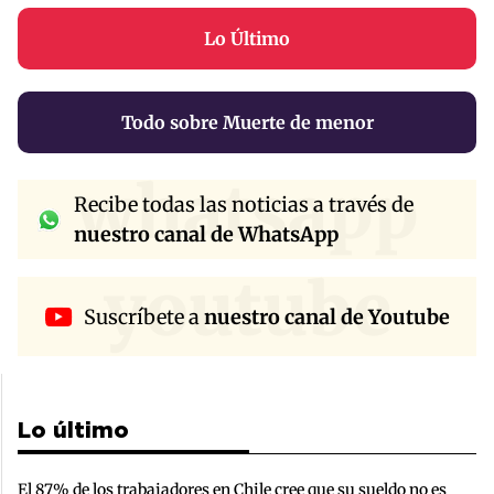
Lo Último
Todo sobre Muerte de menor
whatsapp
Recibe todas las noticias a través de
nuestro canal de WhatsApp
youtube
Suscríbete a
nuestro canal de Youtube
Lo último
El 87% de los trabajadores en Chile cree que su sueldo no es