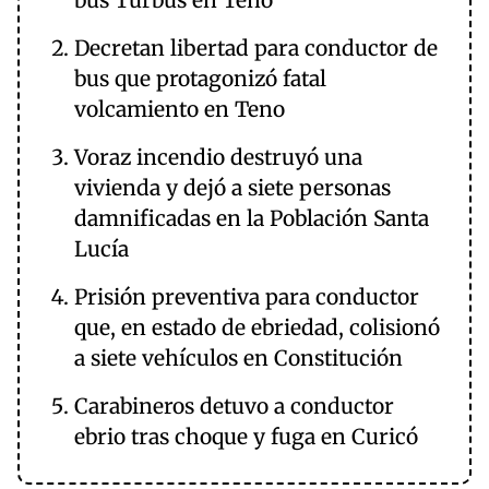
bus Turbus en Teno
Decretan libertad para conductor de
bus que protagonizó fatal
volcamiento en Teno
Voraz incendio destruyó una
vivienda y dejó a siete personas
damnificadas en la Población Santa
Lucía
Prisión preventiva para conductor
que, en estado de ebriedad, colisionó
a siete vehículos en Constitución
Carabineros detuvo a conductor
ebrio tras choque y fuga en Curicó