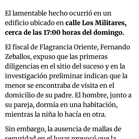
El lamentable hecho ocurrió en un
edificio ubicado en
calle Los Militares,
cerca de las 17:00 horas del domingo.
El fiscal de Flagrancia Oriente, Fernando
Zeballos, expuso que las primeras
diligencias en el sitio del suceso y en la
investigación preliminar indican que la
menor se encontraba de visita en el
domicilio de su padre. El hombre, junto a
su pareja, dormía en una habitación,
mientras la niña lo hacía en otra.
Sin embargo, la ausencia de mallas de
seguridad en el lugar provocó que la