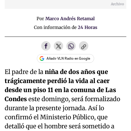
Archivo
Por
Marco Andrés Retamal
Con información de
24 Horas
Añadir VLN Radio en Google
El padre de la
niña de dos años que
trágicamente perdió la vida al caer
desde un piso 11 en la comuna de Las
Condes
este domingo, será formalizado
durante la presente jornada. Así lo
confirmó el Ministerio Público, que
detalló que el hombre será sometido a