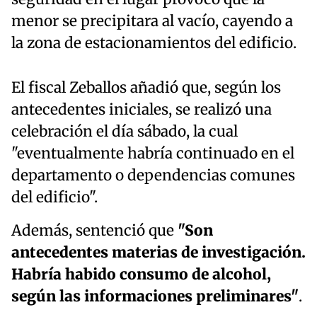
menor se precipitara al vacío, cayendo a
la zona de estacionamientos del edificio.
El fiscal Zeballos añadió que, según los
antecedentes iniciales, se realizó una
celebración el día sábado, la cual
"eventualmente habría continuado en el
departamento o dependencias comunes
del edificio".
Además, sentenció que
"Son
antecedentes materias de investigación.
Habría habido consumo de alcohol,
según las informaciones preliminares"
.