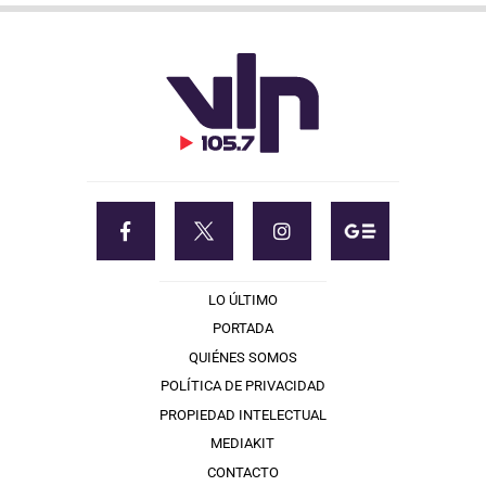
LO ÚLTIMO
PORTADA
QUIÉNES SOMOS
POLÍTICA DE PRIVACIDAD
PROPIEDAD INTELECTUAL
MEDIAKIT
CONTACTO