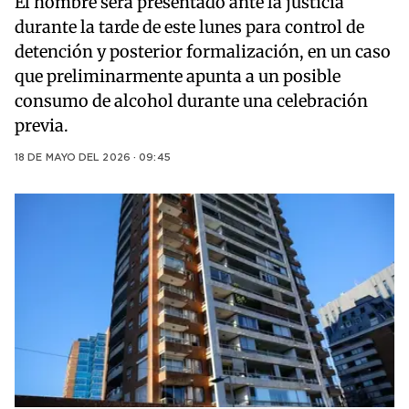
El hombre será presentado ante la justicia
durante la tarde de este lunes para control de
detención y posterior formalización, en un caso
que preliminarmente apunta a un posible
consumo de alcohol durante una celebración
previa.
18 DE MAYO DEL 2026 · 09:45