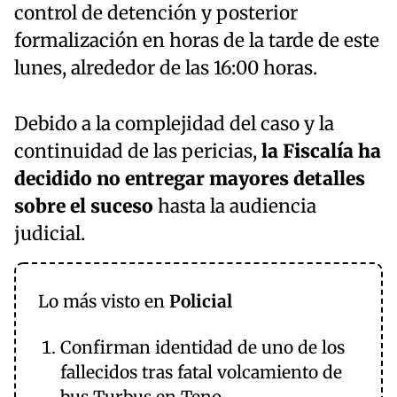
control de detención y posterior
formalización en horas de la tarde de este
lunes, alrededor de las 16:00 horas.
Debido a la complejidad del caso y la
continuidad de las pericias,
la Fiscalía ha
decidido no entregar mayores detalles
sobre el suceso
hasta la audiencia
judicial.
Lo más visto en
Policial
Confirman identidad de uno de los
fallecidos tras fatal volcamiento de