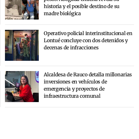
historia y el posible destino de su
madre biológica
Operativo policial interinstitucional en
Lontué concluye con dos detenidos y
decenas de infracciones
Alcaldesa de Rauco detalla millonarias
inversiones en vehículos de
emergencia y proyectos de
infraestructura comunal