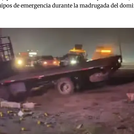
quipos de emergencia durante la madrugada del dom