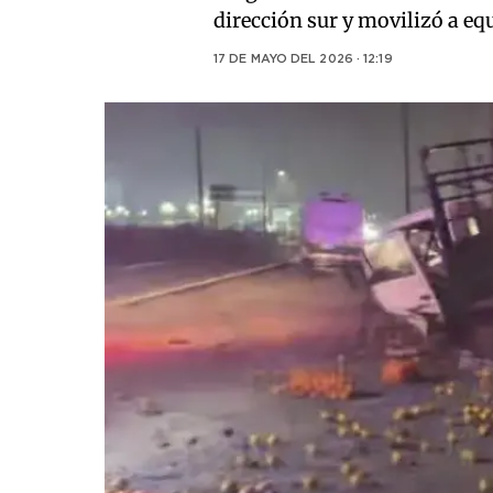
dirección sur y movilizó a e
17 DE MAYO DEL 2026 · 12:19