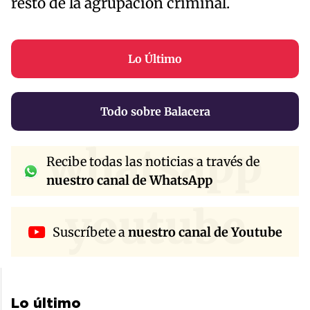
resto de la agrupación criminal.
Lo Último
Todo sobre Balacera
whatsapp
Recibe todas las noticias a través de
nuestro canal de WhatsApp
youtube
Suscríbete a
nuestro canal de Youtube
Lo último