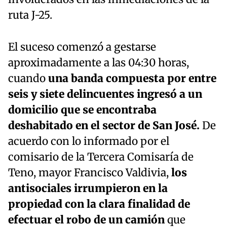
ruta J-25.
El suceso comenzó a gestarse
aproximadamente a las 04:30 horas,
cuando
una banda compuesta por entre
seis y siete delincuentes ingresó a un
domicilio que se encontraba
deshabitado en el sector de San José.
De
acuerdo con lo informado por el
comisario de la Tercera Comisaría de
Teno, mayor Francisco Valdivia,
los
antisociales irrumpieron en la
propiedad con la clara finalidad de
efectuar el robo de un camión
que