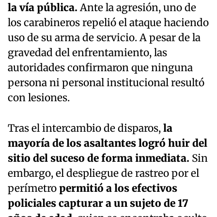
la vía pública.
Ante la agresión, uno de
los carabineros repelió el ataque haciendo
uso de su arma de servicio. A pesar de la
gravedad del enfrentamiento, las
autoridades confirmaron que ninguna
persona ni personal institucional resultó
con lesiones.
Tras el intercambio de disparos,
la
mayoría de los asaltantes logró huir del
sitio del suceso de forma inmediata.
Sin
embargo, el despliegue de rastreo por el
perímetro
permitió a los efectivos
policiales capturar a un sujeto de 17