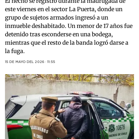
El hecho se registró durante la madrugada de
este viernes en el sector La Puerta, donde un
grupo de sujetos armados ingresó a un
inmueble deshabitado. Un menor de 17 años fue
detenido tras esconderse en una bodega,
mientras que el resto de la banda logró darse a
la fuga.
15 DE MAYO DEL 2026 · 11:55