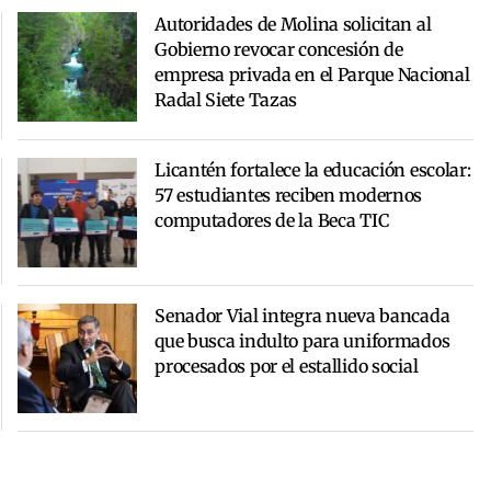
Autoridades de Molina solicitan al
Gobierno revocar concesión de
empresa privada en el Parque Nacional
Radal Siete Tazas
Licantén fortalece la educación escolar:
57 estudiantes reciben modernos
computadores de la Beca TIC
Senador Vial integra nueva bancada
que busca indulto para uniformados
procesados por el estallido social