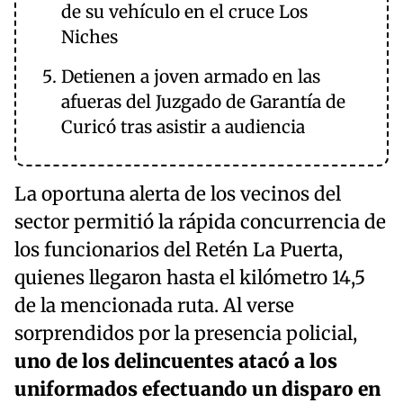
de su vehículo en el cruce Los
Niches
Detienen a joven armado en las
afueras del Juzgado de Garantía de
Curicó tras asistir a audiencia
La oportuna alerta de los vecinos del
sector permitió la rápida concurrencia de
los funcionarios del Retén La Puerta,
quienes llegaron hasta el kilómetro 14,5
de la mencionada ruta. Al verse
sorprendidos por la presencia policial,
uno de los delincuentes atacó a los
uniformados efectuando un disparo en