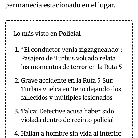
permanecía estacionado en el lugar.
Lo más visto en
Policial
"El conductor venía zigzagueando":
Pasajero de Turbus volcado relata
los momentos de terror en la Ruta 5
Grave accidente en la Ruta 5 Sur:
Turbus vuelca en Teno dejando dos
fallecidos y múltiples lesionados
Talca: Detective acusa haber sido
violada dentro de recinto policial
Hallan a hombre sin vida al interior