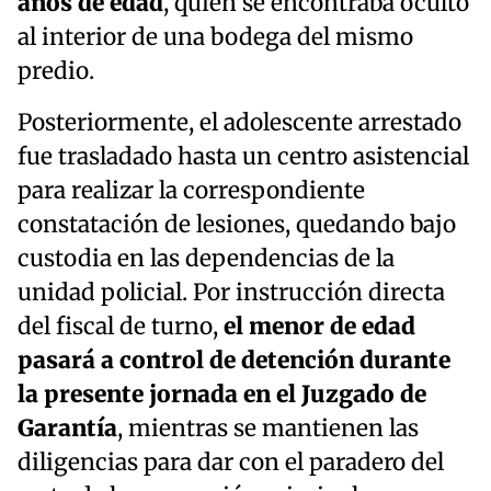
años de edad
, quien se encontraba oculto
al interior de una bodega del mismo
predio.
Posteriormente, el adolescente arrestado
fue trasladado hasta un centro asistencial
para realizar la correspondiente
constatación de lesiones, quedando bajo
custodia en las dependencias de la
unidad policial. Por instrucción directa
del fiscal de turno,
el menor de edad
pasará a control de detención durante
la presente jornada en el Juzgado de
Garantía
, mientras se mantienen las
diligencias para dar con el paradero del