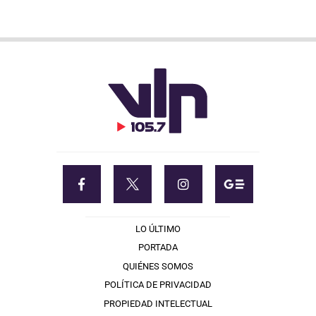
LO ÚLTIMO
PORTADA
QUIÉNES SOMOS
POLÍTICA DE PRIVACIDAD
PROPIEDAD INTELECTUAL