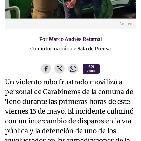
Archivo
Por
Marco Andrés Retamal
Con información de
Sala de Prensa
521
visitas
Un violento robo frustrado movilizó a
personal de Carabineros de la comuna de
Teno durante las primeras horas de este
viernes 15 de mayo. El incidente culminó
con un intercambio de disparos en la vía
pública y la detención de uno de los
involucrados en las inmediaciones de la