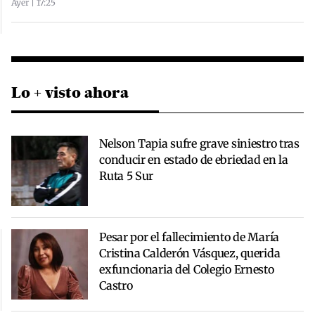
Ayer | 17:25
Lo + visto ahora
Nelson Tapia sufre grave siniestro tras
conducir en estado de ebriedad en la
Ruta 5 Sur
Pesar por el fallecimiento de María
Cristina Calderón Vásquez, querida
exfuncionaria del Colegio Ernesto
Castro