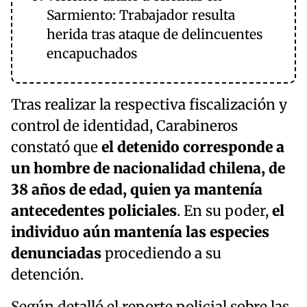
Sarmiento: Trabajador resulta
herida tras ataque de delincuentes
encapuchados
Tras realizar la respectiva fiscalización y
control de identidad, Carabineros
constató que
el detenido corresponde a
un hombre de nacionalidad chilena, de
38 años de edad, quien ya mantenía
antecedentes policiales
. En su poder,
el
individuo aún mantenía las especies
denunciadas
procediendo a su
detención.
Según detalló el reporte policial sobre las