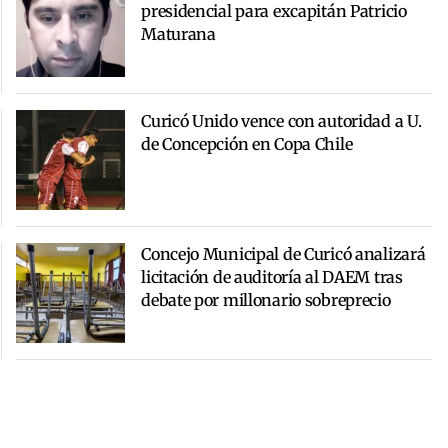
presidencial para excapitán Patricio
Maturana
Curicó Unido vence con autoridad a U.
de Concepción en Copa Chile
Concejo Municipal de Curicó analizará
licitación de auditoría al DAEM tras
debate por millonario sobreprecio