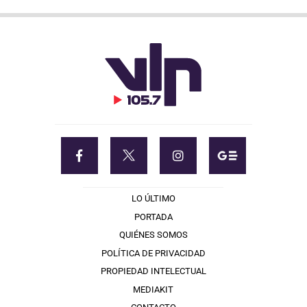
LO ÚLTIMO
PORTADA
QUIÉNES SOMOS
POLÍTICA DE PRIVACIDAD
PROPIEDAD INTELECTUAL
MEDIAKIT