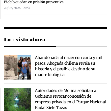
Biobío quedan en prisión preventiva
20/05/2026 | 21:57
Lo + visto ahora
Abandonada al nacer con carta y mil
pesos: Abogada chilena revela su
historia y el posible destino de su
madre biológica
Autoridades de Molina solicitan al
Gobierno revocar concesión de
empresa privada en el Parque Nacional
Radal Siete Tazas