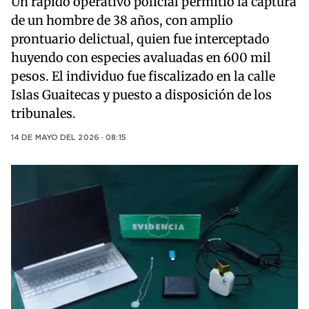
Un rápido operativo policial permitió la captura
de un hombre de 38 años, con amplio
prontuario delictual, quien fue interceptado
huyendo con especies avaluadas en 600 mil
pesos. El individuo fue fiscalizado en la calle
Islas Guaitecas y puesto a disposición de los
tribunales.
14 DE MAYO DEL 2026 · 08:15