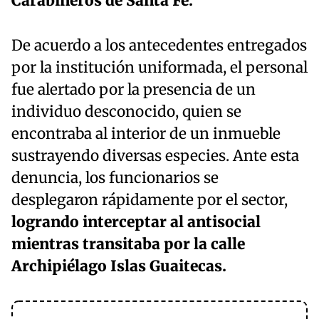
Carabineros de Santa Fe.
De acuerdo a los antecedentes entregados
por la institución uniformada, el personal
fue alertado por la presencia de un
individuo desconocido, quien se
encontraba al interior de un inmueble
sustrayendo diversas especies. Ante esta
denuncia, los funcionarios se
desplegaron rápidamente por el sector,
logrando interceptar al antisocial
mientras transitaba por la calle
Archipiélago Islas Guaitecas.