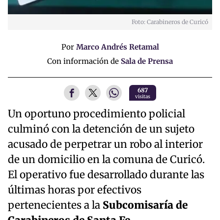
Foto: Carabineros de Curicó
Por
Marco Andrés Retamal
Con información de
Sala de Prensa
687
visitas
Un oportuno procedimiento policial
culminó con la detención de un sujeto
acusado de perpetrar un robo al interior
de un domicilio en la comuna de Curicó.
El operativo fue desarrollado durante las
últimas horas por efectivos
pertenecientes a la
Subcomisaría de