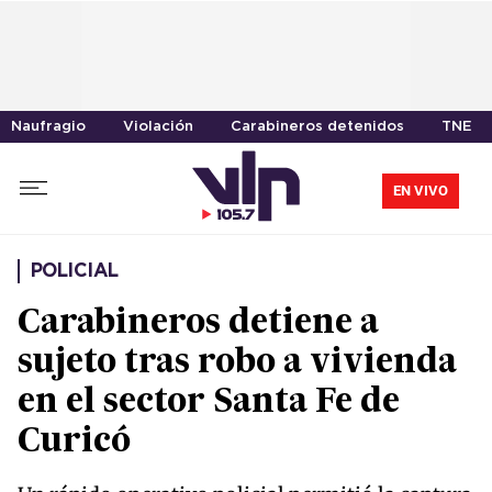
Naufragio
Violación
Carabineros detenidos
TNE
EN VIVO
POLICIAL
Carabineros detiene a
sujeto tras robo a vivienda
en el sector Santa Fe de
Curicó