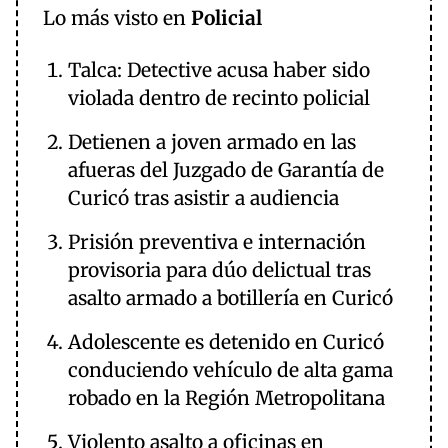
Lo más visto en
Policial
Talca: Detective acusa haber sido
violada dentro de recinto policial
Detienen a joven armado en las
afueras del Juzgado de Garantía de
Curicó tras asistir a audiencia
Prisión preventiva e internación
provisoria para dúo delictual tras
asalto armado a botillería en Curicó
Adolescente es detenido en Curicó
conduciendo vehículo de alta gama
robado en la Región Metropolitana
Violento asalto a oficinas en