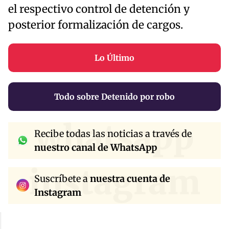
el respectivo control de detención y
posterior formalización de cargos.
Lo Último
Todo sobre Detenido por robo
whatsapp
Recibe todas las noticias a través de
nuestro canal de WhatsApp
instagram
Suscríbete a
nuestra cuenta de
Instagram