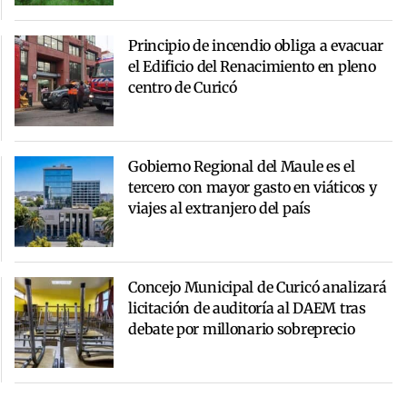
Principio de incendio obliga a evacuar
el Edificio del Renacimiento en pleno
centro de Curicó
Gobierno Regional del Maule es el
tercero con mayor gasto en viáticos y
viajes al extranjero del país
Concejo Municipal de Curicó analizará
licitación de auditoría al DAEM tras
debate por millonario sobreprecio