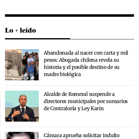
Lo + leído
Abandonada al nacer con carta y mil
pesos: Abogada chilena revela su
historia y el posible destino de su
madre biológica
Alcalde de Romeral suspende a
directores municipales por sumarios
de Contraloría y Ley Karin
Cámara aprueba solicitar indulto