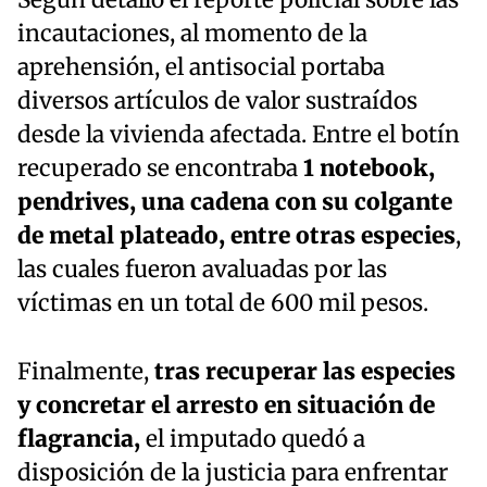
incautaciones, al momento de la
aprehensión, el antisocial portaba
diversos artículos de valor sustraídos
desde la vivienda afectada. Entre el botín
recuperado se encontraba
1 notebook,
pendrives, una cadena con su colgante
de metal plateado, entre otras especies
,
las cuales fueron avaluadas por las
víctimas en un total de 600 mil pesos.
Finalmente,
tras recuperar las especies
y concretar el arresto en situación de
flagrancia,
el imputado quedó a
disposición de la justicia para enfrentar