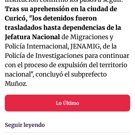
Tras su aprehensión en la ciudad de
Curicó, "los detenidos fueron
trasladados hasta dependencias de la
Jefatura Nacional
de Migraciones y
Policía Internacional, JENAMIG, de la
Policía de Investigaciones para continuar
con el proceso de expulsión del territorio
nacional", concluyó el subprefecto
Muñoz.
Lo Último
Seguir leyendo