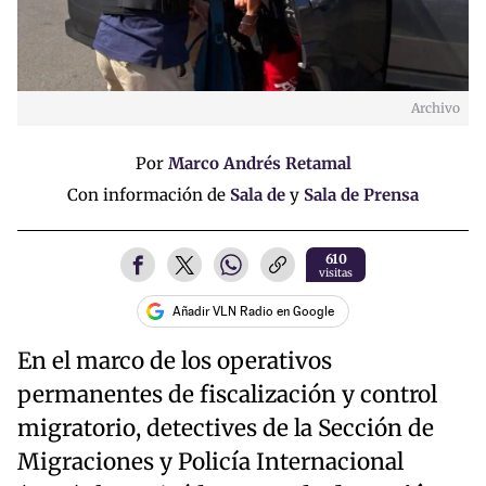
Archivo
Por
Marco Andrés Retamal
Con información de
Sala de
y
Sala de Prensa
610
visitas
Añadir VLN Radio en Google
En el marco de los operativos
permanentes de fiscalización y control
migratorio, detectives de la Sección de
Migraciones y Policía Internacional