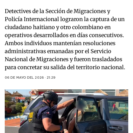
Detectives de la Sección de Migraciones y
Policía Internacional lograron la captura de un
ciudadano haitiano y otro colombiano en
operativos desarrollados en días consecutivos.
Ambos individuos mantenían resoluciones
administrativas emanadas por el Servicio
Nacional de Migraciones y fueron trasladados
para concretar su salida del territorio nacional.
06 DE MAYO DEL 2026 · 21:29