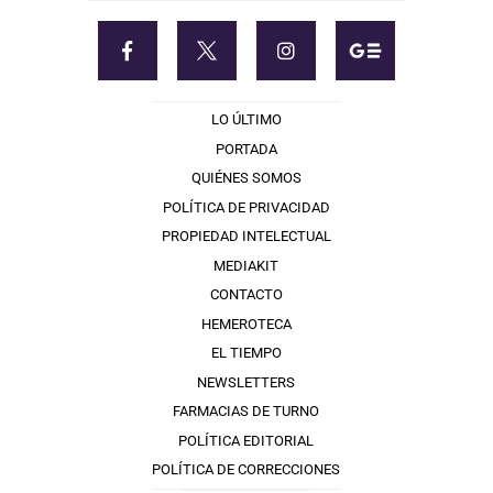
LO ÚLTIMO
PORTADA
QUIÉNES SOMOS
POLÍTICA DE PRIVACIDAD
PROPIEDAD INTELECTUAL
MEDIAKIT
CONTACTO
HEMEROTECA
EL TIEMPO
NEWSLETTERS
FARMACIAS DE TURNO
POLÍTICA EDITORIAL
POLÍTICA DE CORRECCIONES