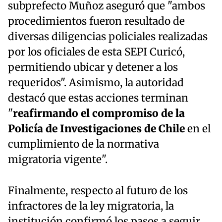
subprefecto Muñoz aseguró que "ambos
procedimientos fueron resultado de
diversas diligencias policiales realizadas
por los oficiales de esta SEPI Curicó,
permitiendo ubicar y detener a los
requeridos". Asimismo, la autoridad
destacó que estas acciones terminan
"
reafirmando el compromiso de la
Policía de Investigaciones de Chile
en el
cumplimiento de la normativa
migratoria vigente".
Finalmente, respecto al futuro de los
infractores de la ley migratoria, la
institución confirmó los pasos a seguir.