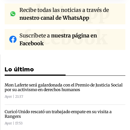
whatsapp
Recibe todas las noticias a través de
nuestro canal de WhatsApp
facebook
Suscríbete a
nuestra página en
Facebook
Lo último
Mon Laferte será galardonada con el Premio de Justicia Social
por su activismo en derechos humanos
Ayer | 21:37
Curicó Unido rescató un trabajado empate en su visita a
Rangers
Ayer | 17:53