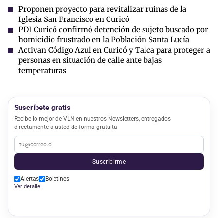
Proponen proyecto para revitalizar ruinas de la
Iglesia San Francisco en Curicó
PDI Curicó confirmó detención de sujeto buscado por
homicidio frustrado en la Población Santa Lucía
Activan Código Azul en Curicó y Talca para proteger a
personas en situación de calle ante bajas
temperaturas
Suscríbete gratis
Recibe lo mejor de VLN en nuestros Newsletters, entregados
directamente a usted de forma gratuita
Suscribirme
Alertas
Boletines
Ver detalle