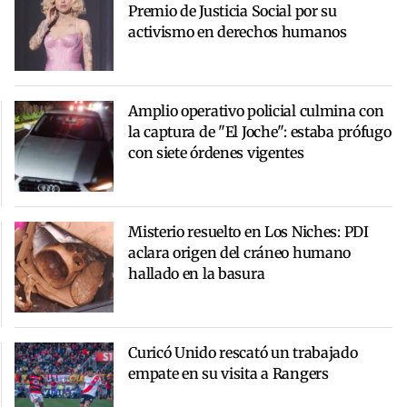
Premio de Justicia Social por su
activismo en derechos humanos
Amplio operativo policial culmina con
la captura de "El Joche": estaba prófugo
con siete órdenes vigentes
Misterio resuelto en Los Niches: PDI
aclara origen del cráneo humano
hallado en la basura
Curicó Unido rescató un trabajado
empate en su visita a Rangers