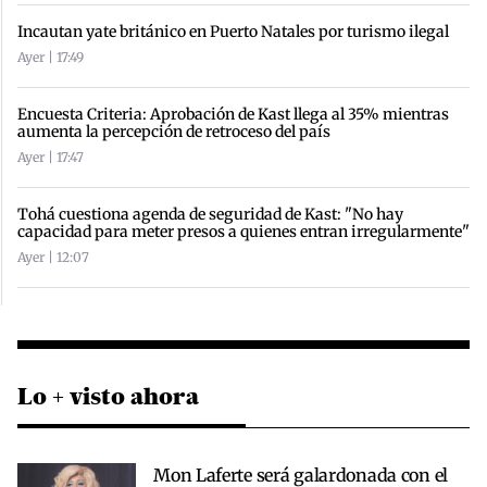
Incautan yate británico en Puerto Natales por turismo ilegal
Ayer | 17:49
Encuesta Criteria: Aprobación de Kast llega al 35% mientras
aumenta la percepción de retroceso del país
Ayer | 17:47
Tohá cuestiona agenda de seguridad de Kast: "No hay
capacidad para meter presos a quienes entran irregularmente"
Ayer | 12:07
Lo + visto ahora
Mon Laferte será galardonada con el