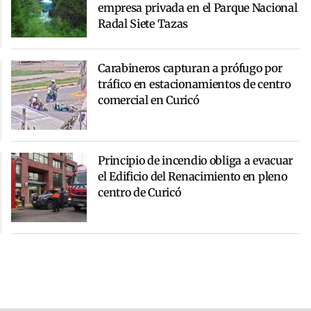
empresa privada en el Parque Nacional
Radal Siete Tazas
Carabineros capturan a prófugo por
tráfico en estacionamientos de centro
comercial en Curicó
Principio de incendio obliga a evacuar
el Edificio del Renacimiento en pleno
centro de Curicó