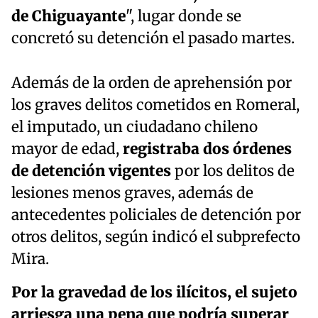
de Chiguayante
", lugar donde se
concretó su detención el pasado martes.
Además de la orden de aprehensión por
los graves delitos cometidos en Romeral,
el imputado, un ciudadano chileno
mayor de edad,
registraba dos órdenes
de detención vigentes
por los delitos de
lesiones menos graves, además de
antecedentes policiales de detención por
otros delitos, según indicó el subprefecto
Mira.
Por la gravedad de los ilícitos, el sujeto
arriesga una pena que podría superar