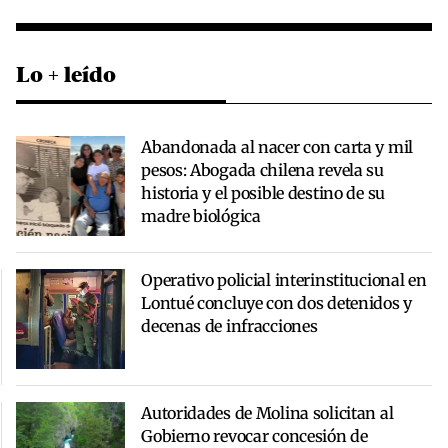
Lo + leído
Abandonada al nacer con carta y mil
pesos: Abogada chilena revela su
historia y el posible destino de su
madre biológica
Operativo policial interinstitucional en
Lontué concluye con dos detenidos y
decenas de infracciones
Autoridades de Molina solicitan al
Gobierno revocar concesión de