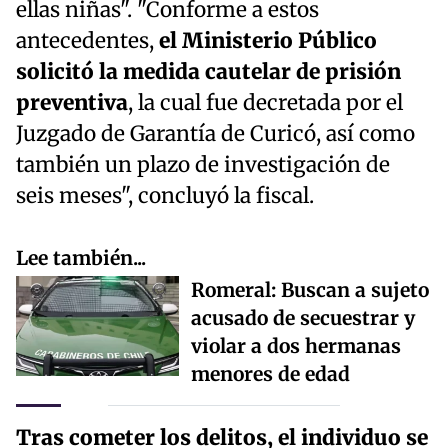
ellas niñas". "Conforme a estos
antecedentes,
el Ministerio Público
solicitó la medida cautelar de prisión
preventiva
, la cual fue decretada por el
Juzgado de Garantía de Curicó, así como
también un plazo de investigación de
seis meses", concluyó la fiscal.
Lee también...
Romeral: Buscan a sujeto
acusado de secuestrar y
violar a dos hermanas
menores de edad
Tras cometer los delitos, el individuo se