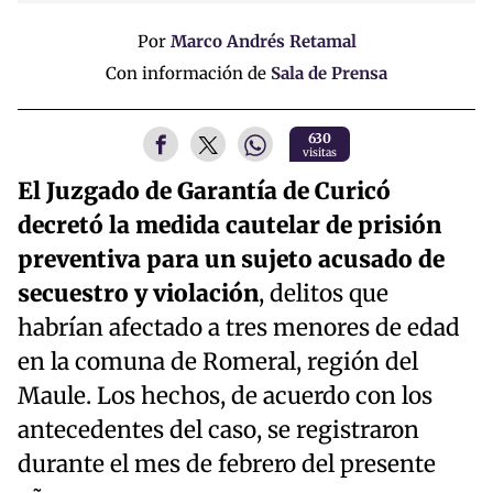
Por
Marco Andrés Retamal
Con información de
Sala de Prensa
630
visitas
El Juzgado de Garantía de Curicó
decretó la medida cautelar de prisión
preventiva para un sujeto acusado de
secuestro y violación
, delitos que
habrían afectado a tres menores de edad
en la comuna de Romeral, región del
Maule. Los hechos, de acuerdo con los
antecedentes del caso, se registraron
durante el mes de febrero del presente