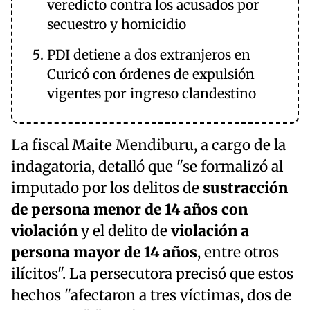
veredicto contra los acusados por
secuestro y homicidio
PDI detiene a dos extranjeros en
Curicó con órdenes de expulsión
vigentes por ingreso clandestino
La fiscal Maite Mendiburu, a cargo de la
indagatoria, detalló que "se formalizó al
imputado por los delitos de
sustracción
de persona menor de 14 años con
violación
y el delito de
violación a
persona mayor de 14 años
, entre otros
ilícitos". La persecutora precisó que estos
hechos "afectaron a tres víctimas, dos de