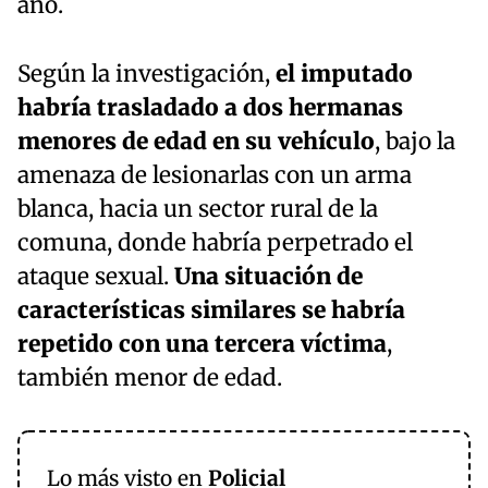
año.
Según la investigación,
el imputado
habría trasladado a dos hermanas
menores de edad en su vehículo
, bajo la
amenaza de lesionarlas con un arma
blanca, hacia un sector rural de la
comuna, donde habría perpetrado el
ataque sexual.
Una situación de
características similares se habría
repetido con una tercera víctima
,
también menor de edad.
Lo más visto en
Policial