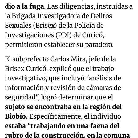
dio a la fuga
. Las diligencias, instruidas a
la Brigada Investigadora de Delitos
Sexuales (Brisex) de la Policía de
Investigaciones (PDI) de Curicó,
permitieron establecer su paradero.
El subprefecto Carlos Mira, jefe de la
Brisex Curicó, explicó que el trabajo
investigativo, que incluyó "análisis de
información y revisión de cámaras de
seguridad", logró determinar que
el
sujeto se encontraba en la región del
Biobío.
Específicamente, el individuo
estaba "trabajando en una faena del
rubro de la construcción, en la comuna