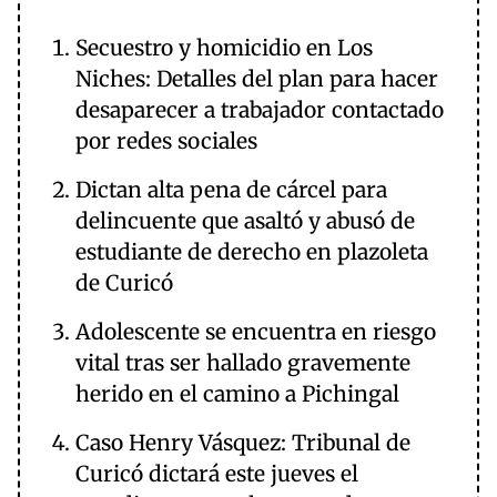
Secuestro y homicidio en Los
Niches: Detalles del plan para hacer
desaparecer a trabajador contactado
por redes sociales
Dictan alta pena de cárcel para
delincuente que asaltó y abusó de
estudiante de derecho en plazoleta
de Curicó
Adolescente se encuentra en riesgo
vital tras ser hallado gravemente
herido en el camino a Pichingal
Caso Henry Vásquez: Tribunal de
Curicó dictará este jueves el