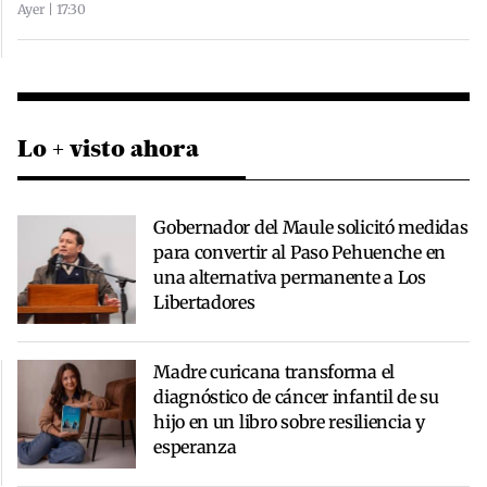
Ayer | 17:30
Lo + visto ahora
Gobernador del Maule solicitó medidas
para convertir al Paso Pehuenche en
una alternativa permanente a Los
Libertadores
Madre curicana transforma el
diagnóstico de cáncer infantil de su
hijo en un libro sobre resiliencia y
esperanza