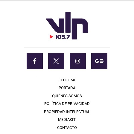
LO ÚLTIMO
PORTADA
QUIÉNES SOMOS
POLÍTICA DE PRIVACIDAD
PROPIEDAD INTELECTUAL
MEDIAKIT
CONTACTO