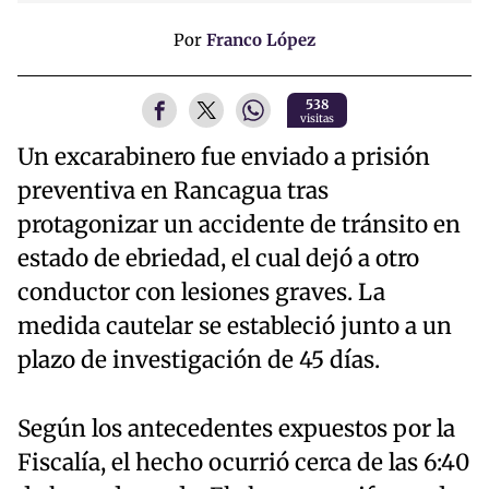
Por
Franco López
538
visitas
Un excarabinero fue enviado a prisión
preventiva en Rancagua tras
protagonizar un accidente de tránsito en
estado de ebriedad, el cual dejó a otro
conductor con lesiones graves. La
medida cautelar se estableció junto a un
plazo de investigación de 45 días.
Según los antecedentes expuestos por la
Fiscalía, el hecho ocurrió cerca de las 6:40