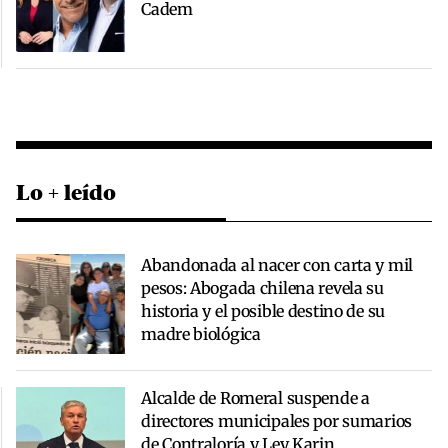
Cadem
Lo + leído
Abandonada al nacer con carta y mil
pesos: Abogada chilena revela su
historia y el posible destino de su
madre biológica
Alcalde de Romeral suspende a
directores municipales por sumarios
de Contraloría y Ley Karin