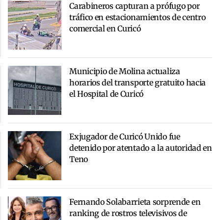
Carabineros capturan a prófugo por
tráfico en estacionamientos de centro
comercial en Curicó
Municipio de Molina actualiza
horarios del transporte gratuito hacia
el Hospital de Curicó
Exjugador de Curicó Unido fue
detenido por atentado a la autoridad en
Teno
Fernando Solabarrieta sorprende en
ranking de rostros televisivos de