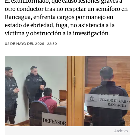
El exuniformado, que causó lesiones graves a
otro conductor tras no respetar un semáforo en
Rancagua, enfrenta cargos por manejo en
estado de ebriedad, fuga, no asistencia a la
víctima y obstrucción a la investigación.
02 DE MAYO DEL 2026 · 22:30
Archivo