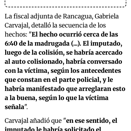
La fiscal adjunta de Rancagua, Gabriela
Carvajal, detalló la secuencia de los
hechos: "
El hecho ocurrió cerca de las
6:40 de la madrugada (...). El imputado,
luego de la colisión, se habría acercado
al auto colisionado, habría conversado
con la víctima, según los antecedentes
que constan en el parte policial, y le
habría manifestado que arreglaran esto
a la buena, según lo que la víctima
señala
".
Carvajal añadió que "
en ese sentido, el
imputado le habría solicitado el