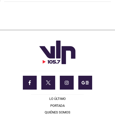
LO ÚLTIMO
PORTADA
QUIÉNES SOMOS