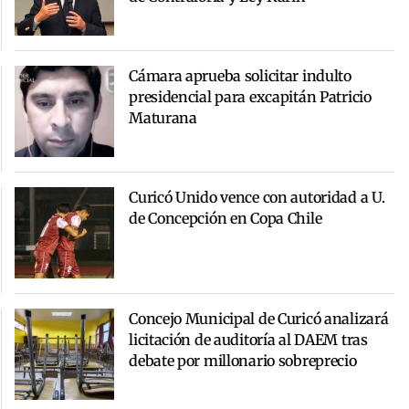
Cámara aprueba solicitar indulto
presidencial para excapitán Patricio
Maturana
Curicó Unido vence con autoridad a U.
de Concepción en Copa Chile
Concejo Municipal de Curicó analizará
licitación de auditoría al DAEM tras
debate por millonario sobreprecio