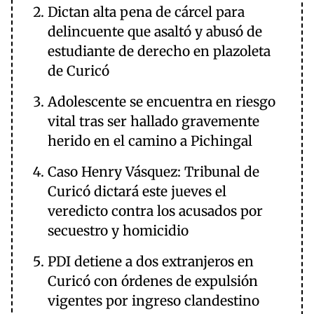
Dictan alta pena de cárcel para
delincuente que asaltó y abusó de
estudiante de derecho en plazoleta
de Curicó
Adolescente se encuentra en riesgo
vital tras ser hallado gravemente
herido en el camino a Pichingal
Caso Henry Vásquez: Tribunal de
Curicó dictará este jueves el
veredicto contra los acusados por
secuestro y homicidio
PDI detiene a dos extranjeros en
Curicó con órdenes de expulsión
vigentes por ingreso clandestino