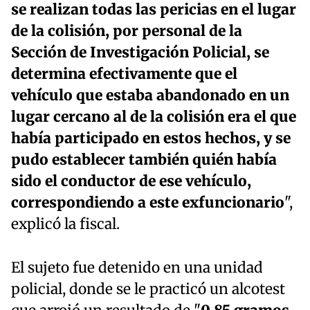
se realizan todas las pericias en el lugar
de la colisión, por personal de la
Sección de Investigación Policial, se
determina efectivamente que el
vehículo que estaba abandonado en un
lugar cercano al de la colisión era el que
había participado en estos hechos, y se
pudo establecer también quién había
sido el conductor de ese vehículo,
correspondiendo a este exfuncionario
",
explicó la fiscal.
El sujeto fue detenido en una unidad
policial, donde se le practicó un alcotest