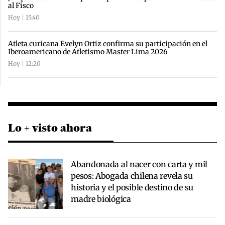
al Fisco
Hoy | 15:40
Atleta curicana Evelyn Ortiz confirma su participación en el
Iberoamericano de Atletismo Master Lima 2026
Hoy | 12:20
Lo + visto ahora
Abandonada al nacer con carta y mil
pesos: Abogada chilena revela su
historia y el posible destino de su
madre biológica