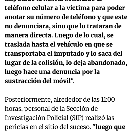
teléfono celular a la víctima para poder
anotar su número de teléfono y que este
no denunciara, sino que lo trataran de
manera directa. Luego de lo cual, se
traslada hasta el vehículo en que se
transportaba el imputado y lo saca del
lugar de la colisión, lo deja abandonado,
luego hace una denuncia por la
sustracción del móvil
".
Posteriormente, alrededor de las 11:00
horas, personal de la Sección de
Investigación Policial (SIP) realizó las
pericias en el sitio del suceso. "
luego que