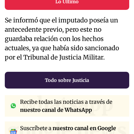
Lo Último
Se informó que el imputado poseía un
antecedente previo, pero este no
guardaba relación con los hechos
actuales, ya que había sido sancionado
por el Tribunal de Justicia Militar.
Todo sobre Justicia
whatsapp
Recibe todas las noticias a través de
nuestro canal de WhatsApp
google news
Suscríbete a
nuestro canal en Google