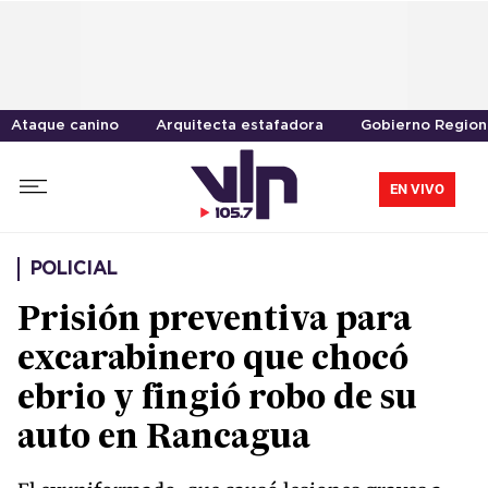
Ataque canino
Arquitecta estafadora
Gobierno Region
EN VIVO
POLICIAL
Prisión preventiva para
excarabinero que chocó
ebrio y fingió robo de su
auto en Rancagua