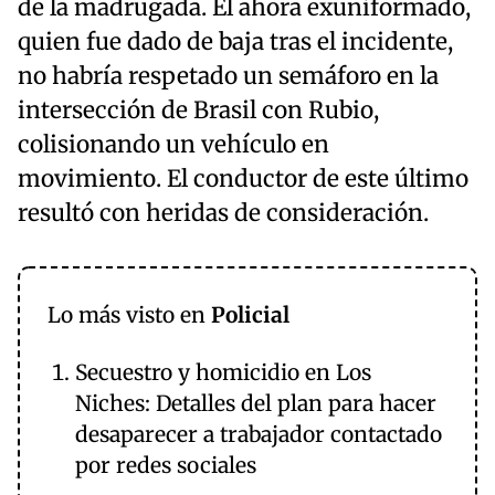
de la madrugada. El ahora exuniformado,
quien fue dado de baja tras el incidente,
no habría respetado un semáforo en la
intersección de Brasil con Rubio,
colisionando un vehículo en
movimiento. El conductor de este último
resultó con heridas de consideración.
Lo más visto en
Policial
Secuestro y homicidio en Los
Niches: Detalles del plan para hacer
desaparecer a trabajador contactado
por redes sociales