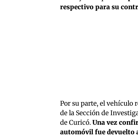
respectivo para su contr
Por su parte, el vehículo
de la Sección de Investig
de Curicó.
Una vez confir
automóvil fue devuelto 