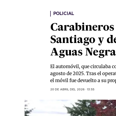
POLICIAL
Carabineros
Santiago y d
Aguas Negra
El automóvil, que circulaba c
agosto de 2025. Tras el opera
el móvil fue devuelto a su pro
20 DE ABRIL DEL 2026 · 13:55