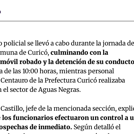
a
policial se llevó a cabo durante la jornada de
comuna de Curicó,
culminando con la
móvil robado y la detención de su conducto
ca de las 10:00 horas, mientras personal
Centauro de la Prefectura Curicó realizaba
n el sector de Aguas Negras.
Castillo, jefe de la mencionada sección, expli
e
los funcionarios efectuaron un control a 
ospechas de inmediato.
Según detalló el