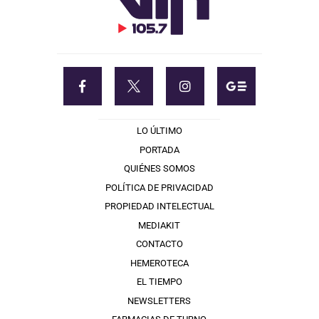
LO ÚLTIMO
PORTADA
QUIÉNES SOMOS
POLÍTICA DE PRIVACIDAD
PROPIEDAD INTELECTUAL
MEDIAKIT
CONTACTO
HEMEROTECA
EL TIEMPO
NEWSLETTERS