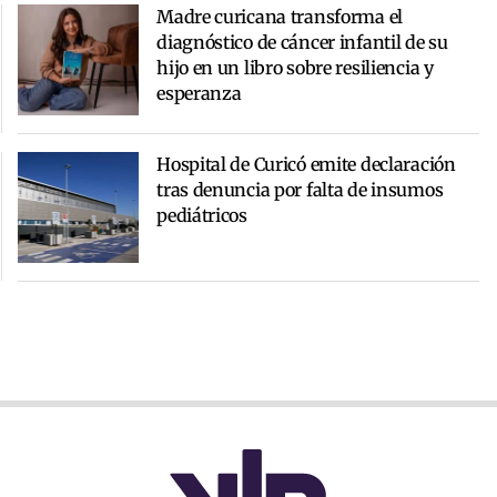
Madre curicana transforma el
diagnóstico de cáncer infantil de su
hijo en un libro sobre resiliencia y
esperanza
Hospital de Curicó emite declaración
tras denuncia por falta de insumos
pediátricos