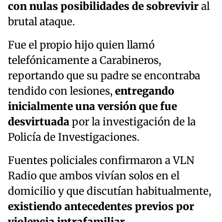
con nulas posibilidades de sobrevivir
al
brutal ataque.
Fue el propio hijo quien llamó
telefónicamente a Carabineros,
reportando que su padre se encontraba
tendido con lesiones,
entregando
inicialmente una versión que fue
desvirtuada
por la investigación de la
Policía de Investigaciones.
Fuentes policiales confirmaron a VLN
Radio que ambos vivían solos en el
domicilio y que discutían habitualmente,
existiendo antecedentes previos por
violencia intrafamiliar
.