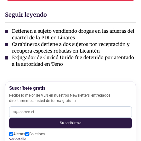
Seguir leyendo
Detienen a sujeto vendiendo drogas en las afueras del
cuartel de la PDI en Linares
Carabineros detiene a dos sujetos por receptación y
recupera especies robadas en Licantén
Exjugador de Curicó Unido fue detenido por atentado
a la autoridad en Teno
Suscríbete gratis
Recibe lo mejor de VLN en nuestros Newsletters, entregados
directamente a usted de forma gratuita
Suscribirme
Alertas
Boletines
Ver detalle