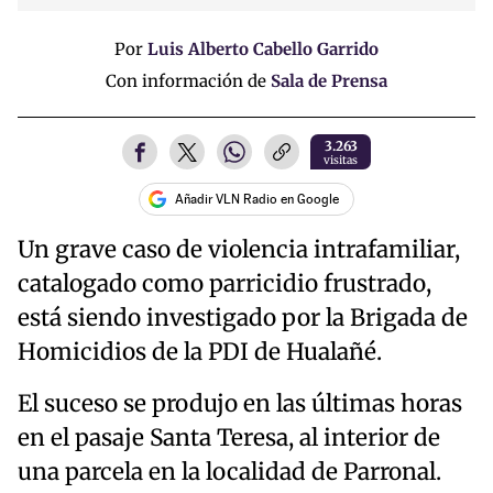
Por
Luis Alberto Cabello Garrido
Con información de
Sala de Prensa
3.263
visitas
Añadir VLN Radio en Google
Un grave caso de violencia intrafamiliar,
catalogado como parricidio frustrado,
está siendo investigado por la Brigada de
Homicidios de la PDI de Hualañé.
El suceso se produjo en las últimas horas
en el pasaje Santa Teresa, al interior de
una parcela en la localidad de Parronal.