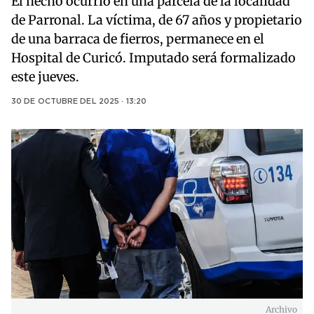
El hecho ocurrió en una parcela de la localidad
de Parronal. La víctima, de 67 años y propietario
de una barraca de fierros, permanece en el
Hospital de Curicó. Imputado será formalizado
este jueves.
30 DE OCTUBRE DEL 2025 · 13:20
Archivo