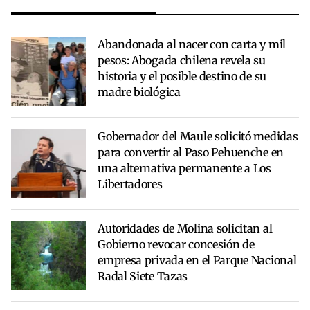
Abandonada al nacer con carta y mil
pesos: Abogada chilena revela su
historia y el posible destino de su
madre biológica
Gobernador del Maule solicitó medidas
para convertir al Paso Pehuenche en
una alternativa permanente a Los
Libertadores
Autoridades de Molina solicitan al
Gobierno revocar concesión de
empresa privada en el Parque Nacional
Radal Siete Tazas