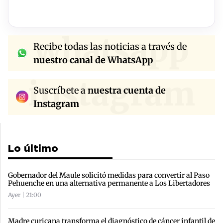
whatsapp
Recibe todas las noticias a través de
nuestro canal de WhatsApp
instagram
Suscríbete a
nuestra cuenta de
Instagram
Lo último
Gobernador del Maule solicitó medidas para convertir al Paso
Pehuenche en una alternativa permanente a Los Libertadores
Ayer | 21:00
Madre curicana transforma el diagnóstico de cáncer infantil de