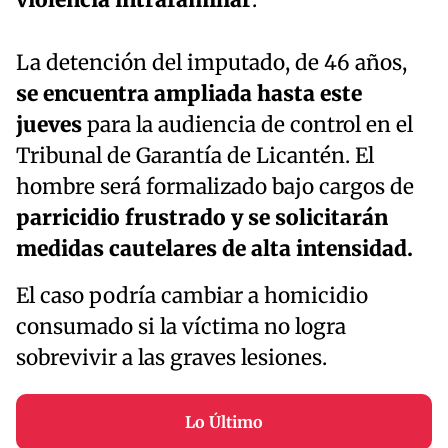
La detención del imputado, de 46 años,
se encuentra ampliada hasta este
jueves
para la audiencia de control en el
Tribunal de Garantía de Licantén. El
hombre será formalizado bajo cargos de
parricidio frustrado y se solicitarán
medidas cautelares de alta intensidad.
El caso podría cambiar a homicidio
consumado si la víctima no logra
sobrevivir a las graves lesiones.
Lo Último