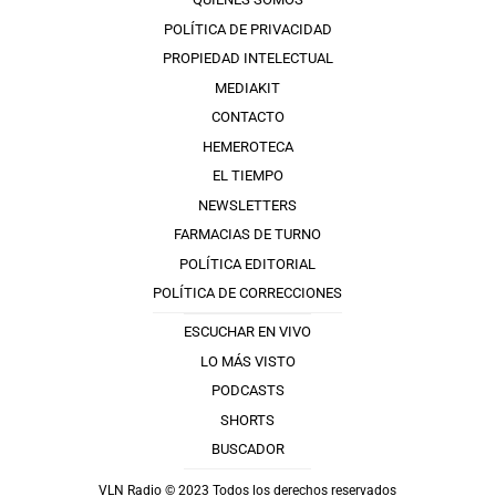
POLÍTICA DE PRIVACIDAD
PROPIEDAD INTELECTUAL
MEDIAKIT
CONTACTO
HEMEROTECA
EL TIEMPO
NEWSLETTERS
FARMACIAS DE TURNO
POLÍTICA EDITORIAL
POLÍTICA DE CORRECCIONES
ESCUCHAR EN VIVO
LO MÁS VISTO
PODCASTS
SHORTS
BUSCADOR
VLN Radio © 2023 Todos los derechos reservados