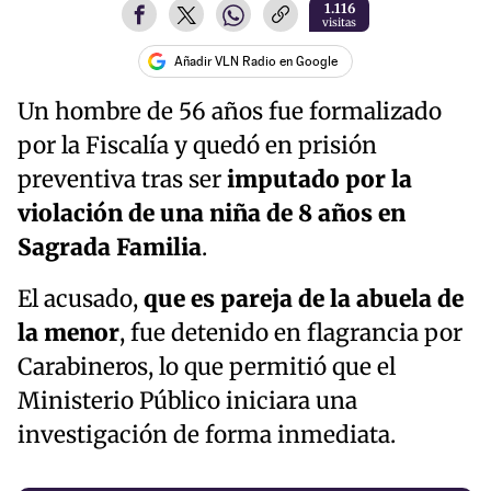
1.116
visitas
Añadir VLN Radio en Google
Un hombre de 56 años fue formalizado
por la Fiscalía y quedó en prisión
preventiva tras ser
imputado por la
violación de una niña de 8 años en
Sagrada Familia
.
El acusado,
que es pareja de la abuela de
la menor
, fue detenido en flagrancia por
Carabineros, lo que permitió que el
Ministerio Público iniciara una
investigación de forma inmediata.