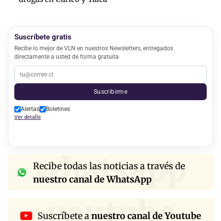
Suscríbete gratis
Recibe lo mejor de VLN en nuestros Newsletters, entregados
directamente a usted de forma gratuita
Suscribirme
Alertas
Boletines
Ver detalle
whatsapp
Recibe todas las noticias a través de
nuestro canal de WhatsApp
youtube
Suscríbete a
nuestro canal de Youtube