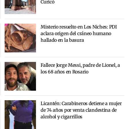
Curicó
Misterio resuelto en Los Niches: PDI
aclara origen del cráneo humano
hallado en la basura
Fallece Jorge Messi, padre de Lionel, a
los 68 años en Rosario
Licantén: Carabineros detiene a mujer
de 74 años por venta clandestina de
alcohol y cigarrillos