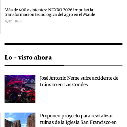
Más de 400 asistentes: NEXXO 2026 impulsó la
transformación tecnológica del agro en el Maule
Ayer | 18:35
Lo + visto ahora
José Antonio Neme sufre accidente de
tránsito en Las Condes
Proponen proyecto para revitalizar
ruinas de la Iglesia San Francisco en