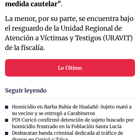
medida cautelar"
.
La menor, por su parte, se encuentra bajo
el resguardo de la Unidad Regional de
Atención a Víctimas y Testigos (URAVIT)
de la fiscalía.
Lo Último
Seguir leyendo
Homicidio en Barba Rubia de Hualañé: Sujeto mató a
su vecino y se entregó a Carabineros
PDI Curicó confirmó detención de sujeto buscado por
homicidio frustrado en la Población Santa Lucía
Desbaratan banda criminal dedicada al tráfico de
drogas en Curicó y Talca