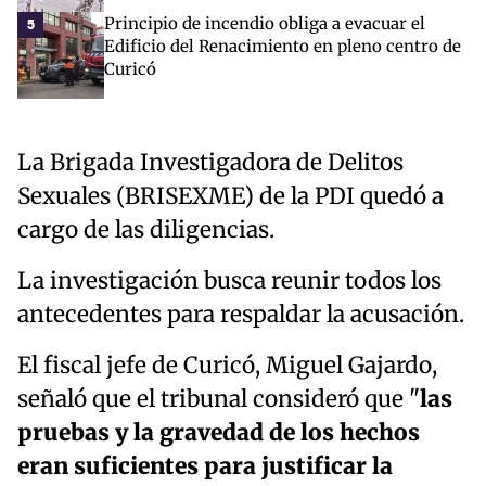
Principio de incendio obliga a evacuar el
5
Edificio del Renacimiento en pleno centro de
Curicó
La Brigada Investigadora de Delitos
Sexuales (BRISEXME) de la PDI quedó a
cargo de las diligencias.
La investigación busca reunir todos los
antecedentes para respaldar la acusación.
El fiscal jefe de Curicó, Miguel Gajardo,
señaló que el tribunal consideró que "
las
pruebas y la gravedad de los hechos
eran suficientes para justificar la