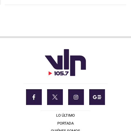
LO ÚLTIMO
PORTADA
QUIÉNES SOMOS