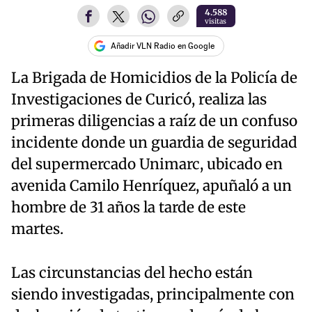
4.588
visitas
Añadir VLN Radio en Google
La Brigada de Homicidios de la Policía de
Investigaciones de Curicó, realiza las
primeras diligencias a raíz de un confuso
incidente donde un guardia de seguridad
del supermercado Unimarc, ubicado en
avenida Camilo Henríquez, apuñaló a un
hombre de 31 años la tarde de este
martes.
Las circunstancias del hecho están
siendo investigadas, principalmente con