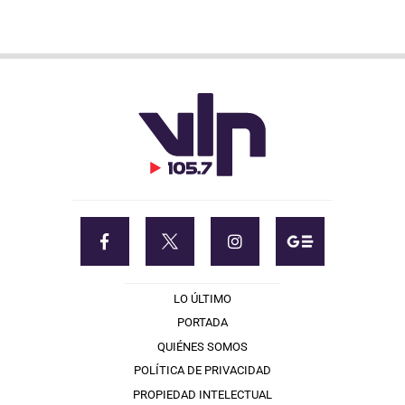
LO ÚLTIMO
PORTADA
QUIÉNES SOMOS
POLÍTICA DE PRIVACIDAD
PROPIEDAD INTELECTUAL