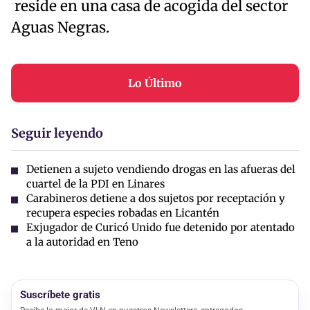
reside en una casa de acogida del sector
Aguas Negras.
Lo Último
Seguir leyendo
Detienen a sujeto vendiendo drogas en las afueras del
cuartel de la PDI en Linares
Carabineros detiene a dos sujetos por receptación y
recupera especies robadas en Licantén
Exjugador de Curicó Unido fue detenido por atentado
a la autoridad en Teno
Suscríbete gratis