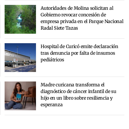
Autoridades de Molina solicitan al
Gobierno revocar concesión de
empresa privada en el Parque Nacional
Radal Siete Tazas
Hospital de Curicó emite declaración
tras denuncia por falta de insumos
pediátricos
Madre curicana transforma el
diagnóstico de cáncer infantil de su
hijo en un libro sobre resiliencia y
esperanza