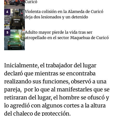
Curicó
Violenta colisión en la Alameda de Curicó
4
deja dos lesionados y un detenido
Adulto mayor pierde la vida tras ser
5
atropellado en el sector Maquehua de Curicó
Inicialmente, el trabajador del lugar
declaró que mientras se encontraba
realizando sus funciones, observó a una
pareja, por lo que al manifestarles que se
retiraran del lugar, el hombre se ofuscó y
lo agredió con algunos cortes a la altura
del chaleco de protección.