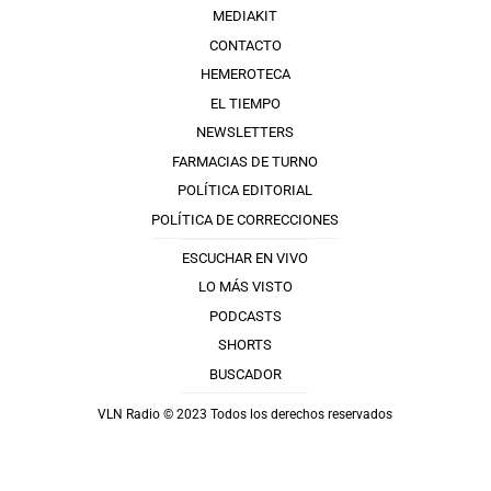
MEDIAKIT
CONTACTO
HEMEROTECA
EL TIEMPO
NEWSLETTERS
FARMACIAS DE TURNO
POLÍTICA EDITORIAL
POLÍTICA DE CORRECCIONES
ESCUCHAR EN VIVO
LO MÁS VISTO
PODCASTS
SHORTS
BUSCADOR
VLN Radio © 2023 Todos los derechos reservados