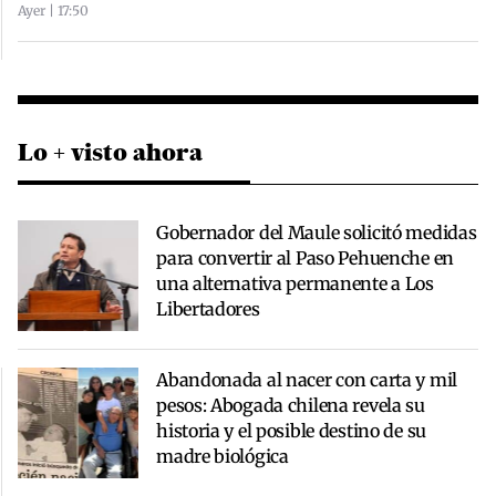
Ayer | 17:50
Lo + visto ahora
Gobernador del Maule solicitó medidas
para convertir al Paso Pehuenche en
una alternativa permanente a Los
Libertadores
Abandonada al nacer con carta y mil
pesos: Abogada chilena revela su
historia y el posible destino de su
madre biológica