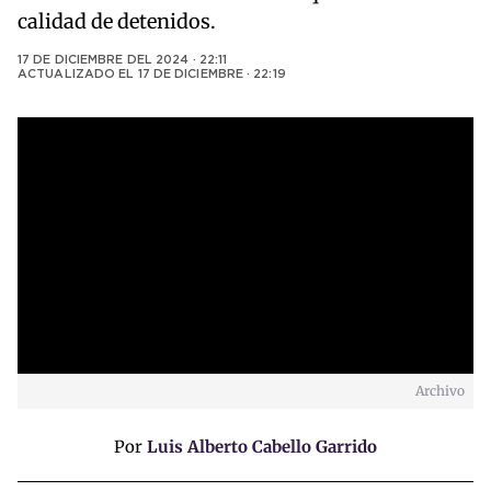
calidad de detenidos.
17 DE DICIEMBRE DEL 2024 · 22:11
ACTUALIZADO EL
17 DE DICIEMBRE · 22:19
Archivo
Por
Luis Alberto Cabello Garrido