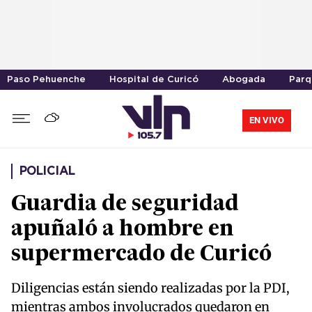
Paso Pehuenche
Hospital de Curicó
Abogada
Parq
EN VIVO
POLICIAL
Guardia de seguridad
apuñaló a hombre en
supermercado de Curicó
Diligencias están siendo realizadas por la PDI,
mientras ambos involucrados quedaron en