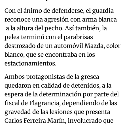
Con el ánimo de defenderse, el guardia
reconoce una agresión con arma blanca
a la altura del pecho. Así también, la
pelea terminó con el parabrisas
destrozado de un automóvil Mazda, color
blanco, que se encontraba en los
estacionamientos.
Ambos protagonistas de la gresca
quedaron en calidad de detenidos, a la
espera de la determinación por parte del
fiscal de Flagrancia, dependiendo de las
gravedad de las lesiones que presenta
Carlos Ferreira Marín, involucrado que