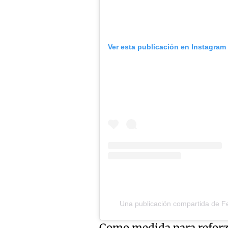
Ver esta publicación en Instagram
Una publicación compartida de Fe