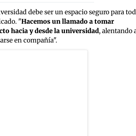
versidad debe ser un espacio seguro para to
icado. "
Hacemos un llamado a tomar
cto hacia y desde la universidad
, alentando 
arse en compañía".