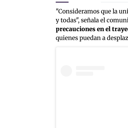
"Consideramos que la uni
y todas", señala el comun
precauciones en el traye
quienes puedan a desplaz