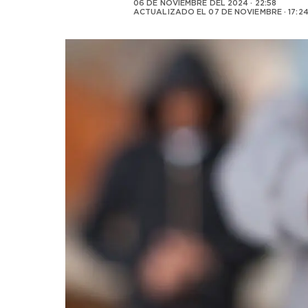
06 DE NOVIEMBRE DEL 2024 · 22:58
ACTUALIZADO EL
07 DE NOVIEMBRE · 17:2