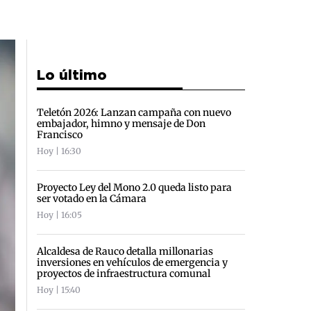
Lo último
Teletón 2026: Lanzan campaña con nuevo
embajador, himno y mensaje de Don
Francisco
Hoy | 16:30
Proyecto Ley del Mono 2.0 queda listo para
ser votado en la Cámara
Hoy | 16:05
Alcaldesa de Rauco detalla millonarias
inversiones en vehículos de emergencia y
proyectos de infraestructura comunal
Hoy | 15:40