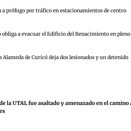
 a prófugo por tráfico en estacionamientos de centro
 obliga a evacuar el Edificio del Renacimiento en pleno
la Alameda de Curicó deja dos lesionados y un detenido
e la UTAL fue asaltado y amenazado en el camino 
es