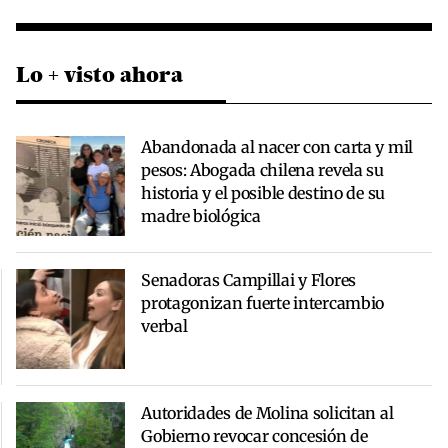
Lo + visto ahora
Abandonada al nacer con carta y mil
pesos: Abogada chilena revela su
historia y el posible destino de su
madre biológica
Senadoras Campillai y Flores
protagonizan fuerte intercambio
verbal
Autoridades de Molina solicitan al
Gobierno revocar concesión de