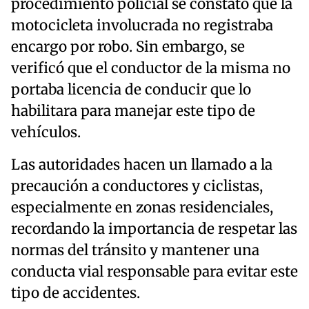
procedimiento policial se constató que la
motocicleta involucrada no registraba
encargo por robo. Sin embargo, se
verificó que el conductor de la misma no
portaba licencia de conducir que lo
habilitara para manejar este tipo de
vehículos.
Las autoridades hacen un llamado a la
precaución a conductores y ciclistas,
especialmente en zonas residenciales,
recordando la importancia de respetar las
normas del tránsito y mantener una
conducta vial responsable para evitar este
tipo de accidentes.