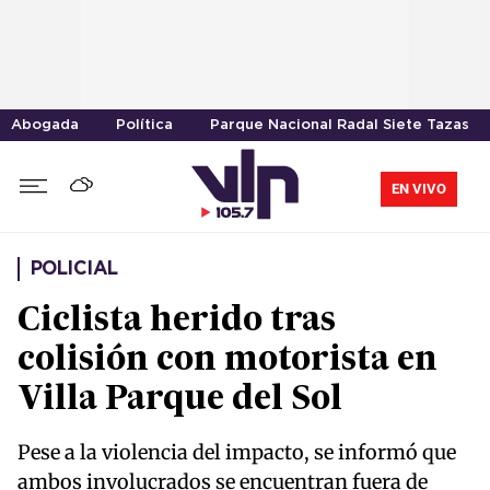
Abogada
Política
Parque Nacional Radal Siete Tazas
EN VIVO
POLICIAL
Ciclista herido tras
colisión con motorista en
Villa Parque del Sol
Pese a la violencia del impacto, se informó que
ambos involucrados se encuentran fuera de