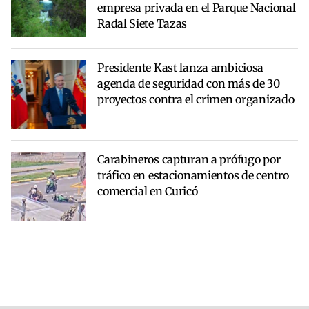
empresa privada en el Parque Nacional
Radal Siete Tazas
Presidente Kast lanza ambiciosa
agenda de seguridad con más de 30
proyectos contra el crimen organizado
Carabineros capturan a prófugo por
tráfico en estacionamientos de centro
comercial en Curicó