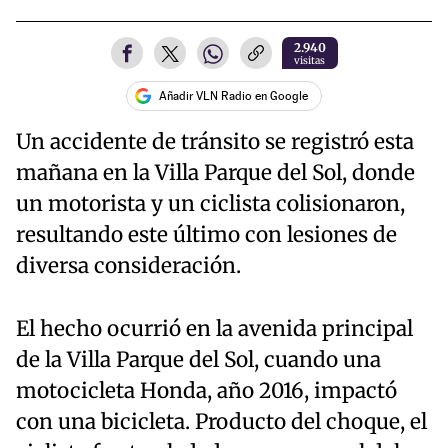
2.940
visitas
Añadir VLN Radio en Google
Un accidente de tránsito se registró esta
mañana en la Villa Parque del Sol, donde
un motorista y un ciclista colisionaron,
resultando este último con lesiones de
diversa consideración.
El hecho ocurrió en la avenida principal
de la Villa Parque del Sol, cuando una
motocicleta Honda, año 2016, impactó
con una bicicleta. Producto del choque, el