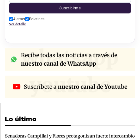
Suscribirme
Alertas
Boletines
Ver detalle
whatsapp
Recibe todas las noticias a través de
nuestro canal de WhatsApp
youtube
Suscríbete a
nuestro canal de Youtube
Lo último
Senadoras Campillai y Flores protagonizan fuerte intercambio