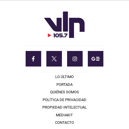
LO ÚLTIMO
PORTADA
QUIÉNES SOMOS
POLÍTICA DE PRIVACIDAD
PROPIEDAD INTELECTUAL
MEDIAKIT
CONTACTO