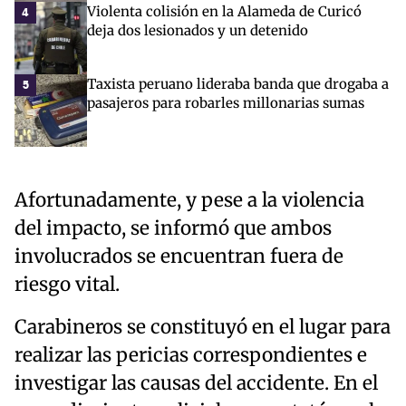
Violenta colisión en la Alameda de Curicó
4
deja dos lesionados y un detenido
Taxista peruano lideraba banda que drogaba a
5
pasajeros para robarles millonarias sumas
Afortunadamente, y pese a la violencia
del impacto, se informó que ambos
involucrados se encuentran fuera de
riesgo vital.
Carabineros se constituyó en el lugar para
realizar las pericias correspondientes e
investigar las causas del accidente. En el