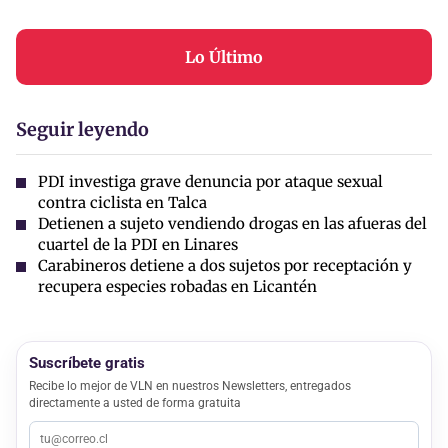
Lo Último
Seguir leyendo
PDI investiga grave denuncia por ataque sexual
contra ciclista en Talca
Detienen a sujeto vendiendo drogas en las afueras del
cuartel de la PDI en Linares
Carabineros detiene a dos sujetos por receptación y
recupera especies robadas en Licantén
Suscríbete gratis
Recibe lo mejor de VLN en nuestros Newsletters, entregados
directamente a usted de forma gratuita