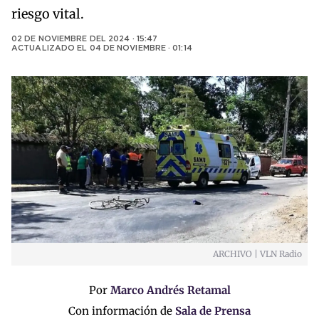
riesgo vital.
02 DE NOVIEMBRE DEL 2024 · 15:47
ACTUALIZADO EL
04 DE NOVIEMBRE · 01:14
ARCHIVO | VLN Radio
Por
Marco Andrés Retamal
Con información de
Sala de Prensa