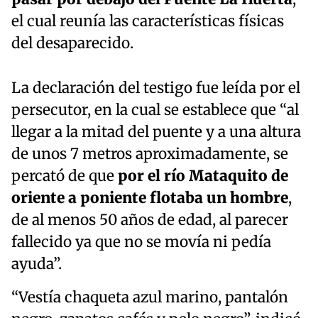
el cual reunía las características físicas
del desaparecido.
La declaración del testigo fue leída por el
persecutor, en la cual se establece que “al
llegar a la mitad del puente y a una altura
de unos 7 metros aproximadamente, se
percató de que
por el río Mataquito de
oriente a poniente flotaba un hombre
,
de al menos 50 años de edad, al parecer
fallecido ya que no se movía ni pedía
ayuda”.
“Vestía chaqueta azul marino, pantalón