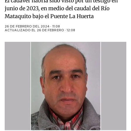
El cadáver habría sido visto por un testigo en
junio de 2023, en medio del caudal del Río
Mataquito bajo el Puente La Huerta
26 DE FEBRERO DEL 2024 · 11:08
ACTUALIZADO EL
26 DE FEBRERO · 12:08