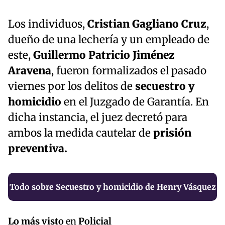
Los individuos,
Cristian Gagliano Cruz
,
dueño de una lechería y un empleado de
este,
Guillermo Patricio Jiménez
Aravena
, fueron formalizados el pasado
viernes por los delitos de
secuestro y
homicidio
en el Juzgado de Garantía. En
dicha instancia, el juez decretó para
ambos la medida cautelar de
prisión
preventiva.
Todo sobre Secuestro y homicidio de Henry Vásquez
Lo más visto
en
Policial