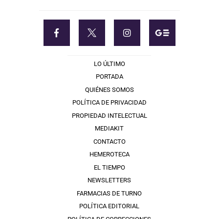
LO ÚLTIMO
PORTADA
QUIÉNES SOMOS
POLÍTICA DE PRIVACIDAD
PROPIEDAD INTELECTUAL
MEDIAKIT
CONTACTO
HEMEROTECA
EL TIEMPO
NEWSLETTERS
FARMACIAS DE TURNO
POLÍTICA EDITORIAL