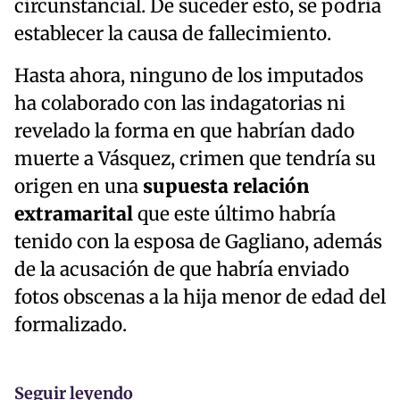
circunstancial. De suceder esto, se podría
establecer la causa de fallecimiento.
Hasta ahora, ninguno de los imputados
ha colaborado con las indagatorias ni
revelado la forma en que habrían dado
muerte a Vásquez, crimen que tendría su
origen en una
supuesta relación
extramarital
que este último habría
tenido con la esposa de Gagliano, además
de la acusación de que habría enviado
fotos obscenas a la hija menor de edad del
formalizado.
Seguir leyendo