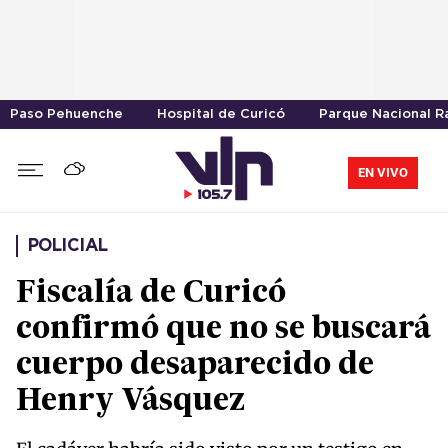
Paso Pehuenche
Hospital de Curicó
Parque Nacional R
EN VIVO
POLICIAL
Fiscalía de Curicó
confirmó que no se buscará
cuerpo desaparecido de
Henry Vásquez