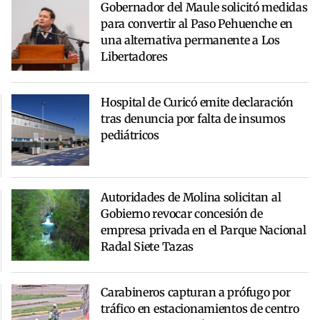
Gobernador del Maule solicitó medidas
para convertir al Paso Pehuenche en
una alternativa permanente a Los
Libertadores
Hospital de Curicó emite declaración
tras denuncia por falta de insumos
pediátricos
Autoridades de Molina solicitan al
Gobierno revocar concesión de
empresa privada en el Parque Nacional
Radal Siete Tazas
Carabineros capturan a prófugo por
tráfico en estacionamientos de centro