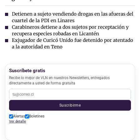
Detienen a sujeto vendiendo drogas en las afueras del
cuartel de la PDI en Linares
Carabineros detiene a dos sujetos por receptación y
recupera especies robadas en Licantén
Exjugador de Curicó Unido fue detenido por atentado
a la autoridad en Teno
Suscríbete gratis
Recibe lo mejor de VLN en nuestros Newsletters, entregados
directamente a usted de forma gratuita
Suscribirme
Alertas
Boletines
Ver detalle