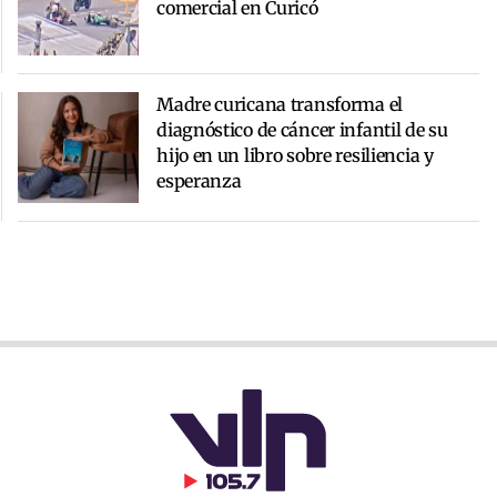
comercial en Curicó
Madre curicana transforma el
diagnóstico de cáncer infantil de su
hijo en un libro sobre resiliencia y
esperanza