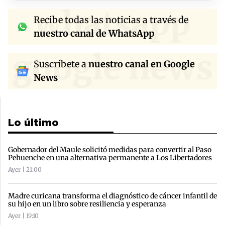
whatsapp
Recibe todas las noticias a través de
nuestro canal de WhatsApp
google news
Suscríbete a
nuestro canal en Google
News
Lo último
Gobernador del Maule solicitó medidas para convertir al Paso
Pehuenche en una alternativa permanente a Los Libertadores
Ayer | 21:00
Madre curicana transforma el diagnóstico de cáncer infantil de
su hijo en un libro sobre resiliencia y esperanza
Ayer | 19:10