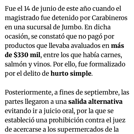
Fue el 14 de junio de este año cuando el
magistrado fue detenido por Carabineros
en una sucursal de Jumbo. En dicha
ocasión, se constató que no pagó por
productos que llevaba avaluados en
más
de $330 mil
, entre los que había carnes,
salmón y vinos. Por ello, fue formalizado
por el delito de
hurto simple
.
Posteriormente, a fines de septiembre, las
partes llegaron a una
salida alternativa
evitando ir a juicio oral, por la que se
estableció una prohibición contra el juez
de acercarse a los supermercados de la