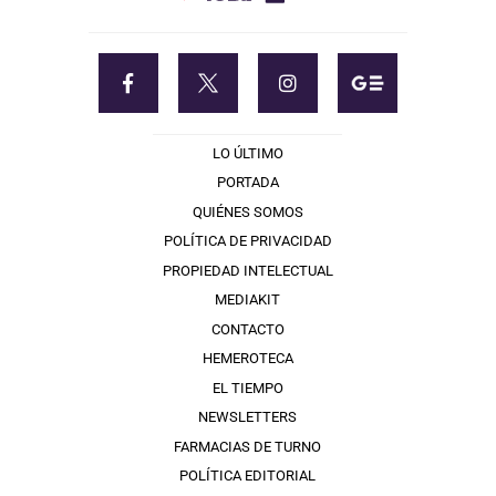
LO ÚLTIMO
PORTADA
QUIÉNES SOMOS
POLÍTICA DE PRIVACIDAD
PROPIEDAD INTELECTUAL
MEDIAKIT
CONTACTO
HEMEROTECA
EL TIEMPO
NEWSLETTERS
FARMACIAS DE TURNO
POLÍTICA EDITORIAL