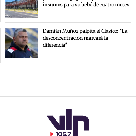
insumos para su bebé de cuatro meses
Damián Muñoz palpita el Clásico: "La
desconcentración marcará la
diferencia"