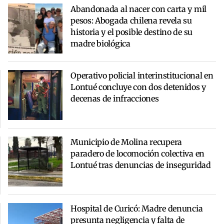
Abandonada al nacer con carta y mil
pesos: Abogada chilena revela su
historia y el posible destino de su
madre biológica
Operativo policial interinstitucional en
Lontué concluye con dos detenidos y
decenas de infracciones
Municipio de Molina recupera
paradero de locomoción colectiva en
Lontué tras denuncias de inseguridad
Hospital de Curicó: Madre denuncia
presunta negligencia y falta de