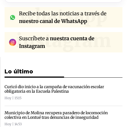
whatsapp
Recibe todas las noticias a través de
nuestro canal de WhatsApp
instagram
Suscríbete a
nuestra cuenta de
Instagram
Lo último
Curicó dio inicio a la campaña de vacunación escolar
obligatoria en la Escuela Palestina
Hoy | 15:15
Municipio de Molina recupera paradero de locomoción
colectiva en Lontué tras denuncias de inseguridad
Hoy | 14:53