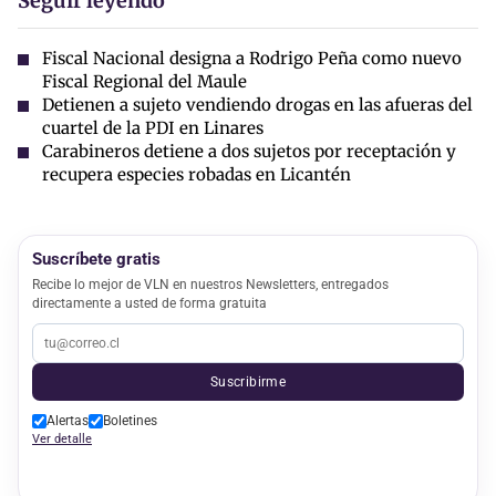
Seguir leyendo
Fiscal Nacional designa a Rodrigo Peña como nuevo
Fiscal Regional del Maule
Detienen a sujeto vendiendo drogas en las afueras del
cuartel de la PDI en Linares
Carabineros detiene a dos sujetos por receptación y
recupera especies robadas en Licantén
Suscríbete gratis
Recibe lo mejor de VLN en nuestros Newsletters, entregados
directamente a usted de forma gratuita
Suscribirme
Alertas
Boletines
Ver detalle