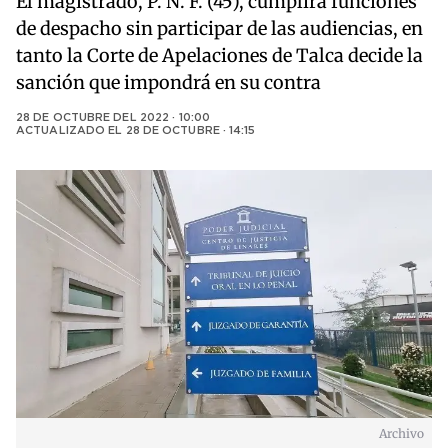
El magistrado, P. N. F. (45), cumplirá funciones
de despacho sin participar de las audiencias, en
tanto la Corte de Apelaciones de Talca decide la
sanción que impondrá en su contra
28 DE OCTUBRE DEL 2022 · 10:00
ACTUALIZADO EL
28 DE OCTUBRE · 14:15
Archivo