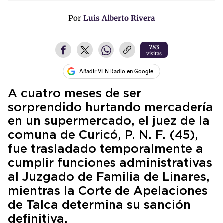
Por
Luis Alberto Rivera
783
visitas
Añadir VLN Radio en Google
A cuatro meses de ser
sorprendido hurtando mercadería
en un supermercado, el juez de la
comuna de Curicó, P. N. F. (45),
fue trasladado temporalmente a
cumplir funciones administrativas
al Juzgado de Familia de Linares,
mientras la Corte de Apelaciones
de Talca determina su sanción
definitiva.