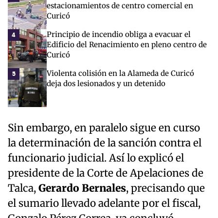
estacionamientos de centro comercial en
Curicó
Principio de incendio obliga a evacuar el
4
Edificio del Renacimiento en pleno centro de
Curicó
Violenta colisión en la Alameda de Curicó
5
deja dos lesionados y un detenido
Sin embargo, en paralelo sigue en curso
la determinación de la sanción contra el
funcionario judicial. Así lo explicó el
presidente de la Corte de Apelaciones de
Talca,
Gerardo Bernales
, precisando que
el sumario llevado adelante por el fiscal,