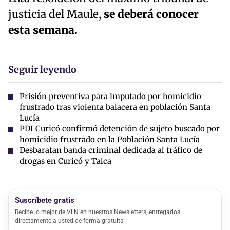
justicia del Maule,
se deberá conocer
esta semana.
Seguir leyendo
Prisión preventiva para imputado por homicidio
frustrado tras violenta balacera en población Santa
Lucía
PDI Curicó confirmó detención de sujeto buscado por
homicidio frustrado en la Población Santa Lucía
Desbaratan banda criminal dedicada al tráfico de
drogas en Curicó y Talca
Suscríbete gratis
Recibe lo mejor de VLN en nuestros Newsletters, entregados
directamente a usted de forma gratuita