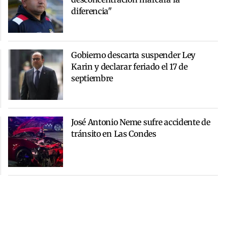
diferencia"
Gobierno descarta suspender Ley
Karin y declarar feriado el 17 de
septiembre
José Antonio Neme sufre accidente de
tránsito en Las Condes