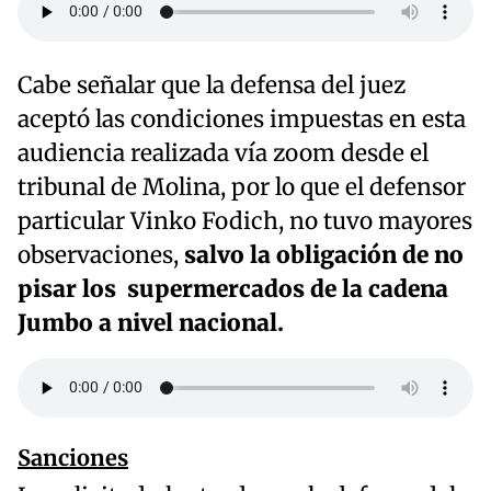
Cabe señalar que la defensa del juez
aceptó las condiciones impuestas en esta
audiencia realizada vía zoom desde el
tribunal de Molina, por lo que el defensor
particular Vinko Fodich, no tuvo mayores
observaciones,
salvo la obligación de no
pisar los supermercados de la cadena
Jumbo a nivel nacional.
Sanciones