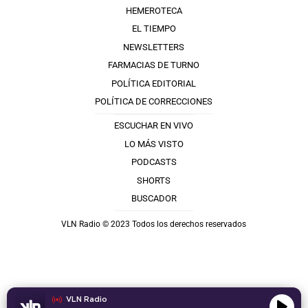
HEMEROTECA
EL TIEMPO
NEWSLETTERS
FARMACIAS DE TURNO
POLÍTICA EDITORIAL
POLÍTICA DE CORRECCIONES
ESCUCHAR EN VIVO
LO MÁS VISTO
PODCASTS
SHORTS
BUSCADOR
VLN Radio © 2023 Todos los derechos reservados
VLN Radio