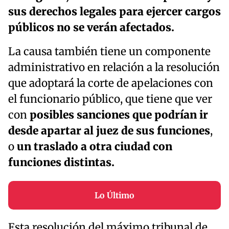
sus derechos legales para ejercer cargos
públicos no se verán afectados.
La causa también tiene un componente
administrativo en relación a la resolución
que adoptará la corte de apelaciones con
el funcionario público, que tiene que ver
con
posibles sanciones que podrían ir
desde apartar al juez de sus funciones
,
o
un traslado a otra ciudad con
funciones distintas.
Lo Último
Esta resolución del máximo tribunal de