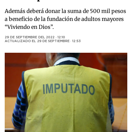
Además deberá donar la suma de 500 mil pesos
a beneficio de la fundación de adultos mayores
“Viviendo en Dios”.
29 DE SEPTIEMBRE DEL 2022 · 12:10
ACTUALIZADO EL
29 DE SEPTIEMBRE · 12:53