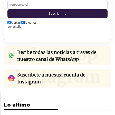
Suscribirme
Alertas
Boletines
Ver detalle
whatsapp
Recibe todas las noticias a través de
nuestro canal de WhatsApp
instagram
Suscríbete a
nuestra cuenta de
Instagram
Lo último