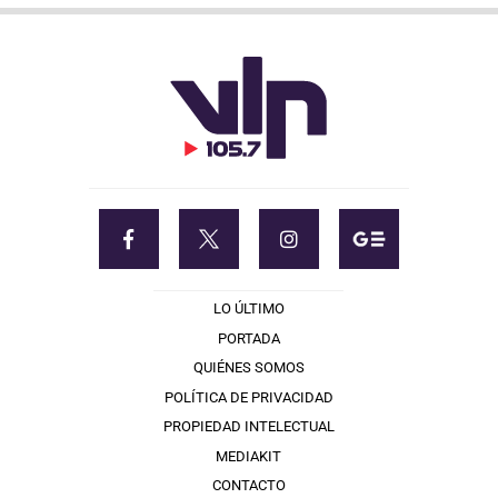
LO ÚLTIMO
PORTADA
QUIÉNES SOMOS
POLÍTICA DE PRIVACIDAD
PROPIEDAD INTELECTUAL
MEDIAKIT
CONTACTO