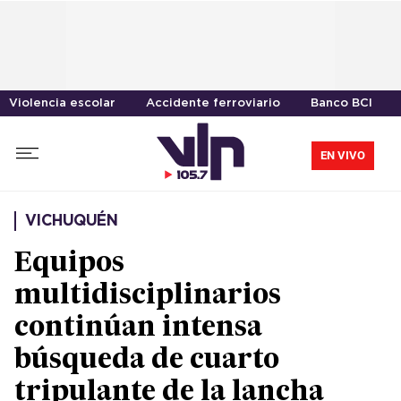
Violencia escolar
Accidente ferroviario
Banco BCI
EN VIVO
VICHUQUÉN
Equipos
multidisciplinarios
continúan intensa
búsqueda de cuarto
tripulante de la lancha