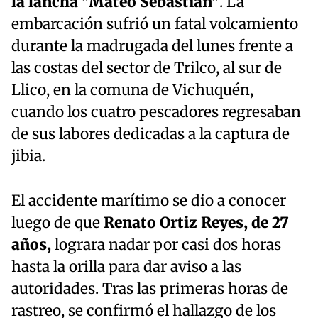
la lancha "Mateo Sebastián"
. La
embarcación sufrió un fatal volcamiento
durante la madrugada del lunes frente a
las costas del sector de Trilco, al sur de
Llico, en la comuna de Vichuquén,
cuando los cuatro pescadores regresaban
de sus labores dedicadas a la captura de
jibia.
El accidente marítimo se dio a conocer
luego de que
Renato Ortiz Reyes, de 27
años,
lograra nadar por casi dos horas
hasta la orilla para dar aviso a las
autoridades. Tras las primeras horas de
rastreo, se confirmó el hallazgo de los