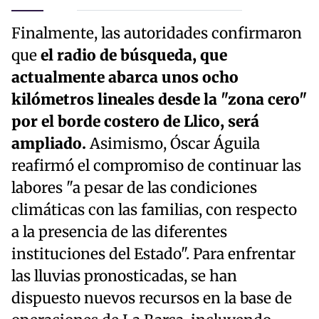
Finalmente, las autoridades confirmaron
que
el radio de búsqueda, que
actualmente abarca unos ocho
kilómetros lineales desde la "zona cero"
por el borde costero de Llico, será
ampliado.
Asimismo, Óscar Águila
reafirmó el compromiso de continuar las
labores "a pesar de las condiciones
climáticas con las familias, con respecto
a la presencia de las diferentes
instituciones del Estado". Para enfrentar
las lluvias pronosticadas, se han
dispuesto nuevos recursos en la base de