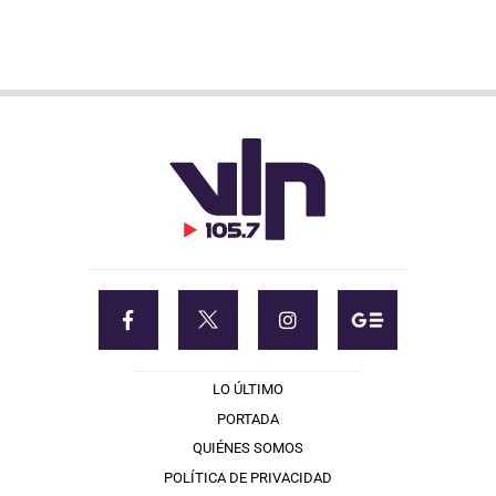
LO ÚLTIMO
PORTADA
QUIÉNES SOMOS
POLÍTICA DE PRIVACIDAD