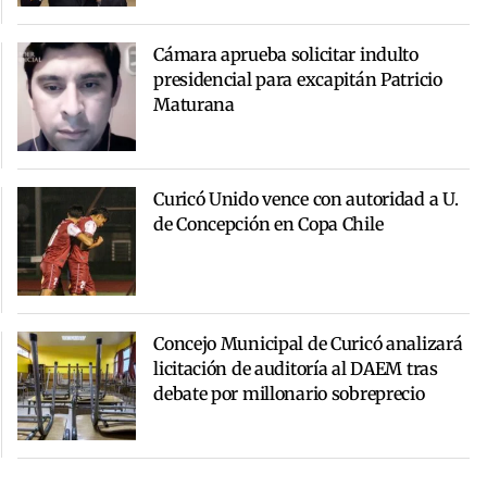
Cámara aprueba solicitar indulto
presidencial para excapitán Patricio
Maturana
Curicó Unido vence con autoridad a U.
de Concepción en Copa Chile
Concejo Municipal de Curicó analizará
licitación de auditoría al DAEM tras
debate por millonario sobreprecio