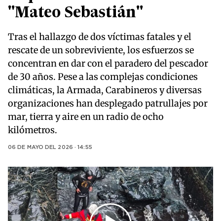
"Mateo Sebastián"
Tras el hallazgo de dos víctimas fatales y el
rescate de un sobreviviente, los esfuerzos se
concentran en dar con el paradero del pescador
de 30 años. Pese a las complejas condiciones
climáticas, la Armada, Carabineros y diversas
organizaciones han desplegado patrullajes por
mar, tierra y aire en un radio de ocho
kilómetros.
06 DE MAYO DEL 2026 · 14:55