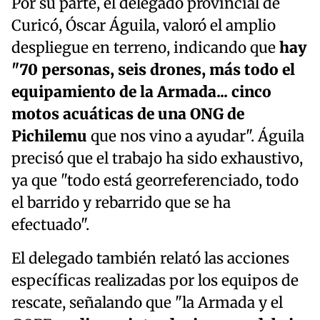
Por su parte, el delegado provincial de
Curicó, Óscar Águila, valoró el amplio
despliegue en terreno, indicando que
hay
"70 personas, seis drones, más todo el
equipamiento de la Armada... cinco
motos acuáticas de una ONG de
Pichilemu
que nos vino a ayudar". Águila
precisó que el trabajo ha sido exhaustivo,
ya que "todo está georreferenciado, todo
el barrido y rebarrido que se ha
efectuado".
El delegado también relató las acciones
específicas realizadas por los equipos de
rescate, señalando que "la Armada y el