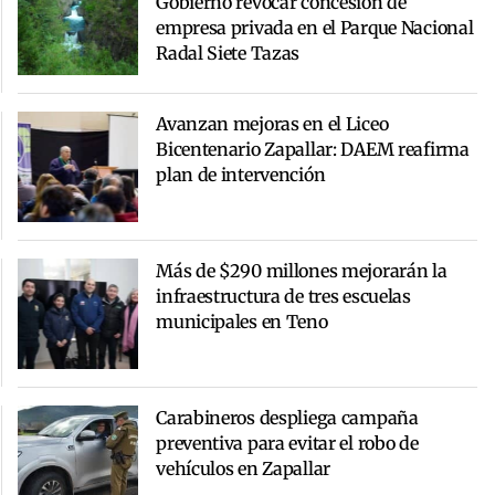
Gobierno revocar concesión de
empresa privada en el Parque Nacional
Radal Siete Tazas
Avanzan mejoras en el Liceo
Bicentenario Zapallar: DAEM reafirma
plan de intervención
Más de $290 millones mejorarán la
infraestructura de tres escuelas
municipales en Teno
Carabineros despliega campaña
preventiva para evitar el robo de
vehículos en Zapallar