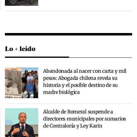
Lo + leído
Abandonada al nacer con carta y mil
pesos: Abogada chilena revela su
historia y el posible destino de su
madre biológica
Alcalde de Romeral suspende a
directores municipales por sumarios
de Contraloría y Ley Karin