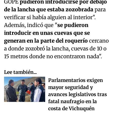
GOPE
pudieron introducirse por debajo
de la lancha que estaba zozobrada
para
verificar si había alguien al interior".
Además, indicó que "
se pudieron
introducir en unas cuevas que se
generan en la parte del roquerío
cercano
a donde zozobró la lancha, cuevas de 10 o
15 metros donde no encontraron nada".
Lee también...
Parlamentarios exigen
mayor seguridad y
avances legislativos tras
fatal naufragio en la
costa de Vichuquén