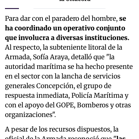
Para dar con el paradero del hombre,
se
ha coordinado un operativo conjunto
que involucra a diversas instituciones.
Al respecto, la subteniente litoral de la
Armada, Sofía Araya, detalló que "la
autoridad marítima se ha hecho presente
en el sector con la lancha de servicios
generales Concepción, el grupo de
respuesta inmediata, Policía Marítima y
con el apoyo del GOPE, Bomberos y otras
organizaciones".
A pesar de los recursos dispuestos, la