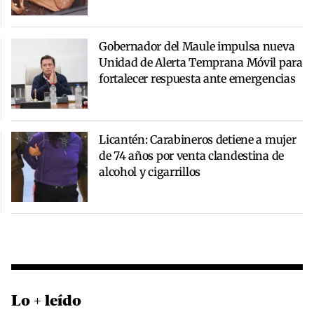
Gobernador del Maule impulsa nueva
Unidad de Alerta Temprana Móvil para
fortalecer respuesta ante emergencias
Licantén: Carabineros detiene a mujer
de 74 años por venta clandestina de
alcohol y cigarrillos
Lo + leído