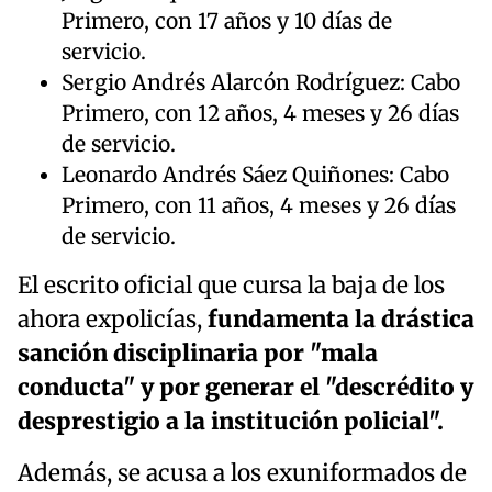
Primero, con 17 años y 10 días de
servicio.
Sergio Andrés Alarcón Rodríguez: Cabo
Primero, con 12 años, 4 meses y 26 días
de servicio.
Leonardo Andrés Sáez Quiñones: Cabo
Primero, con 11 años, 4 meses y 26 días
de servicio.
El escrito oficial que cursa la baja de los
ahora expolicías,
fundamenta la drástica
sanción disciplinaria por "mala
conducta" y por generar el "descrédito y
desprestigio a la institución policial".
Además, se acusa a los exuniformados de