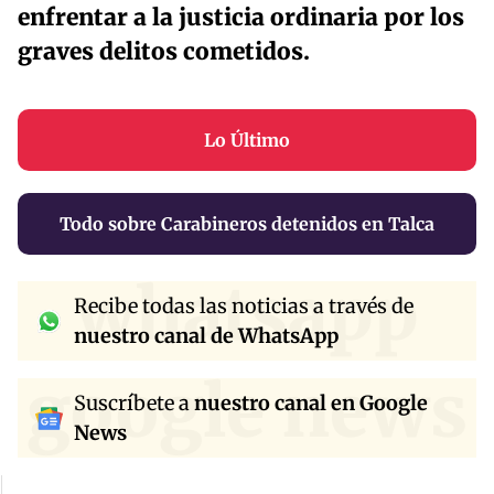
enfrentar a la justicia ordinaria por los
graves delitos cometidos.
Lo Último
Todo sobre Carabineros detenidos en Talca
whatsapp
Recibe todas las noticias a través de
nuestro canal de WhatsApp
google news
Suscríbete a
nuestro canal en Google
News