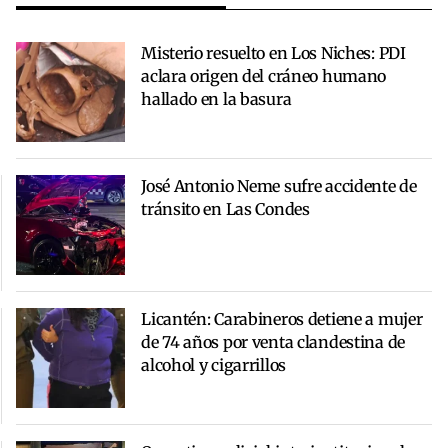
Misterio resuelto en Los Niches: PDI
aclara origen del cráneo humano
hallado en la basura
José Antonio Neme sufre accidente de
tránsito en Las Condes
Licantén: Carabineros detiene a mujer
de 74 años por venta clandestina de
alcohol y cigarrillos