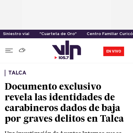
Siniestro vial
"Cuarteta de Oro"
Centro Familiar Curicó
EN VIVO
TALCA
Documento exclusivo
revela las identidades de
carabineros dados de baja
por graves delitos en Talca