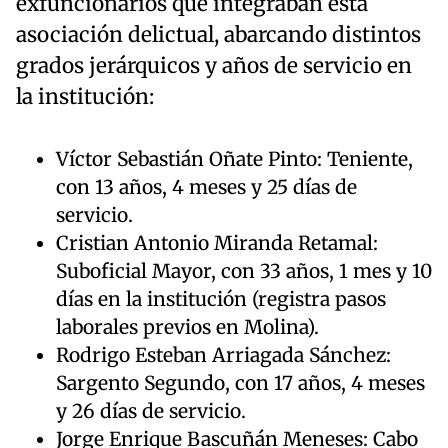
exfuncionarios que integraban esta
asociación delictual, abarcando distintos
grados jerárquicos y años de servicio en
la institución:
Víctor Sebastián Oñate Pinto: Teniente,
con 13 años, 4 meses y 25 días de
servicio.
Cristian Antonio Miranda Retamal:
Suboficial Mayor, con 33 años, 1 mes y 10
días en la institución (registra pasos
laborales previos en Molina).
Rodrigo Esteban Arriagada Sánchez:
Sargento Segundo, con 17 años, 4 meses
y 26 días de servicio.
Jorge Enrique Bascuñán Meneses: Cabo