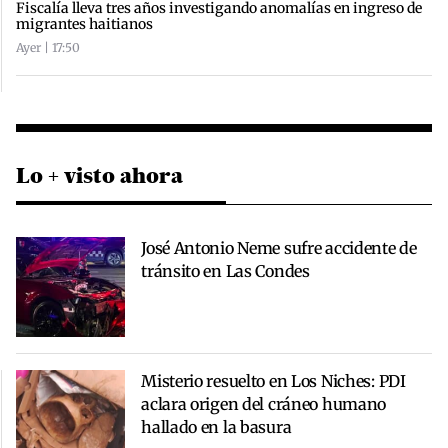
Fiscalía lleva tres años investigando anomalías en ingreso de
migrantes haitianos
Ayer | 17:50
Lo + visto ahora
José Antonio Neme sufre accidente de
tránsito en Las Condes
Misterio resuelto en Los Niches: PDI
aclara origen del cráneo humano
hallado en la basura