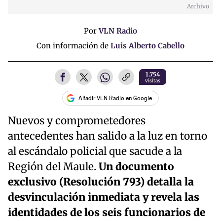
Archivo
Por
VLN Radio
Con información de
Luis Alberto Cabello
1.754
visitas
Añadir VLN Radio en Google
Nuevos y comprometedores
antecedentes han salido a la luz en torno
al escándalo policial que sacude a la
Región del Maule.
Un documento
exclusivo (Resolución 793) detalla la
desvinculación inmediata y revela las
identidades de los seis funcionarios de