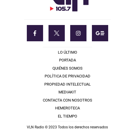
LO ÚLTIMO
PORTADA
QUIÉNES SOMOS
POLÍTICA DE PRIVACIDAD
PROPIEDAD INTELECTUAL
MEDIAKIT
CONTACTA CON NOSOTROS
HEMEROTECA
EL TIEMPO
VLN Radio © 2023 Todos los derechos reservados