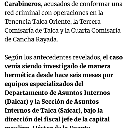
Carabineros,
acusados de conformar una
red criminal con operaciones en la
Tenencia Talca Oriente, la Tercera
Comisaría de Talca y la Cuarta Comisaría
de Cancha Rayada.
Según los antecedentes revelados,
el caso
venía siendo investigado de manera
hermética desde hace seis meses por
equipos especializados del
Departamento de Asuntos Internos
(Daicar) y la Sección de Asuntos
Internos de Talca (Saicar), bajo la
dirección del fiscal jefe de la capital