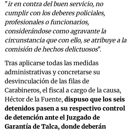
"
ir en contra del buen servicio, no
cumplir con los deberes policiales,
profesionales o funcionarios,
considerándose como agravante la
circunstancia que con ello, se atribuye a la
comisión de hechos delictuosos
".
Tras aplicarse todas las medidas
administrativas y concretarse su
desvinculación de las filas de
Carabineros, el fiscal a cargo de la causa,
Héctor de la Fuente,
dispuso que los seis
detenidos pasen a su respectivo control
de detención ante el Juzgado de
Garantía de Talca, donde deberán