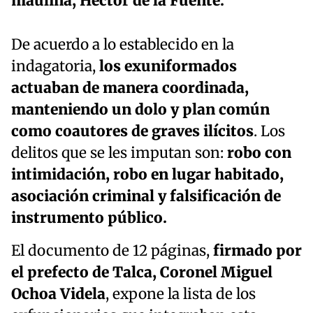
maulina, Héctor de la Fuente.
De acuerdo a lo establecido en la
indagatoria,
los exuniformados
actuaban de manera coordinada,
manteniendo un dolo y plan común
como coautores de graves ilícitos
. Los
delitos que se les imputan son:
robo con
intimidación, robo en lugar habitado,
asociación criminal y falsificación de
instrumento público.
El documento de 12 páginas,
firmado por
el prefecto de Talca, Coronel Miguel
Ochoa Videla
, expone la lista de los