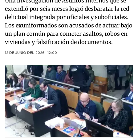
Una investigación de Asuntos Internos que se
extendió por seis meses logró desbaratar la red
delictual integrada por oficiales y suboficiales.
Los exuniformados son acusados de actuar bajo
un plan común para cometer asaltos, robos en
viviendas y falsificación de documentos.
12 DE JUNIO DEL 2026 · 12:00