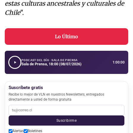
estas culturas ancestrales y culturales de
Chile
".
Lo Último
PODCAST DEL DÍA · SALA DE PRENSA
1:00:00
Sala de Prensa, 18:00 (08/07/2026)
Suscríbete gratis
Recibe lo mejor de VLN en nuestros Newsletters, entregados
directamente a usted de forma gratuita
Suscribirme
Alertas
Boletines