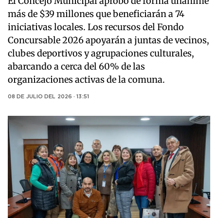
El Concejo Municipal aprobó de forma unánime
más de $39 millones que beneficiarán a 74
iniciativas locales. Los recursos del Fondo
Concursable 2026 apoyarán a juntas de vecinos,
clubes deportivos y agrupaciones culturales,
abarcando a cerca del 60% de las
organizaciones activas de la comuna.
08 DE JULIO DEL 2026 · 13:51