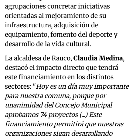
agrupaciones concretar iniciativas
orientadas al mejoramiento de su
infraestructura, adquisición de
equipamiento, fomento del deporte y
desarrollo de la vida cultural.
La alcaldesa de Rauco,
Claudia Medina
,
destacó el impacto directo que tendrá
este financiamiento en los distintos
sectores: "
Hoy es un día muy importante
para nuestra comuna, porque por
unanimidad del Concejo Municipal
aprobamos 74 proyectos (...) Este
financiamiento permitirá que nuestras
organizaciones sigan desarrollando