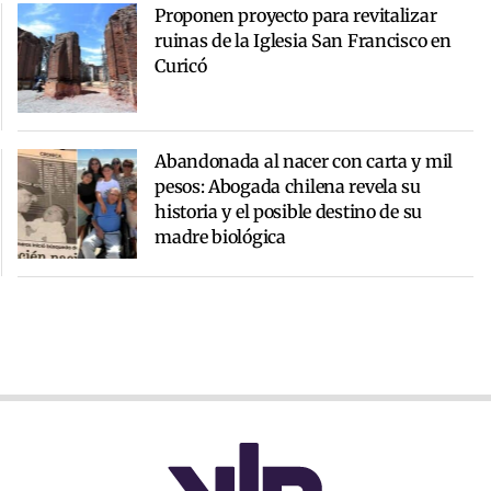
Proponen proyecto para revitalizar
ruinas de la Iglesia San Francisco en
Curicó
Abandonada al nacer con carta y mil
pesos: Abogada chilena revela su
historia y el posible destino de su
madre biológica