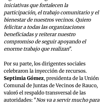
iniciativas que fortalecen la
participación, el trabajo comunitario y el
bienestar de nuestros vecinos. Quiero
felicitar a todas las organizaciones
beneficiadas y reiterar nuestro
compromiso de seguir apoyando el
enorme trabajo que realizan
".
Por su parte, los dirigentes sociales
celebraron la inyección de recursos.
Septimia Gómez
, presidenta de la Unión
Comunal de Juntas de Vecinos de Rauco,
valoró el respaldo transversal de las
autoridades: "
Nos va a servir mucho para