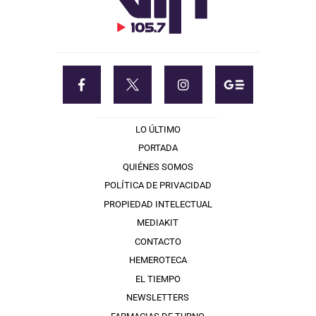
LO ÚLTIMO
PORTADA
QUIÉNES SOMOS
POLÍTICA DE PRIVACIDAD
PROPIEDAD INTELECTUAL
MEDIAKIT
CONTACTO
HEMEROTECA
EL TIEMPO
NEWSLETTERS