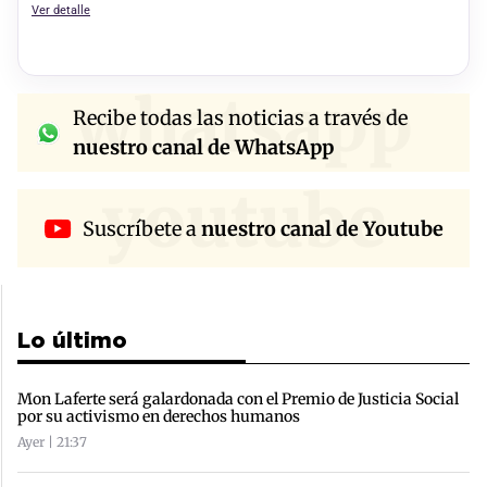
Ver detalle
whatsapp
Recibe todas las noticias a través de
nuestro canal de WhatsApp
youtube
Suscríbete a
nuestro canal de Youtube
Lo último
Mon Laferte será galardonada con el Premio de Justicia Social
por su activismo en derechos humanos
Ayer | 21:37