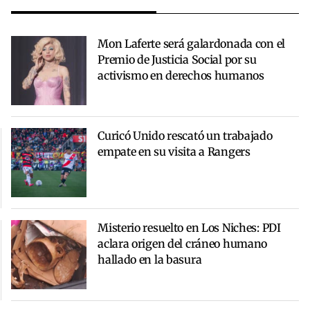
Mon Laferte será galardonada con el
Premio de Justicia Social por su
activismo en derechos humanos
Curicó Unido rescató un trabajado
empate en su visita a Rangers
Misterio resuelto en Los Niches: PDI
aclara origen del cráneo humano
hallado en la basura