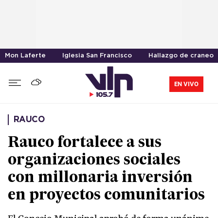
Mon Laferte
Iglesia San Francisco
Hallazgo de craneo
EN VIVO
RAUCO
Rauco fortalece a sus
organizaciones sociales
con millonaria inversión
en proyectos comunitarios