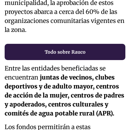
municipalidad, la aprobación de estos
proyectos abarca a cerca del 60% de las
organizaciones comunitarias vigentes en
la zona.
Todo sobre Rauco
Entre las entidades beneficiadas se
encuentran
juntas de vecinos, clubes
deportivos y de adulto mayor, centros
de acción de la mujer, centros de padres
y apoderados, centros culturales y
comités de agua potable rural (APR).
Los fondos permitirán a estas