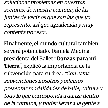
solucionar problemas en nuestros
sectores, de nuestra comuna, de las
juntas de vecinos que son las que yo
represento, así que agradecida y muy
contenta por eso
".
Finalmente, el mundo cultural también
se verá potenciado. Daniela Medina,
presidenta del Ballet "
Danzas para mi
Tierra
", explicó la importancia de la
subvención para su área:
"Con estas
subvenciones nosotros podemos
presentar modalidades de baile, cultura y
todo lo que corresponda a danza dentro
de la comuna, y poder llevar a la gente a