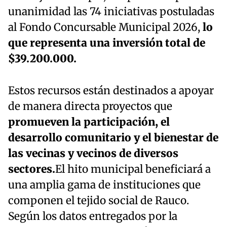
unanimidad las 74 iniciativas postuladas
al Fondo Concursable Municipal 2026,
lo
que representa una inversión total de
$39.200.000.
Estos recursos están destinados a apoyar
de manera directa proyectos que
promueven la participación, el
desarrollo comunitario y el bienestar de
las vecinas y vecinos de diversos
sectores.
El hito municipal beneficiará a
una amplia gama de instituciones que
componen el tejido social de Rauco.
Según los datos entregados por la