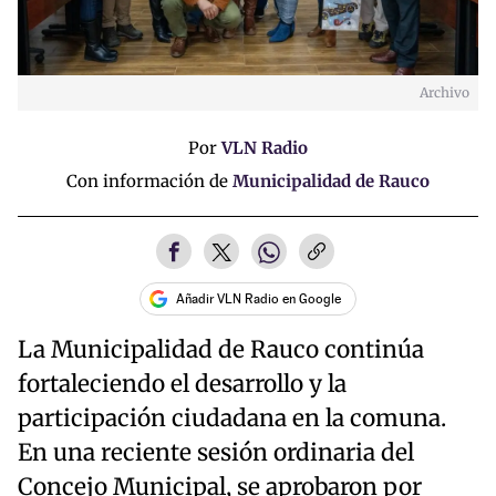
Archivo
Por
VLN Radio
Con información de
Municipalidad de Rauco
Añadir VLN Radio en Google
La Municipalidad de Rauco continúa
fortaleciendo el desarrollo y la
participación ciudadana en la comuna.
En una reciente sesión ordinaria del
Concejo Municipal, se aprobaron por