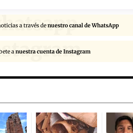
hatsapp
oticias a través de
nuestro canal de WhatsApp
nstagram
bete a
nuestra cuenta de Instagram