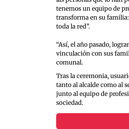
tenemos un equipo de pr
transforma en su familia:
toda la red”.
“Así, el año pasado, logra
vinculación con sus famili
comunal.
Tras la ceremonia, usuar
tanto al alcalde como al
junto al equipo de profesi
sociedad.