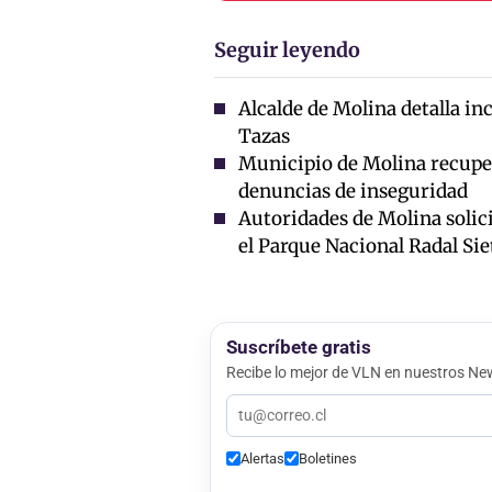
Seguir leyendo
Alcalde de Molina detalla i
Tazas
Municipio de Molina recuper
denuncias de inseguridad
Autoridades de Molina solic
el Parque Nacional Radal Sie
Suscríbete gratis
Recibe lo mejor de VLN en nuestros New
Alertas
Boletines