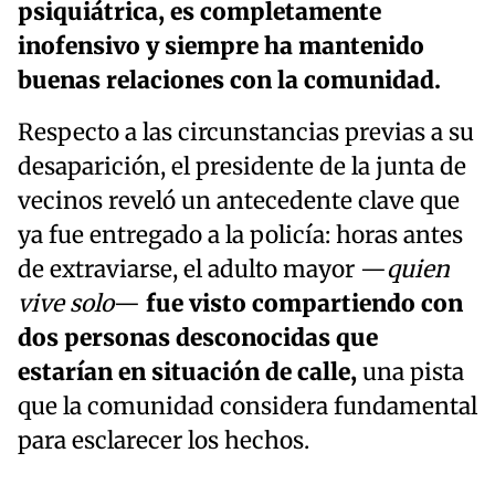
psiquiátrica, es completamente
inofensivo y siempre ha mantenido
buenas relaciones con la comunidad.
Respecto a las circunstancias previas a su
desaparición, el presidente de la junta de
vecinos reveló un antecedente clave que
ya fue entregado a la policía: horas antes
de extraviarse, el adulto mayor —
quien
vive solo
—
fue visto compartiendo con
dos personas desconocidas que
estarían en situación de calle,
una pista
que la comunidad considera fundamental
para esclarecer los hechos.