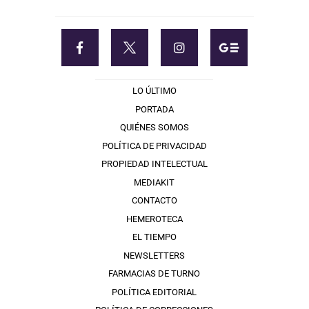
LO ÚLTIMO
PORTADA
QUIÉNES SOMOS
POLÍTICA DE PRIVACIDAD
PROPIEDAD INTELECTUAL
MEDIAKIT
CONTACTO
HEMEROTECA
EL TIEMPO
NEWSLETTERS
FARMACIAS DE TURNO
POLÍTICA EDITORIAL