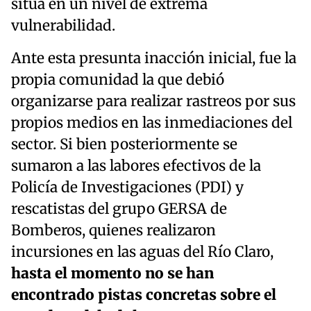
sitúa en un nivel de extrema
vulnerabilidad.
Ante esta presunta inacción inicial, fue la
propia comunidad la que debió
organizarse para realizar rastreos por sus
propios medios en las inmediaciones del
sector. Si bien posteriormente se
sumaron a las labores efectivos de la
Policía de Investigaciones (PDI) y
rescatistas del grupo GERSA de
Bomberos, quienes realizaron
incursiones en las aguas del Río Claro,
hasta el momento no se han
encontrado pistas concretas sobre el