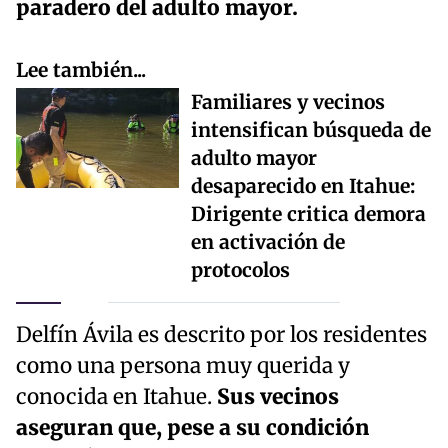
paradero del adulto mayor.
Lee también...
Familiares y vecinos
intensifican búsqueda de
adulto mayor
desaparecido en Itahue:
Dirigente critica demora
en activación de
protocolos
Delfín Ávila es descrito por los residentes
como una persona muy querida y
conocida en Itahue.
Sus vecinos
aseguran que, pese a su condición