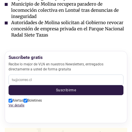
Municipio de Molina recupera paradero de
locomoción colectiva en Lontué tras denuncias de
inseguridad
Autoridades de Molina solicitan al Gobierno revocar
concesión de empresa privada en el Parque Nacional
Radal Siete Tazas
Suscríbete gratis
Recibe lo mejor de VLN en nuestros Newsletters, entregados
directamente a usted de forma gratuita
Suscribirme
Alertas
Boletines
Ver detalle