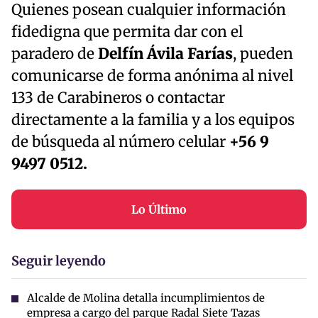
Quienes posean cualquier información
fidedigna que permita dar con el
paradero de
Delfín Ávila Farías
, pueden
comunicarse de forma anónima al nivel
133 de Carabineros o contactar
directamente a la familia y a los equipos
de búsqueda al número celular
+56 9
9497 0512.
Lo Último
Seguir leyendo
Alcalde de Molina detalla incumplimientos de
empresa a cargo del parque Radal Siete Tazas