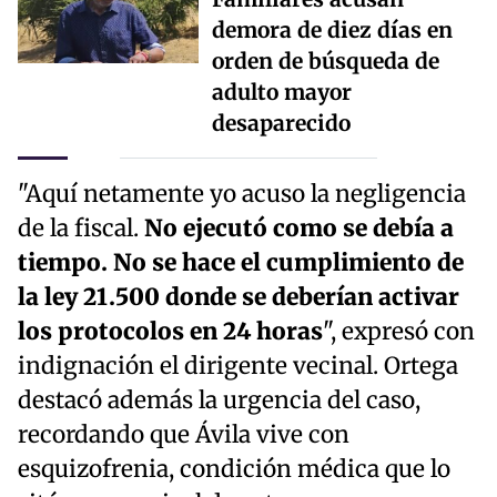
demora de diez días en
orden de búsqueda de
adulto mayor
desaparecido
"Aquí netamente yo acuso la negligencia
de la fiscal.
No ejecutó como se debía a
tiempo. No se hace el cumplimiento de
la ley 21.500 donde se deberían activar
los protocolos en 24 horas
", expresó con
indignación el dirigente vecinal. Ortega
destacó además la urgencia del caso,
recordando que Ávila vive con
esquizofrenia, condición médica que lo