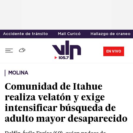
Accidente de tránsito
Mall Curicó
Hallazgo de craneo
EN VIVO
MOLINA
Comunidad de Itahue
realiza velatón y exige
intensificar búsqueda de
adulto mayor desaparecido