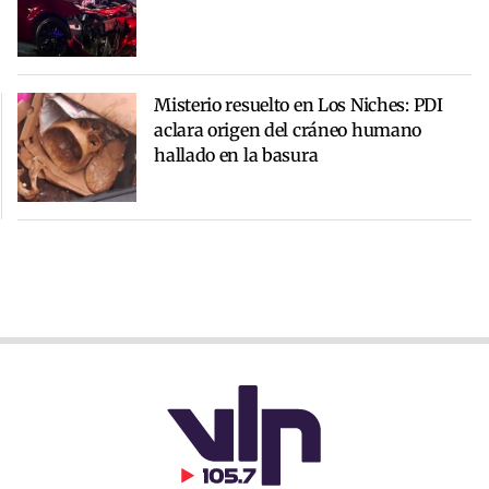
Misterio resuelto en Los Niches: PDI
aclara origen del cráneo humano
hallado en la basura