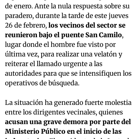
de enero. Ante la nula respuesta sobre su
paradero, durante la tarde de este jueves
26 de febrero,
los vecinos del sector se
reunieron bajo el puente San Camilo
,
lugar donde el hombre fue visto por
última vez, para realizar una velatón y
reiterar el llamado urgente a las
autoridades para que se intensifiquen los
operativos de búsqueda.
La situación ha generado fuerte molestia
entre los dirigentes vecinales, quienes
acusan una grave demora por parte del
Ministerio Público en el inicio de las