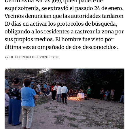
Delfín Ávila Farías (69), quien padece de
esquizofrenia, se extravió el pasado 24 de enero.
Vecinos denuncian que las autoridades tardaron
10 días en activar los protocolos de búsqueda,
obligando a los residentes a rastrear la zona por
sus propios medios. El hombre fue visto por
última vez acompañado de dos desconocidos.
27 DE FEBRERO DEL 2026 · 17:20