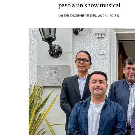
paso a un show musical
06 DE DICIEMBRE DEL 2024 · 10:56