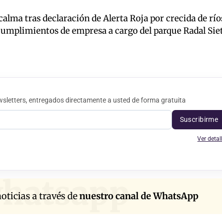
calma tras declaración de Alerta Roja por crecida de río
ncumplimientos de empresa a cargo del parque Radal Sie
sletters, entregados directamente a usted de forma gratuita
Suscribirme
Ver detal
hatsapp
oticias a través de
nuestro canal de WhatsApp