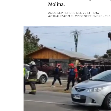
Molina.
26 DE SEPTIEMBRE DEL 2024 · 15:57
ACTUALIZADO EL
27 DE SEPTIEMBRE · 01:0