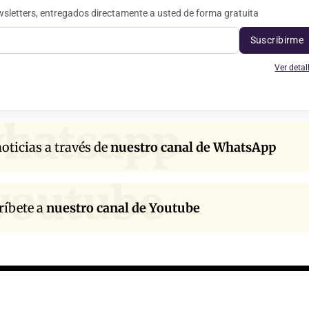
sletters, entregados directamente a usted de forma gratuita
Suscribirme
Ver detal
hatsapp
oticias a través de
nuestro canal de WhatsApp
youtube
ríbete a
nuestro canal de Youtube