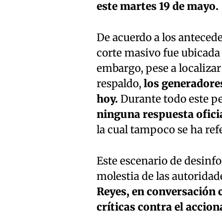
este martes 19 de mayo.
De acuerdo a los anteceden
corte masivo fue ubicada 
embargo, pese a localizar
respaldo,
los generadore
hoy.
Durante todo este pe
ninguna respuesta oficia
la cual tampoco se ha ref
Este escenario de desinfo
molestia de las autoridad
Reyes, en conversación c
críticas contra el accion