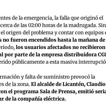
tes de la emergencia, la falla que originó el
cerca de las 02:00 horas de la madrugada. Sin
 el origen del problema y contar con equipos 
s no fueron encendidos hasta la mañana de
riodo,
los usuarios afectados no recibieron
l por parte de la empresa distribuidora CG
erido públicamente a esta masiva interrupció
rmación y falta de suministro provocó la
es de la zona.
El alcalde de Licantén, Claudio
on el programa Sala de Prensa, emitió seri
ar de la compañía eléctrica.