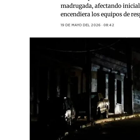
madrugada, afectando inicial
encendiera los equipos de res
19 DE MAYO DEL 2026 · 08:42