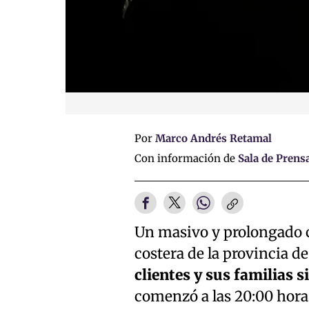
Por
Marco Andrés Retamal
Con información de
Sala de Prens
Un masivo y prolongado co
costera de la provincia d
clientes y sus familias s
comenzó a las 20:00 hora