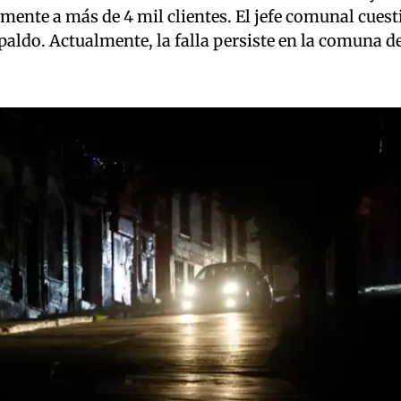
mente a más de 4 mil clientes. El jefe comunal cues
paldo. Actualmente, la falla persiste en la comuna 