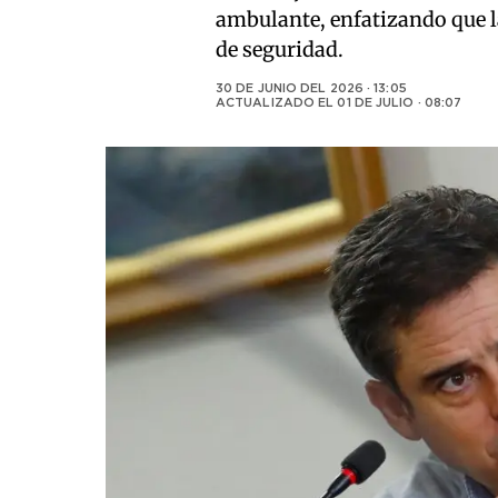
ambulante, enfatizando que la
de seguridad.
30 DE JUNIO DEL 2026 · 13:05
ACTUALIZADO EL
01 DE JULIO · 08:07