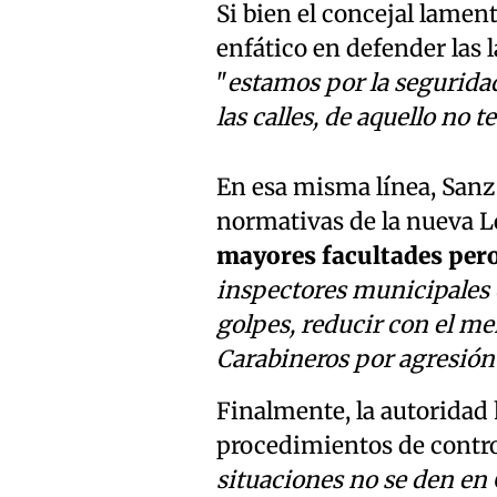
Si bien el concejal lament
enfático en defender las 
"
estamos por la segurida
las calles, de aquello no
En esa misma línea, Sanz 
normativas de la nueva L
mayores facultades pero
inspectores municipales 
golpes, reducir con el me
Carabineros por agresión
Finalmente, la autoridad 
procedimientos de contro
situaciones no se den en