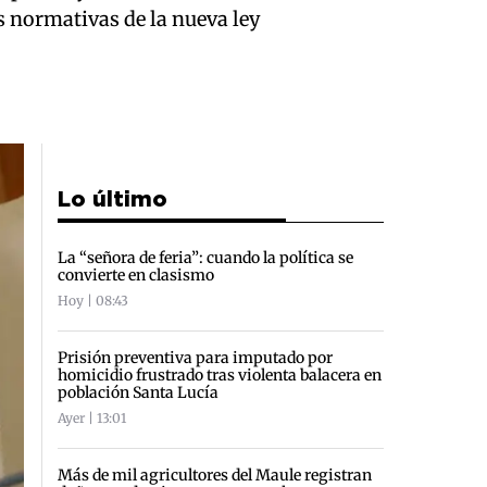
s normativas de la nueva ley
Lo último
La “señora de feria”: cuando la política se
convierte en clasismo
Hoy | 08:43
Prisión preventiva para imputado por
homicidio frustrado tras violenta balacera en
población Santa Lucía
Ayer | 13:01
Más de mil agricultores del Maule registran