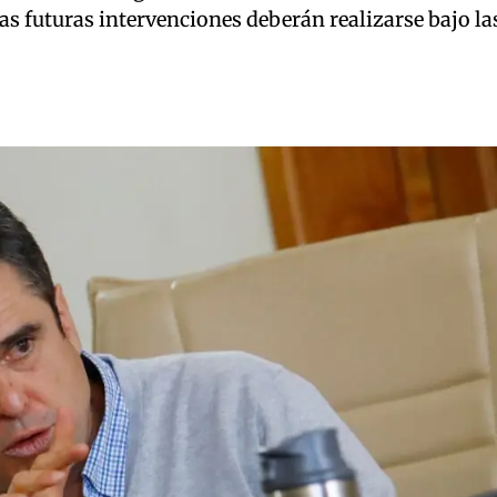
s futuras intervenciones deberán realizarse bajo la