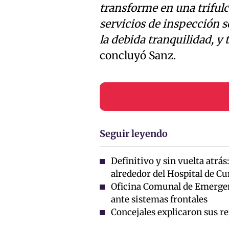
transforme en una trifulca
servicios de inspección s
la debida tranquilidad, y
concluyó Sanz.
Seguir leyendo
Definitivo y sin vuelta atrá
alrededor del Hospital de Cu
Oficina Comunal de Emergen
ante sistemas frontales
Concejales explicaron sus r