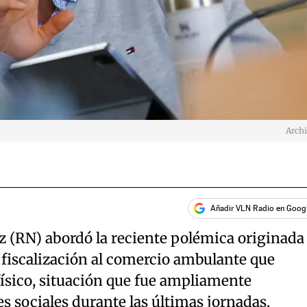
Arch
Añadir VLN Radio en Goog
z (RN) abordó la reciente polémica originada
fiscalización al comercio ambulante que
físico, situación que fue ampliamente
es sociales durante las últimas jornadas.