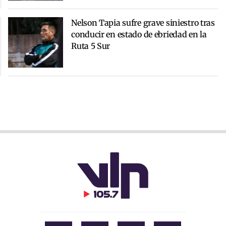
Nelson Tapia sufre grave siniestro tras
conducir en estado de ebriedad en la
Ruta 5 Sur