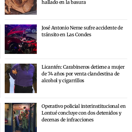
hallado en la basura
José Antonio Neme sufre accidente de
tránsito en Las Condes
Licantén: Carabineros detiene a mujer
de 74 años por venta clandestina de
alcohol y cigarrillos
Operativo policial interinstitucional en
Lontué concluye con dos detenidos y
decenas de infracciones