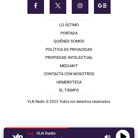
LO ÚLTIMO
PORTADA
QUIÉNES SOMOS
POLÍTICA DE PRIVACIDAD
PROPIEDAD INTELECTUAL
MEDIAKIT
CONTACTA CON NOSOTROS
HEMEROTECA
EL TIEMPO
VLN Radio © 2023 Todos los derechos reservados
VLN Radio