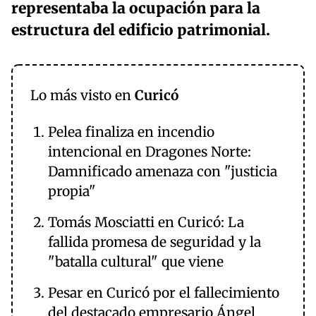
representaba la ocupación para la
estructura del edificio patrimonial.
Lo más visto en
Curicó
Pelea finaliza en incendio
intencional en Dragones Norte:
Damnificado amenaza con "justicia
propia"
Tomás Mosciatti en Curicó: La
fallida promesa de seguridad y la
"batalla cultural" que viene
Pesar en Curicó por el fallecimiento
del destacado empresario Ángel