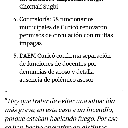
Chomalí Sugbi
Contraloría: 58 funcionarios
municipales de Curicó renovaron
permisos de circulación con multas
impagas
DAEM Curicó confirma separación
de funciones de docentes por
denuncias de acoso y detalla
ausencia de polémico asesor
"
Hay que tratar de evitar una situación
más grave, en este caso a un incendio,
porque estaban haciendo fuego. Por eso
se han hecho operativo en distintas