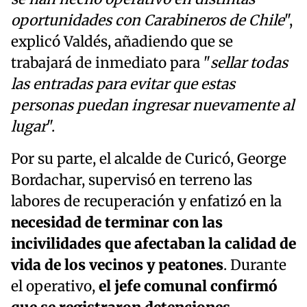
oportunidades con Carabineros de Chile
",
explicó Valdés, añadiendo que se
trabajará de inmediato para "
sellar todas
las entradas para evitar que estas
personas puedan ingresar nuevamente al
lugar
".
Por su parte, el alcalde de Curicó, George
Bordachar, supervisó en terreno las
labores de recuperación y enfatizó en la
necesidad de terminar con las
incivilidades que afectaban la calidad de
vida de los vecinos y peatones
. Durante
el operativo,
el jefe comunal confirmó