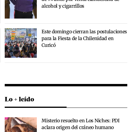
alcohol y cigarrillos
Este domingo cierran las postulaciones
para la Fiesta de la Chilenidad en
Curicó
Lo + leído
Misterio resuelto en Los Niches: PDI
aclara origen del cráneo humano