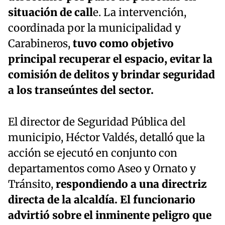
situación de call
e. La intervención,
coordinada por la municipalidad y
Carabineros,
tuvo como objetivo
principal recuperar el espacio, evitar la
comisión de delitos y brindar seguridad
a los transeúntes del sector.
El director de Seguridad Pública del
municipio, Héctor Valdés, detalló que la
acción se ejecutó en conjunto con
departamentos como Aseo y Ornato y
Tránsito,
respondiendo a una directriz
directa de la alcaldía. El funcionario
advirtió sobre el inminente peligro que