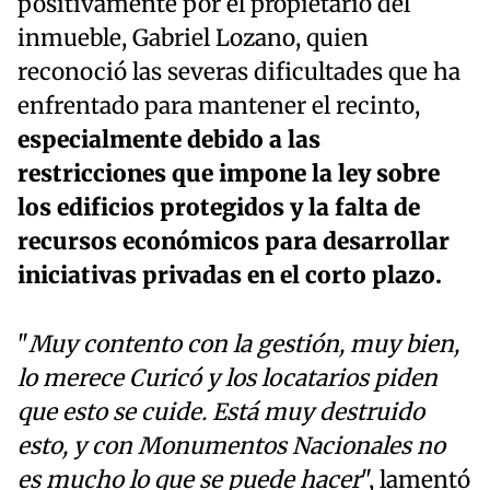
positivamente por el propietario del
inmueble, Gabriel Lozano, quien
reconoció las severas dificultades que ha
enfrentado para mantener el recinto,
especialmente debido a las
restricciones que impone la ley sobre
los edificios protegidos y la falta de
recursos económicos para desarrollar
iniciativas privadas en el corto plazo.
"
Muy contento con la gestión, muy bien,
lo merece Curicó y los locatarios piden
que esto se cuide. Está muy destruido
esto, y con Monumentos Nacionales no
es mucho lo que se puede hacer
", lamentó