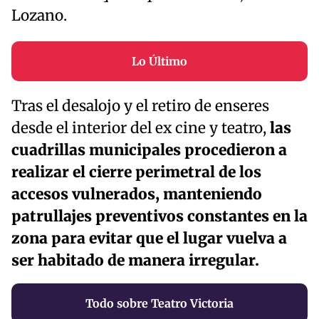
Lozano.
Lo Último
Tras el desalojo y el retiro de enseres
desde el interior del ex cine y teatro,
las
cuadrillas municipales procedieron a
realizar el cierre perimetral de los
accesos vulnerados, manteniendo
patrullajes preventivos constantes en la
zona para evitar que el lugar vuelva a
ser habitado de manera irregular.
Todo sobre Teatro Victoria