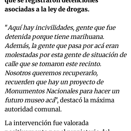
que se registraron detenciones
asociadas a la ley de drogas.
"
Aquí hay incivilidades, gente que fue
detenida porque tiene marihuana.
Además, la gente que pasa por acá eran
molestadas por esta gente de situación de
calle que se tomaron este recinto.
Nosotros queremos recuperarlo,
recuerden que hay un proyecto de
Monumentos Nacionales para hacer un
futuro museo acá
", destacó la máxima
autoridad comunal.
La intervención fue valorada