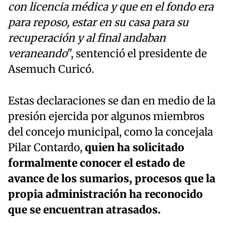
con licencia médica y que en el fondo era
para reposo, estar en su casa para su
recuperación y al final andaban
veraneando
", sentenció el presidente de
Asemuch Curicó.
Estas declaraciones se dan en medio de la
presión ejercida por algunos miembros
del concejo municipal, como la concejala
Pilar Contardo,
quien ha solicitado
formalmente conocer el estado de
avance de los sumarios, procesos que la
propia administración ha reconocido
que se encuentran atrasados.