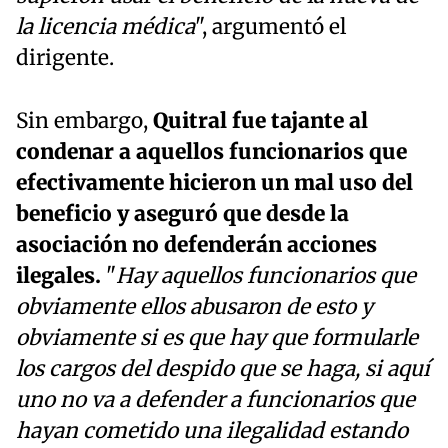
la licencia médica
", argumentó el
dirigente.
Sin embargo,
Quitral fue tajante al
condenar a aquellos funcionarios que
efectivamente hicieron un mal uso del
beneficio y aseguró que desde la
asociación no defenderán acciones
ilegales.
"
Hay aquellos funcionarios que
obviamente ellos abusaron de esto y
obviamente si es que hay que formularle
los cargos del despido que se haga, si aquí
uno no va a defender a funcionarios que
hayan cometido una ilegalidad estando