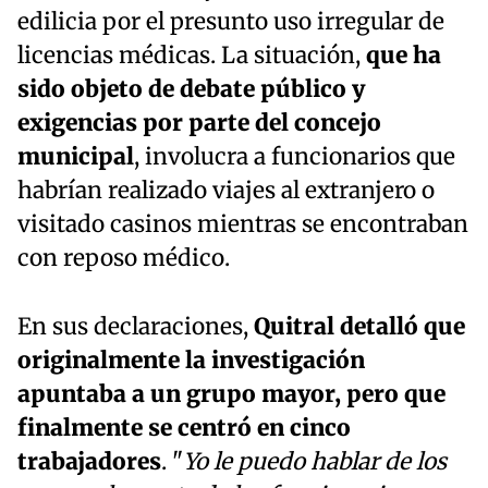
edilicia por el presunto uso irregular de
licencias médicas. La situación,
que ha
sido objeto de debate público y
exigencias por parte del concejo
municipal
, involucra a funcionarios que
habrían realizado viajes al extranjero o
visitado casinos mientras se encontraban
con reposo médico.
En sus declaraciones,
Quitral detalló que
originalmente la investigación
apuntaba a un grupo mayor, pero que
finalmente se centró en cinco
trabajadores
. "
Yo le puedo hablar de los