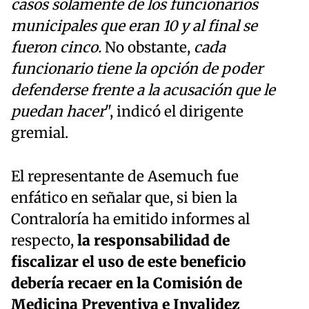
casos solamente de los funcionarios
municipales que eran 10 y al final se
fueron cinco.
No obstante,
cada
funcionario tiene la opción de poder
defenderse frente a la acusación que le
puedan hacer
", indicó el dirigente
gremial.
El representante de Asemuch fue
enfático en señalar que, si bien la
Contraloría ha emitido informes al
respecto,
la responsabilidad de
fiscalizar el uso de este beneficio
debería recaer en la Comisión de
Medicina Preventiva e Invalidez