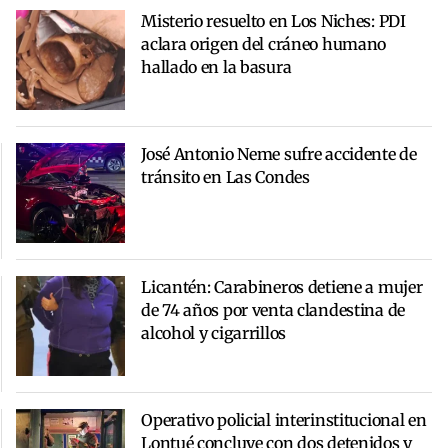
Misterio resuelto en Los Niches: PDI
aclara origen del cráneo humano
hallado en la basura
José Antonio Neme sufre accidente de
tránsito en Las Condes
Licantén: Carabineros detiene a mujer
de 74 años por venta clandestina de
alcohol y cigarrillos
Operativo policial interinstitucional en
Lontué concluye con dos detenidos y