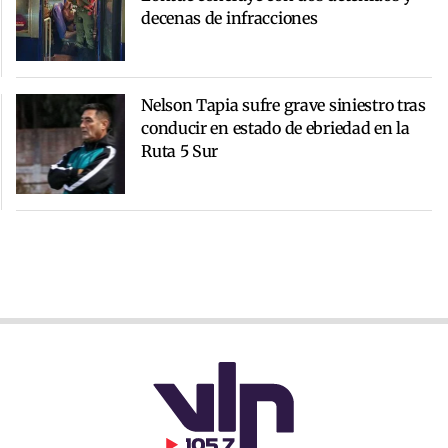
decenas de infracciones
Nelson Tapia sufre grave siniestro tras
conducir en estado de ebriedad en la
Ruta 5 Sur