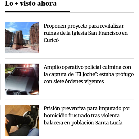
Lo + visto ahora
Proponen proyecto para revitalizar
ruinas de la Iglesia San Francisco en
Curicó
Amplio operativo policial culmina con
la captura de "El Joche": estaba prófugo
con siete órdenes vigentes
Prisión preventiva para imputado por
homicidio frustrado tras violenta
balacera en población Santa Lucía