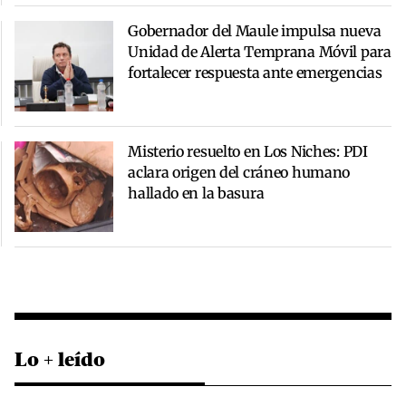
Gobernador del Maule impulsa nueva
Unidad de Alerta Temprana Móvil para
fortalecer respuesta ante emergencias
Misterio resuelto en Los Niches: PDI
aclara origen del cráneo humano
hallado en la basura
Lo + leído