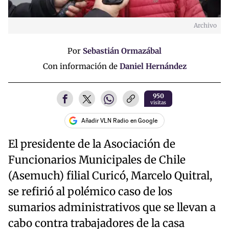
Archivo
Por
Sebastián Ormazábal
Con información de
Daniel Hernández
950
visitas
Añadir VLN Radio en Google
El presidente de la Asociación de
Funcionarios Municipales de Chile
(Asemuch) filial Curicó, Marcelo Quitral,
se refirió al polémico caso de los
sumarios administrativos que se llevan a
cabo contra trabajadores de la casa