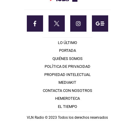
LO ÚLTIMO
PORTADA
QUIÉNES SOMOS
POLÍTICA DE PRIVACIDAD
PROPIEDAD INTELECTUAL
MEDIAKIT
CONTACTA CON NOSOTROS
HEMEROTECA
EL TIEMPO
VLN Radio © 2023 Todos los derechos reservados