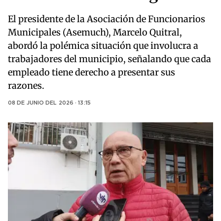
El presidente de la Asociación de Funcionarios
Municipales (Asemuch), Marcelo Quitral,
abordó la polémica situación que involucra a
trabajadores del municipio, señalando que cada
empleado tiene derecho a presentar sus
razones.
08 DE JUNIO DEL 2026 · 13:15