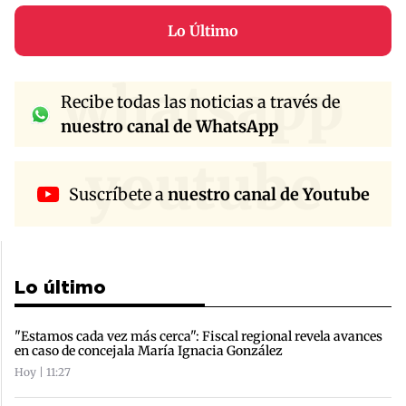
Lo Último
whatsapp
Recibe todas las noticias a través de
nuestro canal de WhatsApp
youtube
Suscríbete a
nuestro canal de Youtube
Lo último
"Estamos cada vez más cerca": Fiscal regional revela avances
en caso de concejala María Ignacia González
Hoy | 11:27