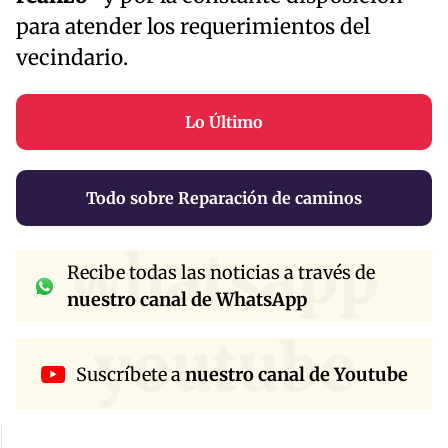
para atender los requerimientos del
vecindario.
Lo Último
Todo sobre Reparación de caminos
whatsapp
Recibe todas las noticias a través de
nuestro canal de WhatsApp
youtube
Suscríbete a
nuestro canal de Youtube