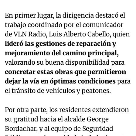
En primer lugar, la dirigencia destacó el
trabajo coordinado por el comunicador
de VLN Radio, Luis Alberto Cabello, quien
lideró las gestiones de reparación y
mejoramiento del camino principal,
valorando su buena disponibilidad para
concretar estas obras que permitieron
dejar la vía en óptimas condiciones
para
el tránsito de vehículos y peatones.
Por otra parte, los residentes extendieron
su gratitud hacia el alcalde George
Bordachar, y al equipo de Seguridad