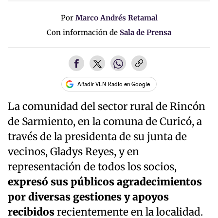
Por
Marco Andrés Retamal
Con información de
Sala de Prensa
Añadir VLN Radio en Google
La comunidad del sector rural de Rincón
de Sarmiento, en la comuna de Curicó, a
través de la presidenta de su junta de
vecinos, Gladys Reyes, y en
representación de todos los socios,
expresó sus públicos agradecimientos
por diversas gestiones y apoyos
recibidos
recientemente en la localidad.