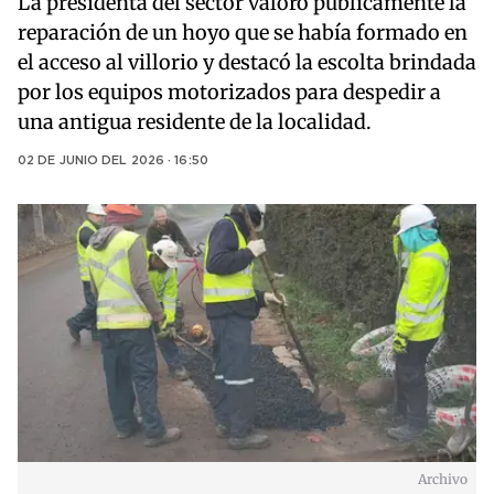
La presidenta del sector valoró públicamente la
reparación de un hoyo que se había formado en
el acceso al villorio y destacó la escolta brindada
por los equipos motorizados para despedir a
una antigua residente de la localidad.
02 DE JUNIO DEL 2026 · 16:50
Archivo