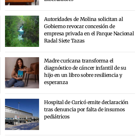
Autoridades de Molina solicitan al
Gobierno revocar concesión de
empresa privada en el Parque Nacional
Radal Siete Tazas
Madre curicana transforma el
diagnóstico de cáncer infantil de su
hijo en un libro sobre resiliencia y
esperanza
Hospital de Curicó emite declaración
tras denuncia por falta de insumos
pediátricos