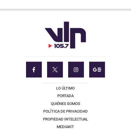
LO ÚLTIMO
PORTADA
QUIÉNES SOMOS
POLÍTICA DE PRIVACIDAD
PROPIEDAD INTELECTUAL
MEDIAKIT