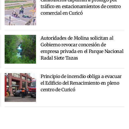
tráfico en estacionamientos de centro
comercial en Curicó
Autoridades de Molina solicitan al
Gobierno revocar concesión de
empresa privada en el Parque Nacional
Radal Siete Tazas
Principio de incendio obliga a evacuar
el Edificio del Renacimiento en pleno
centro de Curicó