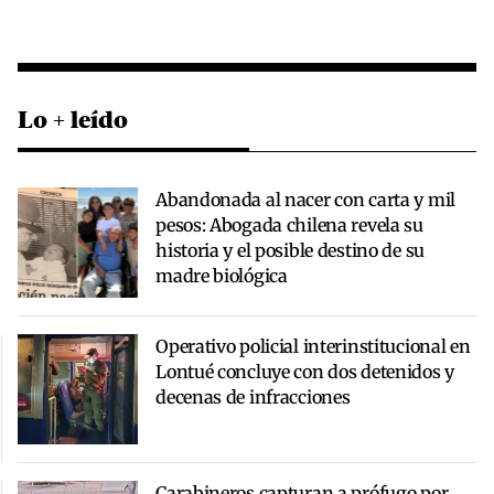
Lo + leído
Abandonada al nacer con carta y mil
pesos: Abogada chilena revela su
historia y el posible destino de su
madre biológica
Operativo policial interinstitucional en
Lontué concluye con dos detenidos y
decenas de infracciones
Carabineros capturan a prófugo por