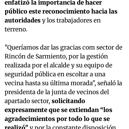
enfatizó la importancia de hacer
público este reconocimiento hacia las
autoridades
y los trabajadores en
terreno.
"Queríamos dar las gracias com sector de
Rincón de Sarmiento, por la gestión
realizada por el alcalde y su equipo de
seguridad pública en escoltar a una
vecina hasta su última morada", señaló la
presidenta de la junta de vecinos del
apartado sector,
solicitando
expresamente que se extiendan “los
agradecimientos por todo lo que se
realizó"
y por la constante disposición