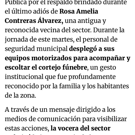
Pública por el respaldo brindado durante
el último adiós de
Rosa Amelia
Contreras Álvarez,
una antigua y
reconocida vecina del sector. Durante la
jornada de este martes, el personal de
seguridad municipal
desplegó a sus
equipos motorizados para acompañar y
escoltar el cortejo fúnebre
, un gesto
institucional que fue profundamente
reconocido por la familia y los habitantes
de la zona.
A través de un mensaje dirigido a los
medios de comunicación para visibilizar
estas acciones,
la vocera del sector