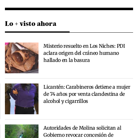
Lo + visto ahora
Misterio resuelto en Los Niches: PDI
aclara origen del cráneo humano
hallado en la basura
Licantén: Carabineros detiene a mujer
de 74 años por venta clandestina de
alcohol y cigarrillos
Autoridades de Molina solicitan al
Gobierno revocar concesión de