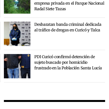
empresa privada en el Parque Nacional
Radal Siete Tazas
Desbaratan banda criminal dedicada
al tráfico de drogas en Curicó y Talca
PDI Curicó confirmó detención de
sujeto buscado por homicidio
frustrado en la Población Santa Lucía