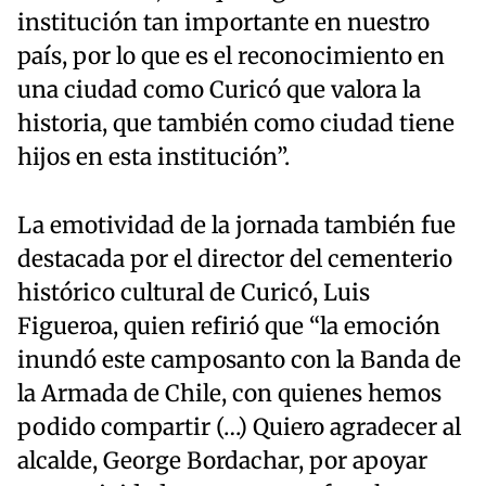
institución tan importante en nuestro
país, por lo que es el reconocimiento en
una ciudad como Curicó que valora la
historia, que también como ciudad tiene
hijos en esta institución”.
La emotividad de la jornada también fue
destacada por el director del cementerio
histórico cultural de Curicó, Luis
Figueroa, quien refirió que “la emoción
inundó este camposanto con la Banda de
la Armada de Chile, con quienes hemos
podido compartir (…) Quiero agradecer al
alcalde, George Bordachar, por apoyar