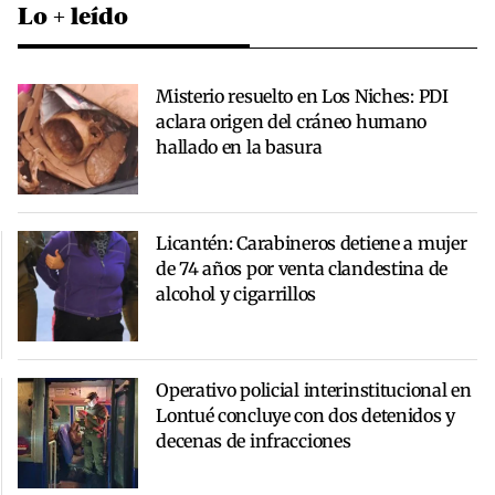
Lo + leído
Misterio resuelto en Los Niches: PDI
aclara origen del cráneo humano
hallado en la basura
Licantén: Carabineros detiene a mujer
de 74 años por venta clandestina de
alcohol y cigarrillos
Operativo policial interinstitucional en
Lontué concluye con dos detenidos y
decenas de infracciones