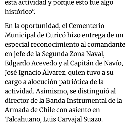
esta actividad y porque esto fue algo
histórico”.
En la oportunidad, el Cementerio
Municipal de Curicó hizo entrega de un
especial reconocimiento al comandante
en jefe de la Segunda Zona Naval,
Edgardo Acevedo y al Capitán de Navío,
José Ignacio Álvarez, quien tuvo a su
cargo a alocución patriótica de la
actividad. Asimismo, se distinguió al
director de la Banda Instrumental de la
Armada de Chile con asiento en
Talcahuano, Luis Carvajal Suazo.