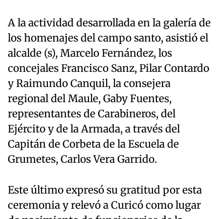
A la actividad desarrollada en la galería de
los homenajes del campo santo, asistió el
alcalde (s), Marcelo Fernández, los
concejales Francisco Sanz, Pilar Contardo
y Raimundo Canquil, la consejera
regional del Maule, Gaby Fuentes,
representantes de Carabineros, del
Ejército y de la Armada, a través del
Capitán de Corbeta de la Escuela de
Grumetes, Carlos Vera Garrido.
Este último expresó su gratitud por esta
ceremonia y relevó a Curicó como lugar