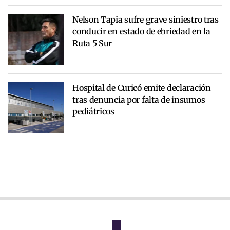
Nelson Tapia sufre grave siniestro tras
conducir en estado de ebriedad en la
Ruta 5 Sur
Hospital de Curicó emite declaración
tras denuncia por falta de insumos
pediátricos