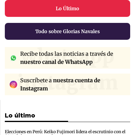
Lo Último
Todo sobre Glorias Navales
whatsapp
Recibe todas las noticias a través de
nuestro canal de WhatsApp
instagram
Suscríbete a
nuestra cuenta de
Instagram
Lo último
Elecciones en Perú: Keiko Fujimori lidera el escrutinio con el