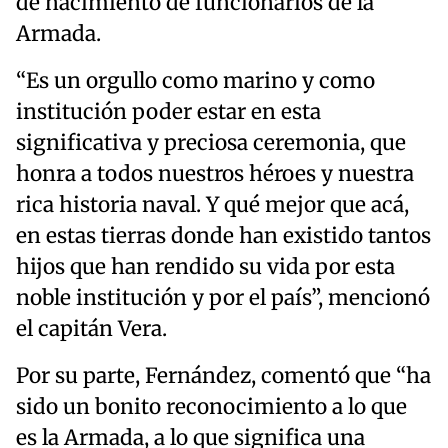
de nacimiento de funcionarios de la
Armada.
“Es un orgullo como marino y como
institución poder estar en esta
significativa y preciosa ceremonia, que
honra a todos nuestros héroes y nuestra
rica historia naval. Y qué mejor que acá,
en estas tierras donde han existido tantos
hijos que han rendido su vida por esta
noble institución y por el país”, mencionó
el capitán Vera.
Por su parte, Fernández, comentó que “ha
sido un bonito reconocimiento a lo que
es la Armada, a lo que significa una