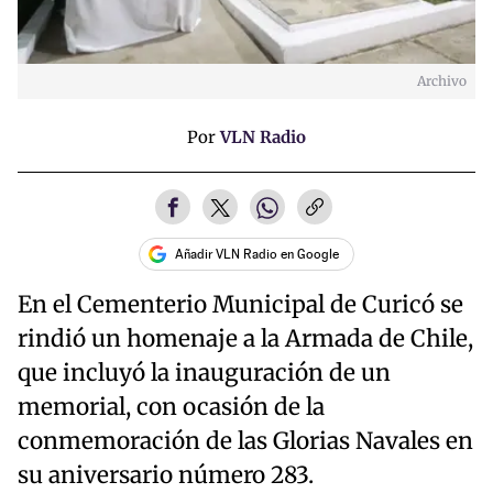
Archivo
Por
VLN Radio
Añadir VLN Radio en Google
En el Cementerio Municipal de Curicó se
rindió un homenaje a la Armada de Chile,
que incluyó la inauguración de un
memorial, con ocasión de la
conmemoración de las Glorias Navales en
su aniversario número 283.