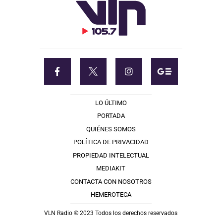
LO ÚLTIMO
PORTADA
QUIÉNES SOMOS
POLÍTICA DE PRIVACIDAD
PROPIEDAD INTELECTUAL
MEDIAKIT
CONTACTA CON NOSOTROS
HEMEROTECA
VLN Radio © 2023 Todos los derechos reservados