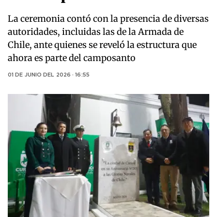
La ceremonia contó con la presencia de diversas
autoridades, incluidas las de la Armada de
Chile, ante quienes se reveló la estructura que
ahora es parte del camposanto
01 DE JUNIO DEL 2026 · 16:55