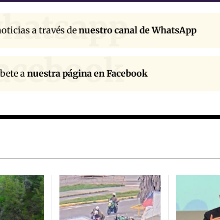
hatsapp
oticias a través de
nuestro canal de WhatsApp
acebook
íbete a
nuestra página en Facebook