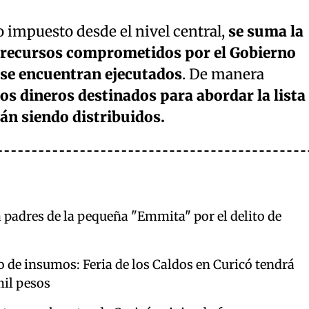
 impuesto desde el nivel central,
se suma la
 recursos comprometidos por el Gobierno
se encuentran ejecutados
. De manera
los dineros destinados para abordar la lista
án siendo distribuidos.
ra padres de la pequeña "Emmita" por el delito de
 de insumos: Feria de los Caldos en Curicó tendrá
mil pesos