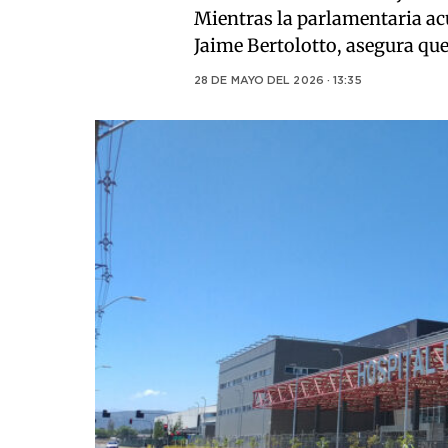
Mientras la parlamentaria acus
Jaime Bertolotto, asegura que 
28 DE MAYO DEL 2026 · 13:35