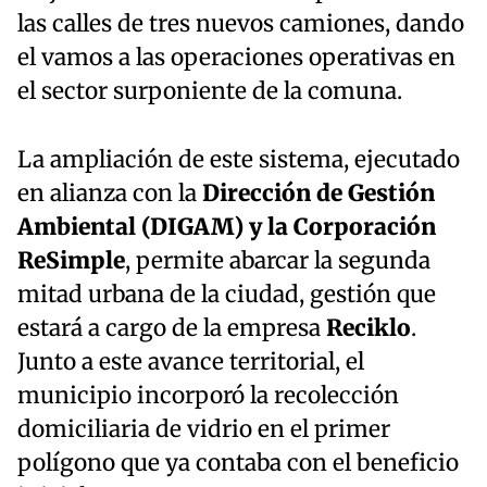
las calles de tres nuevos camiones, dando
el vamos a las operaciones operativas en
el sector surponiente de la comuna.
La ampliación de este sistema, ejecutado
en alianza con la
Dirección de Gestión
Ambiental (DIGAM) y la Corporación
ReSimple
, permite abarcar la segunda
mitad urbana de la ciudad, gestión que
estará a cargo de la empresa
Reciklo
.
Junto a este avance territorial, el
municipio incorporó la recolección
domiciliaria de vidrio en el primer
polígono que ya contaba con el beneficio