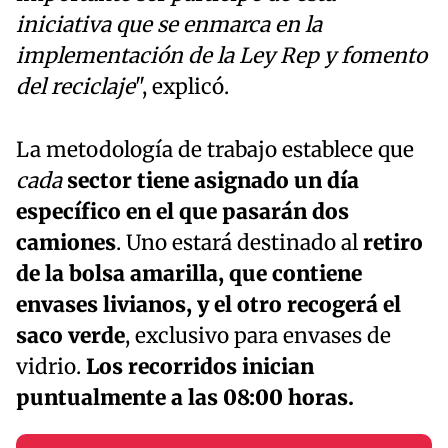
iniciativa que se enmarca en la
implementación de la Ley Rep y fomento
del reciclaje
", explicó.
La metodología de trabajo establece que
cada
sector tiene asignado un día
específico en el que pasarán dos
camiones
. Uno estará destinado al
retiro
de la bolsa amarilla, que contiene
envases livianos, y el otro recogerá el
saco verde
, exclusivo para envases de
vidrio.
Los recorridos inician
puntualmente a las 08:00 horas.