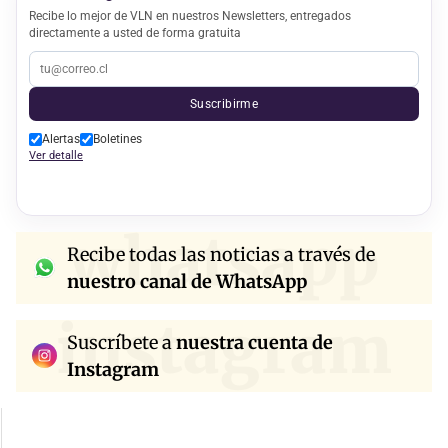
Recibe lo mejor de VLN en nuestros Newsletters, entregados
directamente a usted de forma gratuita
Suscribirme
Alertas
Boletines
Ver detalle
whatsapp
Recibe todas las noticias a través de
nuestro canal de WhatsApp
instagram
Suscríbete a
nuestra cuenta de
Instagram