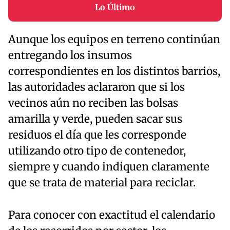
Lo Último
Aunque los equipos en terreno continúan
entregando los insumos
correspondientes en los distintos barrios,
las autoridades aclararon que si los
vecinos aún no reciben las bolsas
amarilla y verde, pueden sacar sus
residuos el día que les corresponde
utilizando otro tipo de contenedor,
siempre y cuando indiquen claramente
que se trata de material para reciclar.
Para conocer con exactitud el calendario