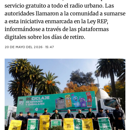
servicio gratuito a todo el radio urbano. Las
autoridades llamaron a la comunidad a sumarse
a esta iniciativa enmarcada en la Ley REP,
informándose a través de las plataformas
digitales sobre los días de retiro.
20 DE MAYO DEL 2026 · 15:47