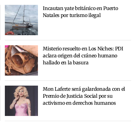
Incautan yate británico en Puerto
Natales por turismo ilegal
Misterio resuelto en Los Niches: PDI
aclara origen del cráneo humano
hallado en la basura
Mon Laferte será galardonada con el
Premio de Justicia Social por su
activismo en derechos humanos