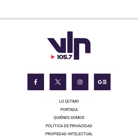
LO ÚLTIMO
PORTADA
QUIÉNES SOMOS
POLÍTICA DE PRIVACIDAD
PROPIEDAD INTELECTUAL