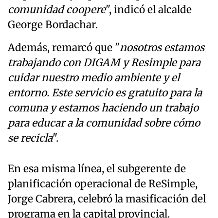
comunidad coopere
", indicó el alcalde
George Bordachar.
Además, remarcó que "
nosotros estamos
trabajando con DIGAM y Resimple para
cuidar nuestro medio ambiente y el
entorno. Este servicio es gratuito para la
comuna y estamos haciendo un trabajo
para educar a la comunidad sobre cómo
se recicla
".
En esa misma línea, el subgerente de
planificación operacional de ReSimple,
Jorge Cabrera, celebró la masificación del
programa en la capital provincial.