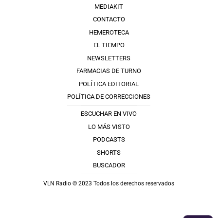
MEDIAKIT
CONTACTO
HEMEROTECA
EL TIEMPO
NEWSLETTERS
FARMACIAS DE TURNO
POLÍTICA EDITORIAL
POLÍTICA DE CORRECCIONES
ESCUCHAR EN VIVO
LO MÁS VISTO
PODCASTS
SHORTS
BUSCADOR
VLN Radio © 2023 Todos los derechos reservados