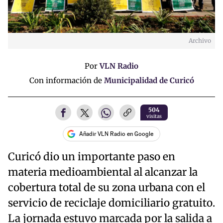
Archivo
Por
VLN Radio
Con información de
Municipalidad de Curicó
504
visitas
Añadir VLN Radio en Google
Curicó dio un importante paso en
materia medioambiental al alcanzar la
cobertura total de su zona urbana con el
servicio de reciclaje domiciliario gratuito.
La jornada estuvo marcada por la salida a