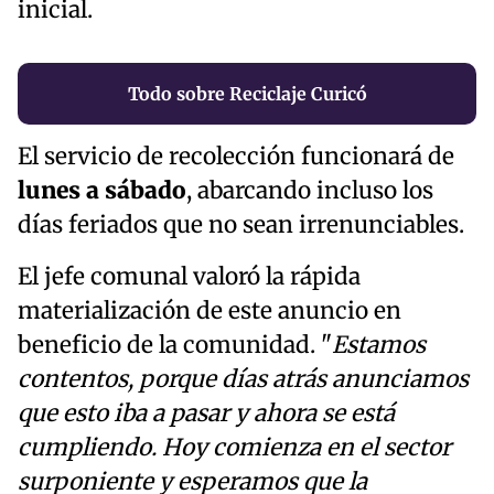
inicial.
Todo sobre Reciclaje Curicó
El servicio de recolección funcionará de
lunes a sábado
, abarcando incluso los
días feriados que no sean irrenunciables.
El jefe comunal valoró la rápida
materialización de este anuncio en
beneficio de la comunidad. "
Estamos
contentos, porque días atrás anunciamos
que esto iba a pasar y ahora se está
cumpliendo. Hoy comienza en el sector
surponiente y esperamos que la