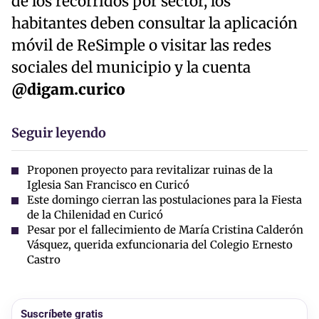
de los recorridos por sector, los
habitantes deben consultar la aplicación
móvil de ReSimple o visitar las redes
sociales del municipio y la cuenta
@digam.curico
Seguir leyendo
Proponen proyecto para revitalizar ruinas de la
Iglesia San Francisco en Curicó
Este domingo cierran las postulaciones para la Fiesta
de la Chilenidad en Curicó
Pesar por el fallecimiento de María Cristina Calderón
Vásquez, querida exfuncionaria del Colegio Ernesto
Castro
Suscríbete gratis